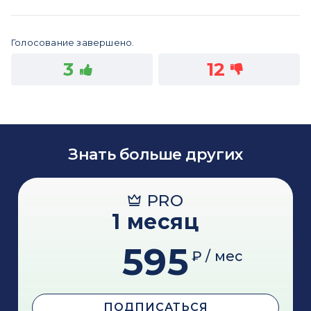
Голосование завершено.
3
12
Знать больше других
PRO
1 месяц
595
₽ / мес
ПОДПИСАТЬСЯ