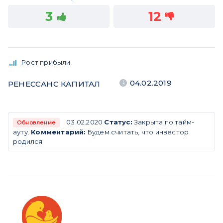
3
12
Рост прибыли
04.02.2019
РЕНЕССАНС КАПИТАЛ
03.02.2020
Статус:
Закрыта по тайм-
Обновление
ауту.
Комментарий:
Будем считать, что инвестор
родился