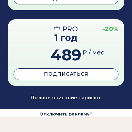
PRO
-20%
1 год
489
₽ / мес
ПОДПИСАТЬСЯ
Полное описание тарифов
Отключить рекламу?