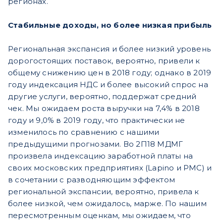
регионах.
Стабильные доходы, но более низкая прибыль
Региональная экспансия и более низкий уровень
дорогостоящих поставок, вероятно, привели к
общему снижению цен в 2018 году; однако в 2019
году индексация НДС и более высокий спрос на
другие услуги, вероятно, поддержат средний
чек. Мы ожидаем роста выручки на 7,4% в 2018
году и 9,0% в 2019 году, что практически не
изменилось по сравнению с нашими
предыдущими прогнозами. Во 2П18 МДМГ
произвела индексацию заработной платы на
своих московских предприятиях (Lapino и PMC) и
в сочетании с разводняющим эффектом
региональной экспансии, вероятно, привела к
более низкой, чем ожидалось, марже. По нашим
пересмотренным оценкам, мы ожидаем, что