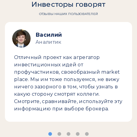
Инвесторы говорят
ОТЗЫВЫ НАШИХ ПОЛЬЗОВАТЕЛЕЙ
Василий
Аналитик
Отличный проект как агрегатор
инвестиционных идей от
профучастников, своеобразный market
place. Мы им тоже пользуемся, не вижу
ничего зазорного в том, чтобы узнать в
какую сторону смотрят коллеги.
Смотрите, сравнивайте, используйте эту
информацию при выборе брокера.