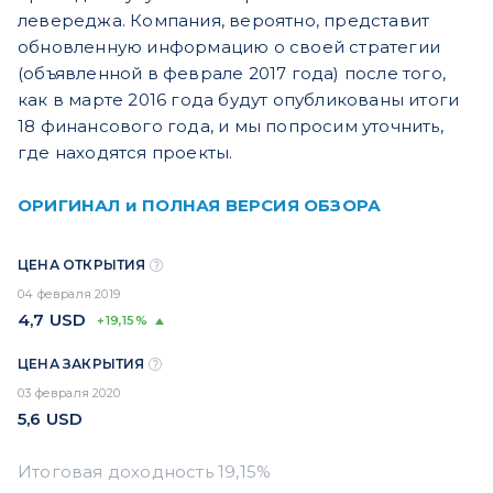
левереджа. Компания, вероятно, представит
обновленную информацию о своей стратегии
(объявленной в феврале 2017 года) после того,
как в марте 2016 года будут опубликованы итоги
18 финансового года, и мы попросим уточнить,
где находятся проекты.
ОРИГИНАЛ и ПОЛНАЯ ВЕРСИЯ ОБЗОРА
ЦЕНА ОТКРЫТИЯ
04 февраля 2019
4,7
USD
+19,15%
ЦЕНА ЗАКРЫТИЯ
03 февраля 2020
5,6
USD