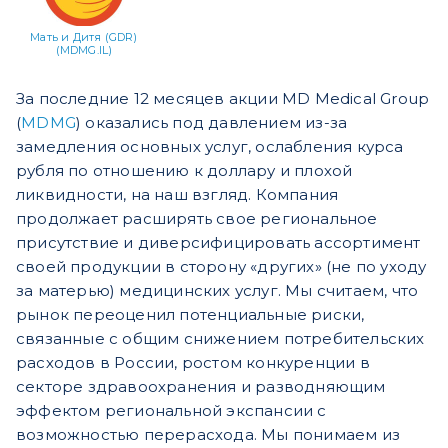
Мать и Дитя (GDR)
(MDMG.IL)
За последние 12 месяцев акции MD Medical Group
(
MDMG
) оказались под давлением из-за
замедления основных услуг, ослабления курса
рубля по отношению к доллару и плохой
ликвидности, на наш взгляд. Компания
продолжает расширять свое региональное
присутствие и диверсифицировать ассортимент
своей продукции в сторону «других» (не по уходу
за матерью) медицинских услуг. Мы считаем, что
рынок переоценил потенциальные риски,
связанные с общим снижением потребительских
расходов в России, ростом конкуренции в
секторе здравоохранения и разводняющим
эффектом региональной экспансии с
возможностью перерасхода. Мы понимаем из