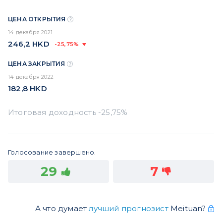
ЦЕНА ОТКРЫТИЯ
14 декабря 2021
246,2
HKD
-25,75%
ЦЕНА ЗАКРЫТИЯ
14 декабря 2022
182,8
HKD
Голосование завершено.
29
7
А что думает
лучший прогнозист
Meituan?