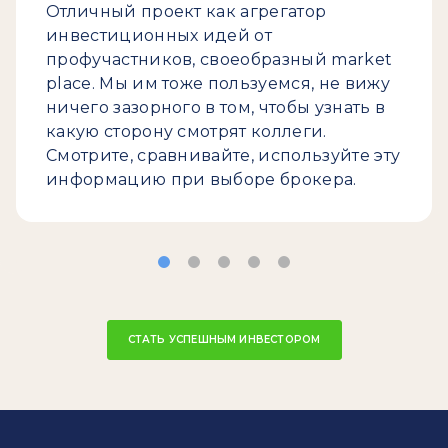
Отличный проект как агрегатор
инвестиционных идей от
профучастников, своеобразный market
place. Мы им тоже пользуемся, не вижу
ничего зазорного в том, чтобы узнать в
какую сторону смотрят коллеги.
Смотрите, сравнивайте, используйте эту
информацию при выборе брокера.
СТАТЬ УСПЕШНЫМ ИНВЕСТОРОМ