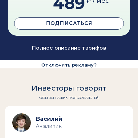
489
₽ / мес
ПОДПИСАТЬСЯ
Полное описание тарифов
Отключить рекламу?
Инвесторы говорят
ОТЗЫВЫ НАШИХ ПОЛЬЗОВАТЕЛЕЙ
Василий
Аналитик