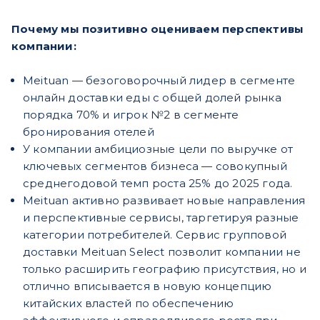
Почему мы позитивно оцениваем перспективы
компании:
Meituan — безоговорочный лидер в сегменте
онлайн доставки еды с общей долей рынка
порядка 70% и игрок №2 в сегменте
бронирования отелей
У компании амбициозные цели по выручке от
ключевых сегментов бизнеса — совокупный
среднегодовой темп роста 25% до 2025 года.
Meituan активно развивает новые направления
и перспективные сервисы, таргетируя разные
категории потребителей. Сервис групповой
доставки Meituan Select позволит компании не
только расширить географию присутствия, но и
отлично вписывается в новую концепцию
китайских властей по обеспечению