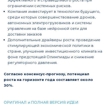
эффективного и справедливого роста при
ограничении системных рисков.
Компания инвестирует в технологии будущего,
среди которых совершенствование дронов,
автономных электрогрузовиков и системы
управления на базе нейронной сети для
доставки заказов
Дополнительные драйверы роста: проведение
стимулирующей экономической политики в
стране, улучшение инвестиционного климата на
фоне предстоящей Олимпиады и снижение
регуляторного давления.
Согласно консенсус-прогнозу, потенциал
роста на горизонте года составляет около
30%.
ОРИГИНАЛ и ПОЛНАЯ ВЕРСИЯ ИДЕИ