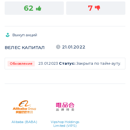
62
7
Выкуп акций
21.01.2022
ВЕЛЕС КАПИТАЛ
23.01.2023
Статус:
Закрыта по тайм-ауту.
Обновление
Alibaba (BABA)
Vipshop Holdings
Limited (VIPS)