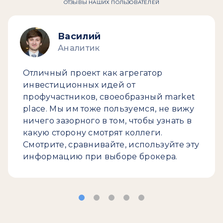
ОТЗЫВЫ НАШИХ ПОЛЬЗОВАТЕЛЕЙ
Василий
Аналитик
Отличный проект как агрегатор
инвестиционных идей от
профучастников, своеобразный market
place. Мы им тоже пользуемся, не вижу
ничего зазорного в том, чтобы узнать в
какую сторону смотрят коллеги.
Смотрите, сравнивайте, используйте эту
информацию при выборе брокера.