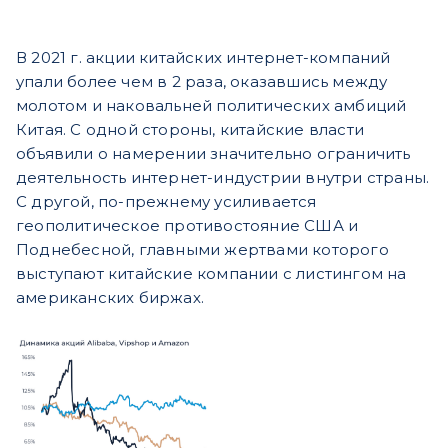
В 2021 г. акции китайских интернет-компаний
упали более чем в 2 раза, оказавшись между
молотом и наковальней политических амбиций
Китая. С одной стороны, китайские власти
объявили о намерении значительно ограничить
деятельность интернет-индустрии внутри страны.
С другой, по-прежнему усиливается
геополитическое противостояние США и
Поднебесной, главными жертвами которого
выступают китайские компании с листингом на
американских биржах.