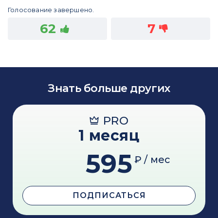
Голосование завершено.
62
7
Знать больше других
PRO
1 месяц
595
₽ / мес
ПОДПИСАТЬСЯ