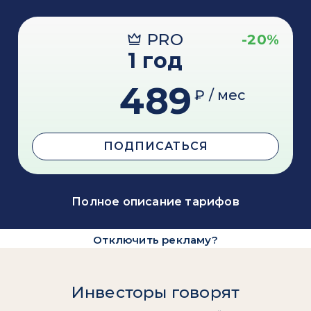
PRO
-20%
1 год
489
₽ / мес
ПОДПИСАТЬСЯ
Полное описание тарифов
Отключить рекламу?
Инвесторы говорят