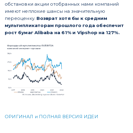
обстановки акции отобранных нами компаний
имеют неплохие шансы на значительную
переоценку.
Возврат хотя бы к средним
мультипликаторам прошлого года обеспечит
рост бумаг Alibaba на 61% и Vipshop на 127%.
ОРИГИНАЛ и ПОЛНАЯ ВЕРСИЯ ИДЕИ