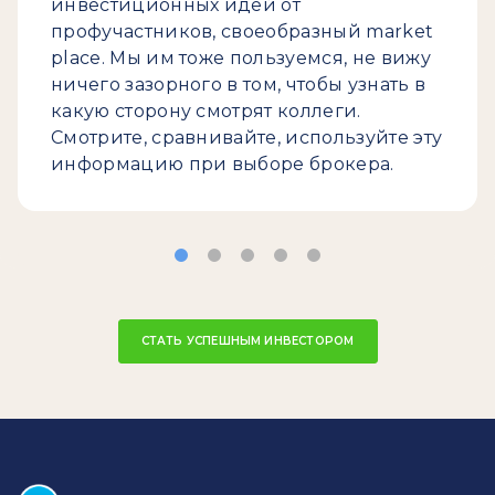
инвестиционных идей от
профучастников, своеобразный market
place. Мы им тоже пользуемся, не вижу
ничего зазорного в том, чтобы узнать в
какую сторону смотрят коллеги.
Смотрите, сравнивайте, используйте эту
информацию при выборе брокера.
СТАТЬ УСПЕШНЫМ ИНВЕСТОРОМ