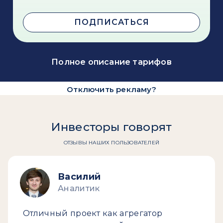
ПОДПИСАТЬСЯ
Полное описание тарифов
Отключить рекламу?
Инвесторы говорят
ОТЗЫВЫ НАШИХ ПОЛЬЗОВАТЕЛЕЙ
Василий
Аналитик
Отличный проект как агрегатор