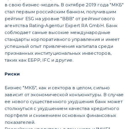
в свою бизнес-модель. В октябре 2019 года "МКБ"
стал первым российским банком, получившим
рейтинг ESG на уровне "BBB" от рейтингового
агентства Rating-Agentur Expert RA GmbH. Банк
соблюдает самые высокие международные
стандарты корпоративного управления и имеет
успешный опыт привлечения капитала среди
признанных институциональных инвесторов,
таких как ЕБРР, IFC и другие.
Риски
Бизнес "МКБ", как и сектора в целом, сильно
зависит от экономической конъюнктуры. В случае
ее нового существенного ухудшения банк может
столкнуться с ухудшением качества кредитного
портфеля и снижением основных финансовых
показателей.