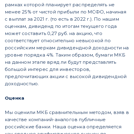
рамках которой планирует распределять не
менее 25% от чистой прибыли по МСФО, начиная
с выплат за 2021 г. (то есть в 2022 г.). По нашим
оценкам, дивиденд по итогам текущего года
может составить 0,27 руб. на акцию, что
соответствует относительно невысокой по
российским меркам дивидендной доходности на
уровне порядка 4%. Таким образом, бумаги МКБ
на данном этапе вряд ли будут представлять
большой интерес для инвесторов,
предпочитающих акции с высокой дивидендной
доходностью.
Оценка
Мы оценили МКБ сравнительным методом, взяв в
качестве компаний-аналогов публичные
российские банки. Наша оценка определяется
как среднее арифметическое оценок по