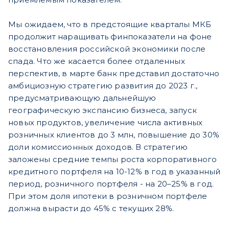
Мы ожидаем, что в предстоящие кварталы МКБ
продолжит наращивать финпоказатели на фоне
восстановления российской экономики после
спада. Что же касается более отдаленных
перспектив, в марте банк представил достаточно
амбициозную стратегию развития до 2023 г.,
предусматривающую дальнейшую
географическую экспансию бизнеса, запуск
новых продуктов, увеличение числа активных
розничных клиентов до 3 млн, повышение до 30%
доли комиссионных доходов. В стратегию
заложены средние темпы роста корпоративного
кредитного портфеля на 10-12% в год в указанный
период, розничного портфеля - на 20–25% в год.
При этом доля ипотеки в розничном портфеле
должна вырасти до 45% с текущих 28%.