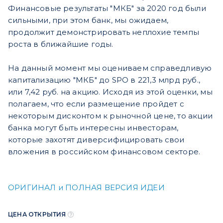
Финансовые результаты "МКБ" за 2020 год были
сильными, при этом банк, мы ожидаем,
продолжит демонстрировать неплохие темпы
роста в ближайшие годы.
На данный момент мы оцениваем справедливую
капитализацию "МКБ" до SPO в 221,3 млрд руб.,
или 7,42 руб. на акцию. Исходя из этой оценки, мы
полагаем, что если размещение пройдет с
некоторым дисконтом к рыночной цене, то акции
банка могут быть интересны инвесторам,
которые захотят диверсифицировать свои
вложения в российском финансовом секторе.
ОРИГИНАЛ и ПОЛНАЯ ВЕРСИЯ ИДЕИ
ЦЕНА ОТКРЫТИЯ