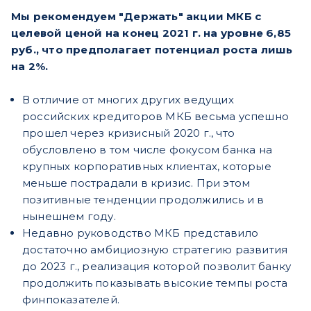
Мы рекомендуем "Держать" акции МКБ с
целевой ценой на конец 2021 г. на уровне 6,85
руб., что предполагает потенциал роста лишь
на 2%.
В отличие от многих других ведущих
российских кредиторов МКБ весьма успешно
прошел через кризисный 2020 г., что
обусловлено в том числе фокусом банка на
крупных корпоративных клиентах, которые
меньше пострадали в кризис. При этом
позитивные тенденции продолжились и в
нынешнем году.
Недавно руководство МКБ представило
достаточно амбициозную стратегию развития
до 2023 г., реализация которой позволит банку
продолжить показывать высокие темпы роста
финпоказателей.