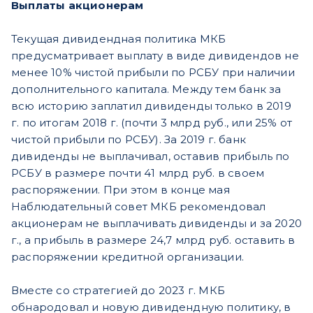
Выплаты акционерам
Текущая дивидендная политика МКБ
предусматривает выплату в виде дивидендов не
менее 10% чистой прибыли по РСБУ при наличии
дополнительного капитала. Между тем банк за
всю историю заплатил дивиденды только в 2019
г. по итогам 2018 г. (почти 3 млрд руб., или 25% от
чистой прибыли по РСБУ). За 2019 г. банк
дивиденды не выплачивал, оставив прибыль по
РСБУ в размере почти 41 млрд руб. в своем
распоряжении. При этом в конце мая
Наблюдательный совет МКБ рекомендовал
акционерам не выплачивать дивиденды и за 2020
г., а прибыль в размере 24,7 млрд руб. оставить в
распоряжении кредитной организации.
Вместе со стратегией до 2023 г. МКБ
обнародовал и новую дивидендную политику, в