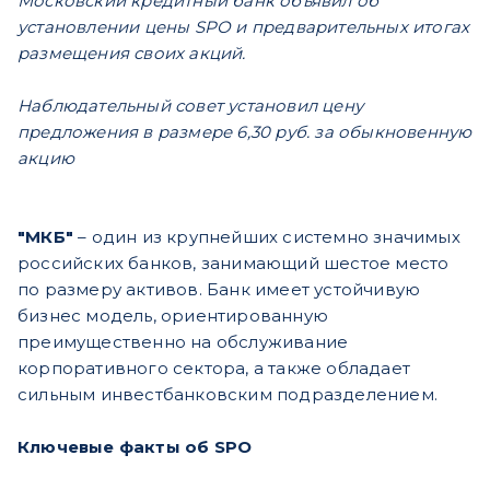
Московский кредитный банк объявил об
установлении цены SPO и предварительных итогах
размещения своих акций.
Наблюдательный совет установил цену
предложения в размере 6,30 руб. за обыкновенную
акцию
"МКБ"
– один из крупнейших системно значимых
российских банков, занимающий шестое место
по размеру активов. Банк имеет устойчивую
бизнес модель, ориентированную
преимущественно на обслуживание
корпоративного сектора, а также обладает
сильным инвестбанковским подразделением.
Ключевые факты об SPO