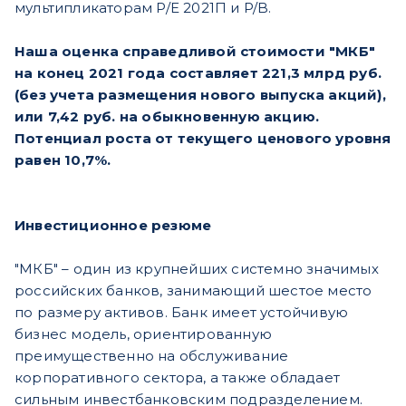
мультипликаторам P/E 2021П и P/B.
Наша оценка справедливой стоимости "МКБ"
на конец 2021 года составляет 221,3 млрд руб.
(без учета размещения нового выпуска акций),
или 7,42 руб. на обыкновенную акцию.
Потенциал роста от текущего ценового уровня
равен 10,7%.
Инвестиционное резюме
"МКБ" – один из крупнейших системно значимых
российских банков, занимающий шестое место
по размеру активов. Банк имеет устойчивую
бизнес модель, ориентированную
преимущественно на обслуживание
корпоративного сектора, а также обладает
сильным инвестбанковским подразделением.