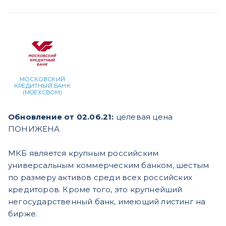
МОСКОВСКИЙ
КРЕДИТНЫЙ БАНК
(MOEX:CBOM)
Обновление от 02.06.21:
целевая цена
ПОНИЖЕНА
МКБ является крупным российским
универсальным коммерческим банком, шестым
по размеру активов среди всех российских
кредиторов. Кроме того, это крупнейший
негосударственный банк, имеющий листинг на
бирже.