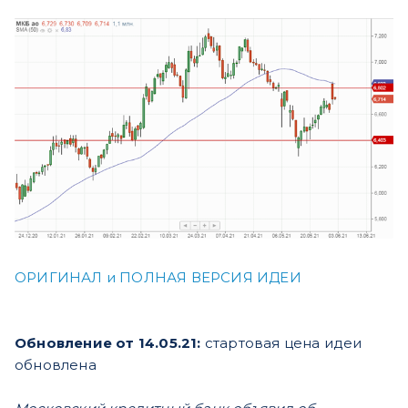
ОРИГИНАЛ и ПОЛНАЯ ВЕРСИЯ ИДЕИ
Обновление от 14.05.21:
стартовая цена идеи
обновлена