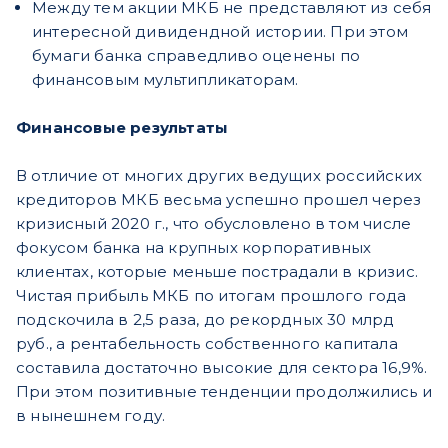
Между тем акции МКБ не представляют из себя
интересной дивидендной истории. При этом
бумаги банка справедливо оценены по
финансовым мультипликаторам.
Финансовые результаты
В отличие от многих других ведущих российских
кредиторов МКБ весьма успешно прошел через
кризисный 2020 г., что обусловлено в том числе
фокусом банка на крупных корпоративных
клиентах, которые меньше пострадали в кризис.
Чистая прибыль МКБ по итогам прошлого года
подскочила в 2,5 раза, до рекордных 30 млрд
руб., а рентабельность собственного капитала
составила достаточно высокие для сектора 16,9%.
При этом позитивные тенденции продолжились и
в нынешнем году.