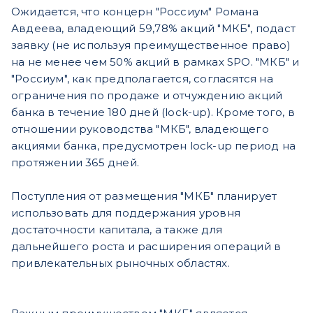
Ожидается, что концерн "Россиум" Романа
Авдеева, владеющий 59,78% акций "МКБ", подаст
заявку (не используя преимущественное право)
на не менее чем 50% акций в рамках SPO. "МКБ" и
"Россиум", как предполагается, согласятся на
ограничения по продаже и отчуждению акций
банка в течение 180 дней (lock-up). Кроме того, в
отношении руководства "МКБ", владеющего
акциями банка, предусмотрен lock-up период на
протяжении 365 дней.
Поступления от размещения "МКБ" планирует
использовать для поддержания уровня
достаточности капитала, а также для
дальнейшего роста и расширения операций в
привлекательных рыночных областях.