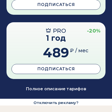
ПОДПИСАТЬСЯ
PRO
-20%
1 год
489
₽ / мес
ПОДПИСАТЬСЯ
Полное описание тарифов
Отключить рекламу?