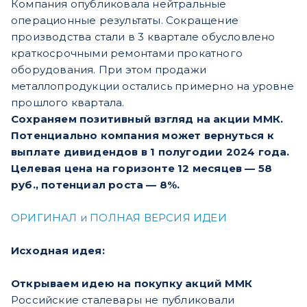
Компания опубликовала нейтральные
операционные результаты. Сокращение
производства стали в 3 квартале обусловлено
краткосрочными ремонтами прокатного
оборудования. При этом продажи
металлопродукции остались примерно на уровне
прошлого квартала.
Сохраняем позитивный взгляд на акции ММК.
Потенциально компания может вернуться к
выплате дивидендов в 1 полугодии 2024 года.
Целевая цена на горизонте 12 месяцев — 58
руб., потенциал роста — 8%.
ОРИГИНАЛ и ПОЛНАЯ ВЕРСИЯ ИДЕИ​​
Исходная идея:
Открываем идею на покупку акций ММК
Российские сталевары не публиковали