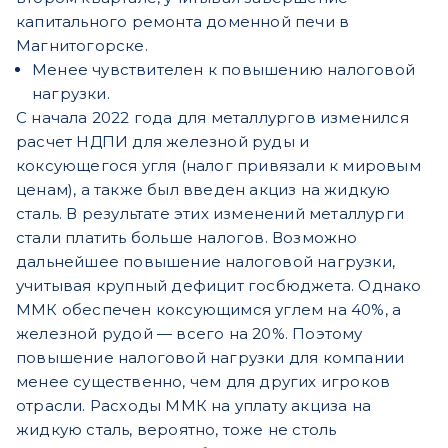
капитального ремонта доменной печи в
Магнитогорске.
Менее чувствителен к повышению налоговой
нагрузки.
С начала 2022 года для металлургов изменился
расчет НДПИ для железной руды и
коксующегося угля (налог привязали к мировым
ценам), а также был введен акциз на жидкую
сталь. В результате этих изменений металлурги
стали платить больше налогов. Возможно
дальнейшее повышение налоговой нагрузки,
учитывая крупный дефицит госбюджета. Однако
ММК обеспечен коксующимся углем на 40%, а
железной рудой — всего на 20%. Поэтому
повышение налоговой нагрузки для компании
менее существенно, чем для других игроков
отрасли. Расходы ММК на уплату акциза на
жидкую сталь, вероятно, тоже не столь