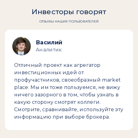
Инвесторы говорят
ОТЗЫВЫ НАШИХ ПОЛЬЗОВАТЕЛЕЙ
Василий
Аналитик
Отличный проект как агрегатор
инвестиционных идей от
профучастников, своеобразный market
place. Мы им тоже пользуемся, не вижу
ничего зазорного в том, чтобы узнать в
какую сторону смотрят коллеги.
Смотрите, сравнивайте, используйте эту
информацию при выборе брокера.