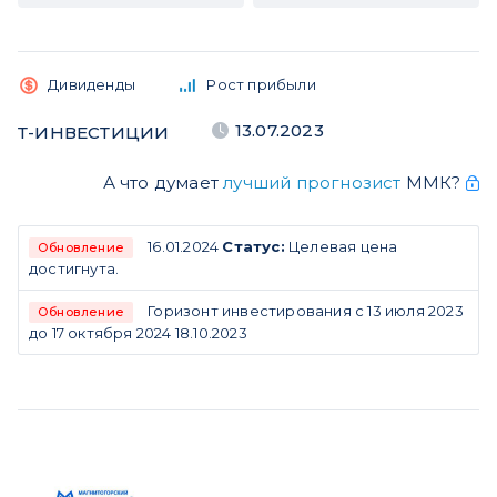
Дивиденды
Рост прибыли
13.07.2023
Т-ИНВЕСТИЦИИ
А что думает
лучший прогнозист
ММК?
16.01.2024
Статус:
Целевая цена
Обновление
достигнута.
Горизонт инвестирования с 13 июля 2023
Обновление
до 17 октября 2024 18.10.2023