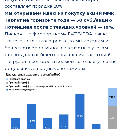
составляет порядка 28%.
Мы открываем идею на покупку акций ММК.
Таргет на горизонте года — 58 руб./акцию.
Потенциал роста с текущих уровней — 18%.
Дисконт по форвардному EV/EBITDA выше
нашего потенциала роста, но мы исходим из
более консервативного сценария с учетом
рисков дальнейшего повышения налоговой
нагрузки в секторе и возможного наступления
рецессий в западных экономиках.