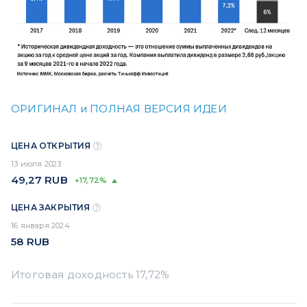
ОРИГИНАЛ и ПОЛНАЯ ВЕРСИЯ ИДЕИ
ЦЕНА ОТКРЫТИЯ
13 июля 2023
49,27
RUB
+17,72%
ЦЕНА ЗАКРЫТИЯ
16 января 2024
58
RUB