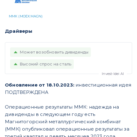
ММК (MOEX:MAGN)
Драйверы
Может возобновить дивиденды
Высокий спрос на сталь
Обновление от 18.10.2023:
инвестиционная идея
ПОДТВЕРЖДЕНА
Операционные результаты ММК: надежда на
дивиденды в следующем году есть
Магнитогорский металлургический комбинат
(ММК) опубликовал операционные результаты за
третий квартал и девять месяцев 2023 года.