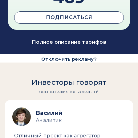
ПОДПИСАТЬСЯ
Полное описание тарифов
Отключить рекламу?
Инвесторы говорят
ОТЗЫВЫ НАШИХ ПОЛЬЗОВАТЕЛЕЙ
Василий
Аналитик
Отличный проект как агрегатор