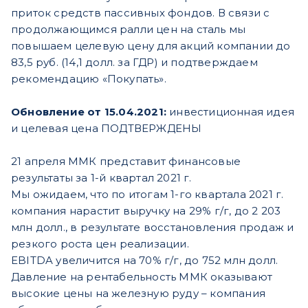
приток средств пассивных фондов. В связи с
продолжающимся ралли цен на сталь мы
повышаем целевую цену для акций компании до
83,5 руб. (14,1 долл. за ГДР) и подтверждаем
рекомендацию «Покупать».
Обновление от 15.04.2021:
инвестиционная идея
и целевая цена ПОДТВЕРЖДЕНЫ
21 апреля ММК представит финансовые
результаты за 1-й квартал 2021 г.
Мы ожидаем, что по итогам 1-го квартала 2021 г.
компания нарастит выручку на 29% г/г, до 2 203
млн долл., в результате восстановления продаж и
резкого роста цен реализации.
EBITDA увеличится на 70% г/г, до 752 млн долл.
Давление на рентабельность ММК оказывают
высокие цены на железную руду – компания