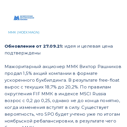
ММК (MOEX:MAGN)
Обновление от 27.09.21:
идея и целевая цена
подтверждены
Мажоритарный акционер ММК Виктор Рашников
продал 1,5% акций компании в формате
ускоренного букбилдинга. В результате free-float
вырос с текущих 18,7% до 20,2%. По правилам
округления FIF ММК в индексе MSCI Russia
возрос с 0,2 до 0,25, однако не до конца понятно,
когда изменения вступят в силу. Существует
вероятность, что SPO будет учтено уже по итогам
ноябрьской ребалансировки, в результате чего