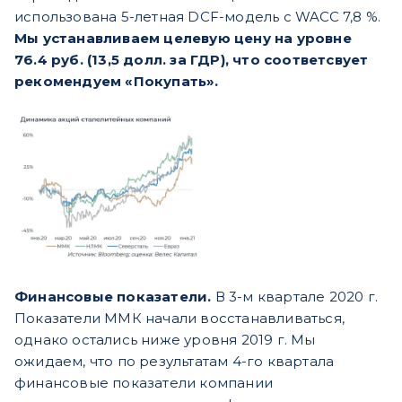
использована 5-летная DCF-модель с WACC 7,8 %.
Мы устанавливаем целевую цену на уровне
76.4 руб. (13,5 долл. за ГДР), что соответсвует
рекомендуем «Покупать».
Финансовые показатели.
В 3-м квартале 2020 г.
Показатели ММК начали восстанавливаться,
однако остались ниже уровня 2019 г. Мы
ожидаем, что по результатам 4-го квартала
финансовые показатели компании