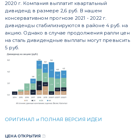
2020 г. Компания выплатит квартальный
дивиденд в размере 2,6 руб. В нашем
консервативном прогнозе 2021 - 2022 г.
дивиденды стабилизируются в районе 4 руб. на
акцию. Однако в случае продолжения ралли цен
на сталь дивидендные выплаты могут превысить
5 руб.
ОРИГИНАЛ и ПОЛНАЯ ВЕРСИЯ ИДЕИ
ЦЕНА ОТКРЫТИЯ