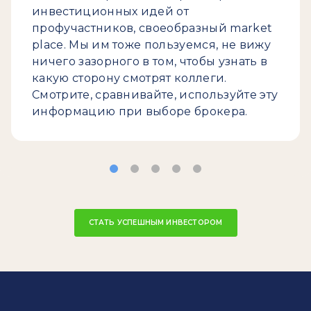
инвестиционных идей от
профучастников, своеобразный market
place. Мы им тоже пользуемся, не вижу
ничего зазорного в том, чтобы узнать в
какую сторону смотрят коллеги.
Смотрите, сравнивайте, используйте эту
информацию при выборе брокера.
СТАТЬ УСПЕШНЫМ ИНВЕСТОРОМ