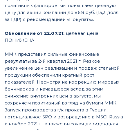
позитивных факторов, мы повышаем целевую
цену для акций компании до 86,8 руб. (15,3 долл.
за ГДР) с рекомендацией «Покупать».
Обновление от 22.07.21:
целевая цена
ПОНИЖЕНА
ММК представил сильные финансовые
результаты за 2-й квартал 2021 г. Резкое
увеличение цен реализации и продаж стальной
продукции обеспечили кратный рост
показателей. Несмотря на коррекцию мировых
бенчмарков и начавшееся вслед за этим
снижение внутренних цен в августе, мы
сохраняем позитивный взгляд на бумаги ММК.
Запуск производства г/к проката в Турции,
потенциальное SPO и возвращение в MSCI Russia
в ноябре 2021 г., а также высокая дивидендная