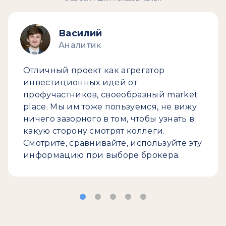
Василий
Аналитик
Отличный проект как агрегатор
инвестиционных идей от
профучастников, своеобразный market
place. Мы им тоже пользуемся, не вижу
ничего зазорного в том, чтобы узнать в
какую сторону смотрят коллеги.
Смотрите, сравнивайте, используйте эту
информацию при выборе брокера.