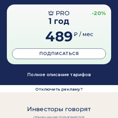
PRO
-20%
1 год
489
₽ / мес
ПОДПИСАТЬСЯ
Полное описание тарифов
Отключить рекламу?
Инвесторы говорят
ОТЗЫВЫ НАШИХ ПОЛЬЗОВАТЕЛЕЙ