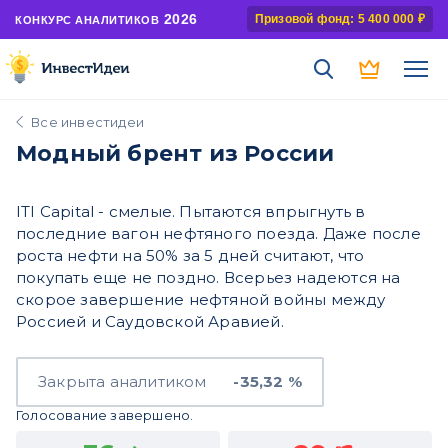
2026
Призовой фонд: 5 400 000 ₽
КОНКУРС АНАЛИТИКОВ
Все инвестидеи
Модный брент из России
ITI Capital - смелые. Пытаются впрыгнуть в
последние вагон нефтяного поезда. Даже после
роста нефти на 50% за 5 дней считают, что
покупать еще не поздно. Всерьез надеются на
скорое завершение нефтяной войны между
Россией и Саудовской Аравией.
Закрыта аналитиком
-35,32 %
Голосование завершено.