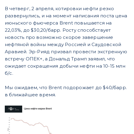
В четверг, 2 апреля, котировки нефти резко
развернулись, и на момент написания поста цена
июньского фьючерса Brent повышается на
22,03%, до $30,20/барр. Росту способствует
новость про возможно скорое завершение
нефтяной войны между Россией и Саудовской
Аравией. Эр-Рияд призвал провести экстренную
встречу ОПЕК+, а Дональд Трамп заявил, что
ожидает сокращения добычи нефти на 10-15 млн
б/c.
Мы ожидаем, что Brent подорожает до $40/барр.
в ближайшее время.