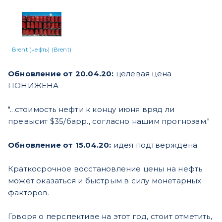
Brent (нефть) (Brent)
Обновление от 20.04.20:
целевая цена
ПОНИЖЕНА
"...стоимость нефти к концу июня вряд ли
превысит $35/барр., согласно нашим прогнозам."
Обновление от 15.04.20:
идея подтверждена
Краткосрочное восстановление цены на нефть
может оказаться и быстрым в силу монетарных
факторов.
Говоря о перспективе на этот год, стоит отметить,