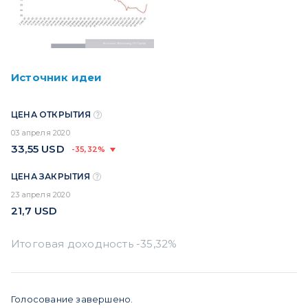
Источник идеи
ЦЕНА ОТКРЫТИЯ
03 апреля 2020
33,55
USD
-35,32%
ЦЕНА ЗАКРЫТИЯ
23 апреля 2020
21,7
USD
Голосование завершено.