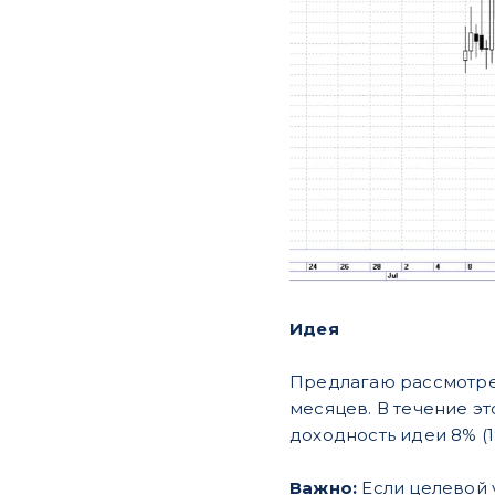
Идея
Предлагаю рассмотреть
месяцев. В течение э
доходность идеи 8% (1
Важно:
Если целевой у