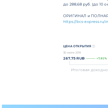
до 288,68 руб. (до 10 о
ОРИГИНАЛ и ПОЛНАЯ
https://bcs-express.ru/i
ЦЕНА ОТКРЫТИЯ
30 июля 2019
267,75
RUB
+7,82%