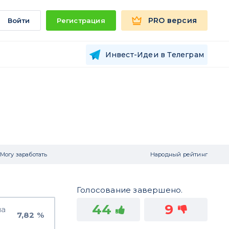
PRO версия
Войти
Регистрация
Инвест-Идеи в Телеграм
Могу заработать
Народный рейтинг
Голосование завершено.
44
9
на
7,82 %