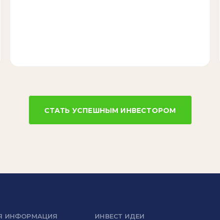
СТАТЬ УСПЕШНЫМ ИНВЕСТОРОМ
Я ИНФОРМАЦИЯ
ИНВЕСТ ИДЕИ