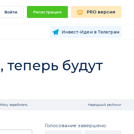
PRO версия
Войти
Регистрация
Инвест-Идеи в Телеграм
, теперь будут
Могу заработать
Народный рейтинг
Голосование завершено.