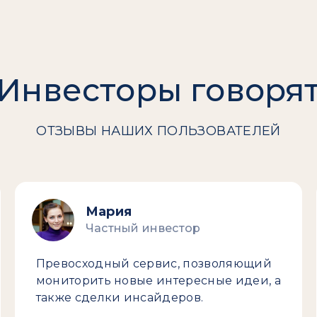
Инвесторы говоря
ОТЗЫВЫ НАШИХ ПОЛЬЗОВАТЕЛЕЙ
Мария
Частный инвестор
Превосходный сервис, позволяющий
мониторить новые интересные идеи, а
также сделки инсайдеров.