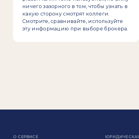
ничего зазорного в том, чтобы узнать в
какую сторону смотрят коллеги.
Смотрите, сравнивайте, используйте
эту информацию при выборе брокера.
О СЕРВИСЕ
ЮРИДИЧЕСКА