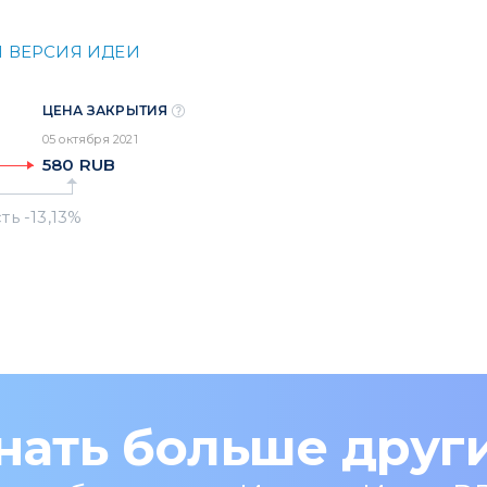
 ВЕРСИЯ ИДЕИ
ЦЕНА ЗАКРЫТИЯ
05 октября 2021
580
RUB
нать больше друг