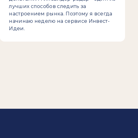
лучших способов следить за
настроением рынка. Поэтому я всегда
начинаю неделю на сервисе Инвест-
Идеи.