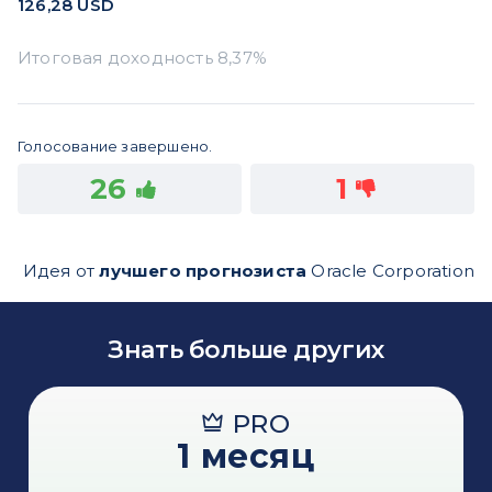
126,28
USD
Голосование завершено.
26
1
Идея от
лучшего прогнозиста
Oracle Corporation
Знать больше других
PRO
1 месяц