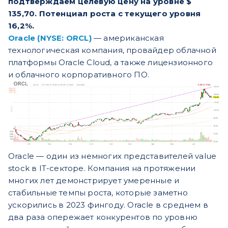
подтверждаем целевую цену на уровне $
135,70. Потенциал роста с текущего уровня
16,2%.
Oracle (NYSE: ORCL)
— американская
технологическая компания, провайдер облачной
платформы Oracle Cloud, а также лицензионного
и облачного корпоративного ПО.
Oracle — один из немногих представителей value
stock в IT-секторе. Компания на протяжении
многих лет демонстрирует умеренные и
стабильные темпы роста, которые заметно
ускорились в 2023 фингоду. Oracle в среднем в
два раза опережает конкурентов по уровню