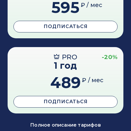
595
₽ / мес
ПОДПИСАТЬСЯ
PRO
-20%
1 год
489
₽ / мес
ПОДПИСАТЬСЯ
Полное описание тарифов