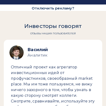
Отключить рекламу?
Инвесторы говорят
ОТЗЫВЫ НАШИХ ПОЛЬЗОВАТЕЛЕЙ
Василий
Аналитик
Отличный проект как агрегатор
инвестиционных идей от
профучастников, своеобразный market
place. Мы им тоже пользуемся, не вижу
ничего зазорного в том, чтобы узнать в
какую сторону смотрят коллеги.
Смотрите, сравнивайте, используйте эту