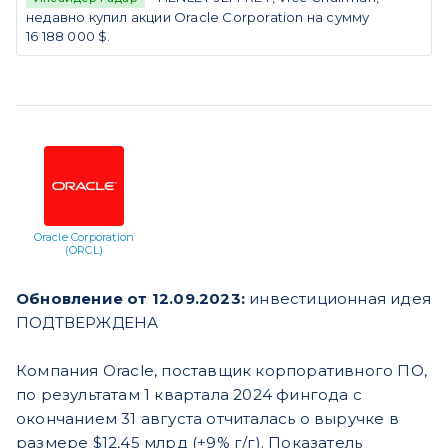
недавно купил акции Oracle Corporation на сумму
16 188 000 $.
Oracle Corporation
(ORCL)
Обновление от 12.09.2023:
инвестиционная идея
ПОДТВЕРЖДЕНА
Компания Oracle, поставщик корпоративного ПО,
по результатам 1 квартала 2024 фингода с
окончанием 31 августа отчиталась о выручке в
размере $12,45 млрд (+9% г/г). Показатель