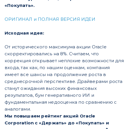
«Покупать».
ОРИГИНАЛ и ПОЛНАЯ ВЕРСИЯ ИДЕИ
Исходная идея:
От исторического максимума акции Oracle
скорректировались на 8%. Считаем, что
коррекция открывает неплохие возможности для
входа, так как, по нашим оценкам, компания
имеет все шансы на продолжение роста в
среднесрочной перспективе. Драйверами роста
станут ожидания высоких финансовых
результатов, бум генеративного ИИ и
фундаментальная недооценка по сравнению с
аналогами.
Мы повышаем рейтинг акций Oracle
Corporation с «Держать» до «Покупать» и