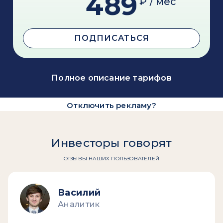
489
₽ / мес
ПОДПИСАТЬСЯ
Полное описание тарифов
Отключить рекламу?
Инвесторы говорят
ОТЗЫВЫ НАШИХ ПОЛЬЗОВАТЕЛЕЙ
Василий
Аналитик