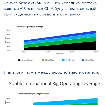
Сейчас база активных вышек невелика, поэтому
каждые +15 вышек в США будут давать сильный
приток денежных средств в компанию.
И аналогично – в международной части бизнеса.