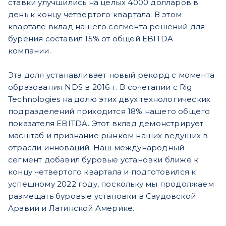
ставки улучшились на целых 4000 долларов в
день к концу четвертого квартала. В этом
квартале вклад нашего сегмента решений для
бурения составил 15% от общей EBITDA
компании.
Эта доля устанавливает новый рекорд с момента
образования NDS в 2016 г. В сочетании с Rig
Technologies на долю этих двух технологических
подразделений приходится 18% нашего общего
показателя EBITDA. Этот вклад демонстрирует
масштаб и признание рынком наших ведущих в
отрасли инноваций. Наш международный
сегмент добавил буровые установки ближе к
концу четвертого квартала и подготовился к
успешному 2022 году, поскольку мы продолжаем
размещать буровые установки в Саудовской
Аравии и Латинской Америке.