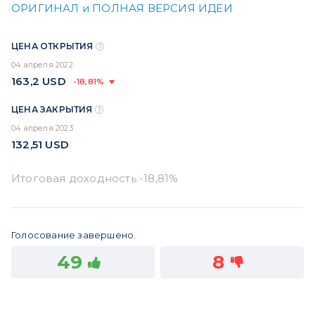
ОРИГИНАЛ и ПОЛНАЯ ВЕРСИЯ ИДЕИ
ЦЕНА ОТКРЫТИЯ
04 апреля 2022
163,2
USD
-18,81%
ЦЕНА ЗАКРЫТИЯ
04 апреля 2023
132,51
USD
Голосование завершено.
49
8