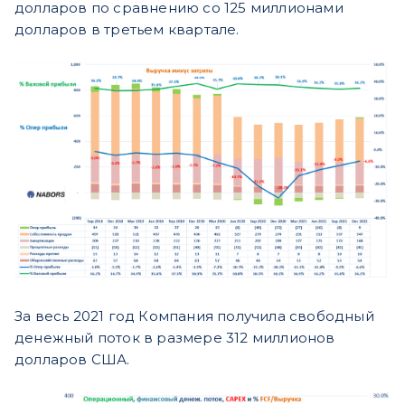
долларов по сравнению со 125 миллионами
долларов в третьем квартале.
За весь 2021 год Компания получила свободный
денежный поток в размере 312 миллионов
долларов США.