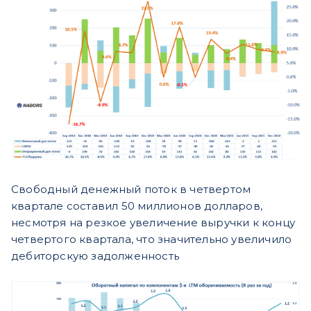
Свободный денежный поток в четвертом
квартале составил 50 миллионов долларов,
несмотря на резкое увеличение выручки к концу
четвертого квартала, что значительно увеличило
дебиторскую задолженность