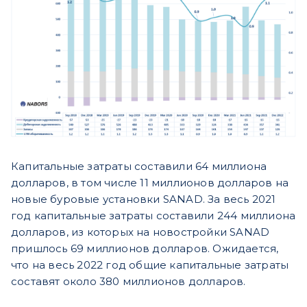
Капитальные затраты составили 64 миллиона
долларов, в том числе 11 миллионов долларов на
новые буровые установки SANAD. За весь 2021
год капитальные затраты составили 244 миллиона
долларов, из которых на новостройки SANAD
пришлось 69 миллионов долларов. Ожидается,
что на весь 2022 год общие капитальные затраты
составят около 380 миллионов долларов.