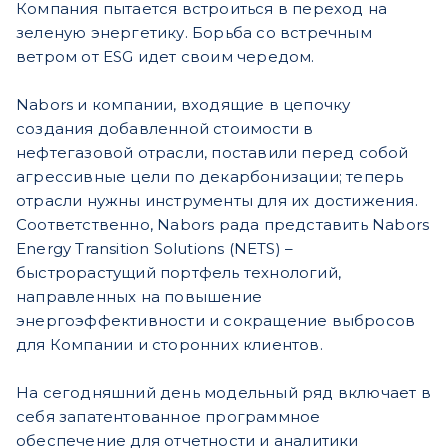
Компания пытается встроиться в переход на
зеленую энергетику. Борьба со встречным
ветром от ESG идет своим чередом.
Nabors и компании, входящие в цепочку
создания добавленной стоимости в
нефтегазовой отрасли, поставили перед собой
агрессивные цели по декарбонизации; теперь
отрасли нужны инструменты для их достижения.
Соответственно, Nabors рада представить Nabors
Energy Transition Solutions (NETS) –
быстрорастущий портфель технологий,
направленных на повышение
энергоэффективности и сокращение выбросов
для Компании и сторонних клиентов.
На сегодняшний день модельный ряд включает в
себя запатентованное программное
обеспечение для отчетности и аналитики