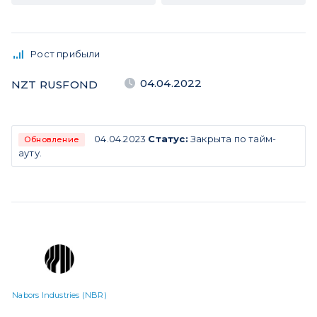
Рост прибыли
04.04.2022
NZT RUSFOND
04.04.2023
Статус:
Закрыта по тайм-
Обновление
ауту.
Nabors Industries (NBR)