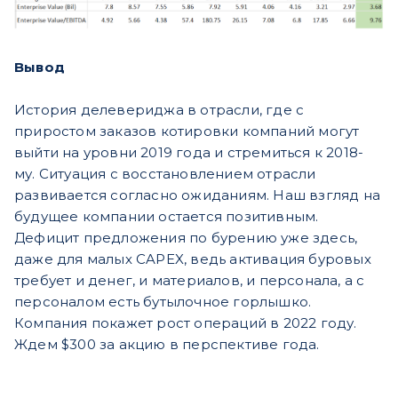
Вывод
История делевериджа в отрасли, где с
приростом заказов котировки компаний могут
выйти на уровни 2019 года и стремиться к 2018-
му. Ситуация с восстановлением отрасли
развивается согласно ожиданиям. Наш взгляд на
будущее компании остается позитивным.
Дефицит предложения по бурению уже здесь,
даже для малых CAPEX, ведь активация буровых
требует и денег, и материалов, и персонала, а с
персоналом есть бутылочное горлышко.
Компания покажет рост операций в 2022 году.
Ждем $300 за акцию в перспективе года.