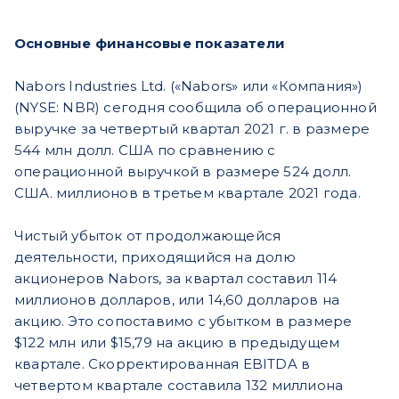
Основные финансовые показатели
Nabors Industries Ltd. («Nabors» или «Компания»)
(NYSE: NBR) сегодня сообщила об операционной
выручке за четвертый квартал 2021 г. в размере
544 млн долл. США по сравнению с
операционной выручкой в размере 524 долл.
США. миллионов в третьем квартале 2021 года.
Чистый убыток от продолжающейся
деятельности, приходящийся на долю
акционеров Nabors, за квартал составил 114
миллионов долларов, или 14,60 долларов на
акцию.
Это сопоставимо с убытком в размере
$122 млн или $15,79 на акцию в предыдущем
квартале. Скорректированная EBITDA в
четвертом квартале составила 132 миллиона