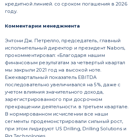
кредитной линией. со сроком погашения в 2026
году.
Комментарии менеджмента
Энтони Дж. Петрелло, председатель, главный
исполнительный директор и президент Nabors,
прокомментировал: «Благодаря нашим
финансовым результатам за четвертый квартал
мы закрыли 2021 год на высокой ноте.
Ежеквартальный показатель EBITDA
последовательно увеличивался на 5%, даже с
учетом влияния значительного дохода,
зарегистрированного при досрочном
прекращении деятельности. в третьем квартале.
В нормированном исчислении все наши
сегменты продемонстрировали сильный рост,
при этом лидируют US Drilling, Drilling Solutions и
Rig Technologies.