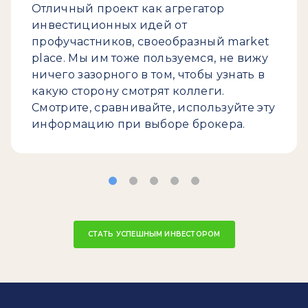
Отличный проект как агрегатор
инвестиционных идей от
профучастников, своеобразный market
place. Мы им тоже пользуемся, не вижу
ничего зазорного в том, чтобы узнать в
какую сторону смотрят коллеги.
Смотрите, сравнивайте, используйте эту
информацию при выборе брокера.
СТАТЬ УСПЕШНЫМ ИНВЕСТОРОМ