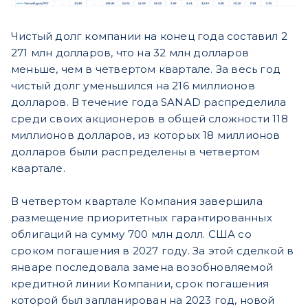
Чистый долг компании на конец года составил 2
271 млн долларов, что на 32 млн долларов
меньше, чем в четвертом квартале. За весь год
чистый долг уменьшился на 216 миллионов
долларов. В течение года SANAD распределила
среди своих акционеров в общей сложности 118
миллионов долларов, из которых 18 миллионов
долларов были распределены в четвертом
квартале.
В четвертом квартале Компания завершила
размещение приоритетных гарантированных
облигаций на сумму 700 млн долл. США со
сроком погашения в 2027 году. За этой сделкой в
январе последовала замена возобновляемой
кредитной линии Компании, срок погашения
которой был запланирован на 2023 год, новой