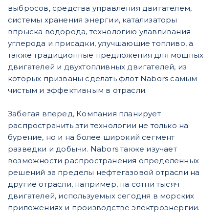
выбросов, средства управления двигателем,
системы хранения энергии, катализаторы
впрыска водорода, технологию улавливания
углерода и присадки, улучшающие топливо, а
также традиционные предложения для мощных
двигателей и двухтопливных двигателей, из
которых призваны сделать флот Nabors самым
чистым и эффективным в отрасли.
Забегая вперед, Компания планирует
распространить эти технологии не только на
бурение, но и на более широкий сегмент
разведки и добычи. Nabors также изучает
возможности распространения определенных
решений за пределы нефтегазовой отрасли на
другие отрасли, например, на сотни тысяч
двигателей, используемых сегодня в морских
приложениях и производстве электроэнергии.