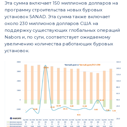
Эта сумма включает 150 миллионов долларов на
программу строительства новых буровых
установок SANAD. Эта сумма также включает
около 230 миллионов долларов США на
поддержку существующих глобальных операций
Nabors и, по сути, соответствует ожидаемому
увеличению количества работающих буровых
установок.