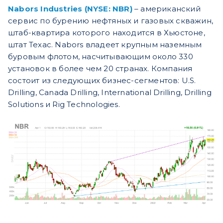
Nabors Industries
(NYSE: NBR)
– американский
сервис по бурению нефтяных и газовых скважин,
штаб-квартира которого находится в Хьюстоне,
штат Техас. Nabors владеет крупным наземным
буровым флотом, насчитывающим около 330
установок в более чем 20 странах. Компания
состоит из следующих бизнес-сегментов: U.S.
Drilling, Canada Drilling, International Drilling, Drilling
Solutions и Rig Technologies.