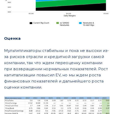
Оценка
Мультипликаторы стабильны и пока не высоки из-
за рисков отрасли и кредитной загрузки самой
компании, так что ждем переоценку компании
при возвращении нормальных показателей. Рост
капитализации повысил EV, но мы ждем роста
финансовых показателей и дальнейшего роста
оценки компании.