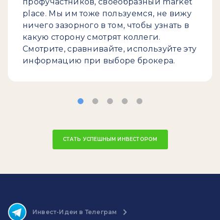
профучастников, своеобразный market
place. Мы им тоже пользуемся, не вижу
ничего зазорного в том, чтобы узнать в
какую сторону смотрят коллеги.
Смотрите, сравнивайте, используйте эту
информацию при выборе брокера.
СТАТЬ УСПЕШНЫМ ИНВЕСТОРОМ
Инвест-Идеи в Телеграм