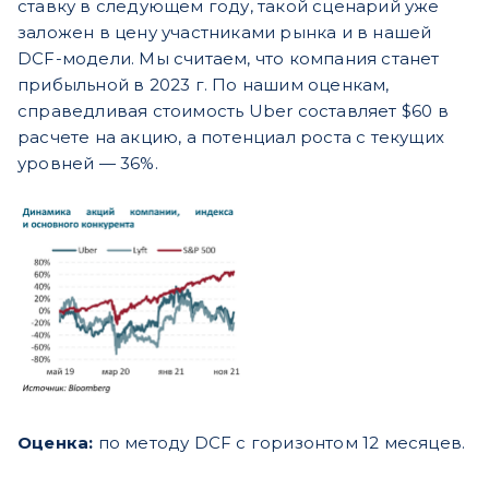
ставку в следующем году, такой сценарий уже
заложен в цену участниками рынка и в нашей
DCF-модели. Мы считаем, что компания станет
прибыльной в 2023 г. По нашим оценкам,
справедливая стоимость Uber составляет $60 в
расчете на акцию, а потенциал роста с текущих
уровней — 36%.
Оценка:
по методу DCF с горизонтом 12 месяцев.