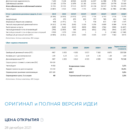
ОРИГИНАЛ и ПОЛНАЯ ВЕРСИЯ ИДЕИ
ЦЕНА ОТКРЫТИЯ
28 декабря 2021