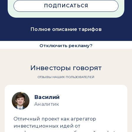
ПОДПИСАТЬСЯ
Полное описание тарифов
Отключить рекламу?
Инвесторы говорят
ОТЗЫВЫ НАШИХ ПОЛЬЗОВАТЕЛЕЙ
Василий
Аналитик
Отличный проект как агрегатор
инвестиционных идей от