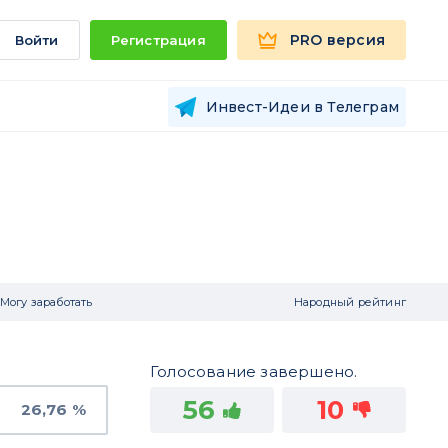
PRO версия
Войти
Регистрация
Инвест-Идеи в Телеграм
Могу заработать
Народный рейтинг
Голосование завершено.
56
10
26,76 %