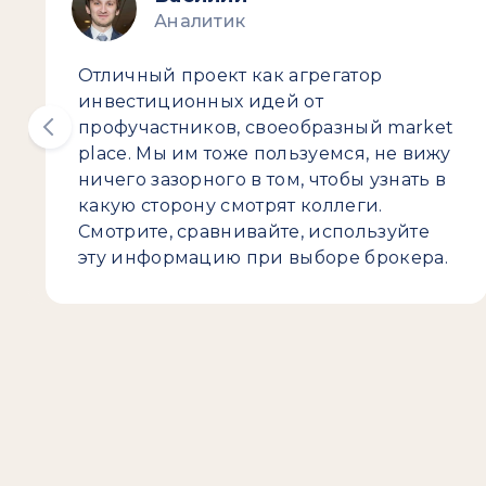
Аналитик
Отличный проект как агрегатор
инвестиционных идей от
профучастников, своеобразный market
place. Мы им тоже пользуемся, не вижу
ничего зазорного в том, чтобы узнать в
какую сторону смотрят коллеги.
Смотрите, сравнивайте, используйте
эту информацию при выборе брокера.