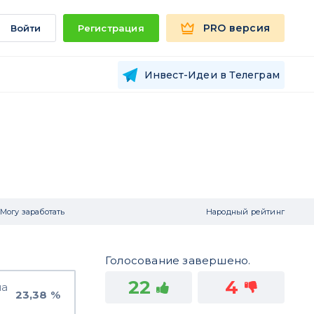
PRO версия
Войти
Регистрация
Инвест-Идеи в Телеграм
Могу заработать
Народный рейтинг
Голосование завершено.
22
4
на
23,38 %