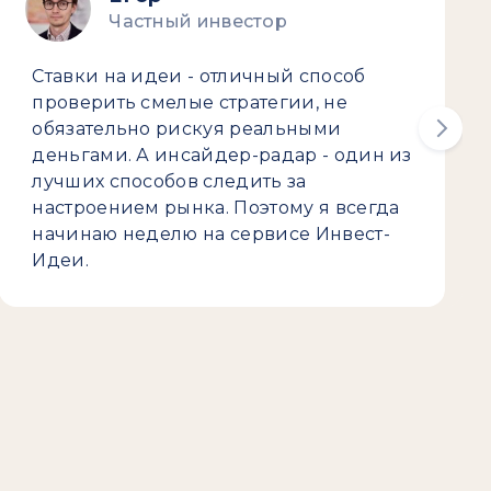
Частный инвестор
Ставки на идеи - отличный способ
проверить смелые стратегии, не
обязательно рискуя реальными
деньгами. А инсайдер-радар - один из
лучших способов следить за
настроением рынка. Поэтому я всегда
начинаю неделю на сервисе Инвест-
Идеи.