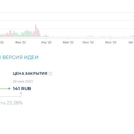
 ВЕРСИЯ ИДЕИ
ЦЕНА ЗАКРЫТИЯ
29 мая 2023
141
RUB