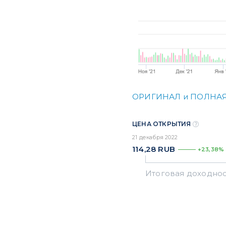
ОРИГИНАЛ и ПОЛНАЯ
ЦЕНА ОТКРЫТИЯ
21 декабря 2022
114,28
RUB
+23,38%