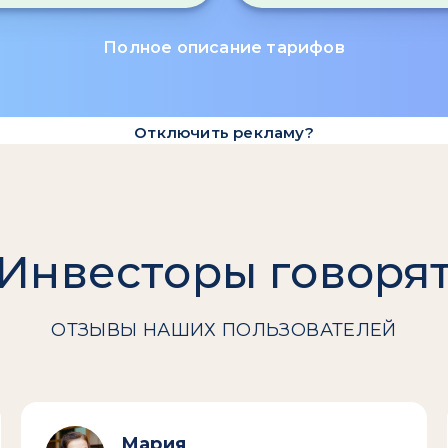
Полное описание тарифов
Отключить рекламу?
Инвесторы говоря
ОТЗЫВЫ НАШИХ ПОЛЬЗОВАТЕЛЕЙ
Мария