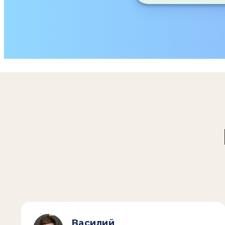
Василий