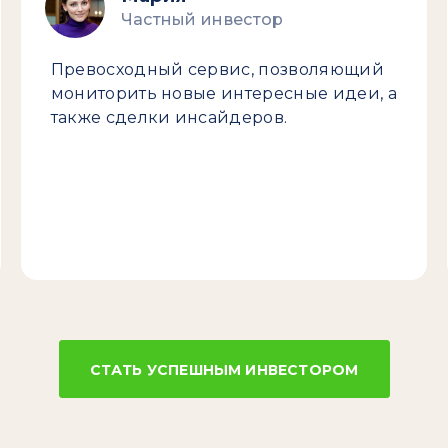
Частный инвестор
Превосходный сервис, позволяющий
мониторить новые интересные идеи, а
также сделки инсайдеров.
СТАТЬ УСПЕШНЫМ ИНВЕСТОРОМ