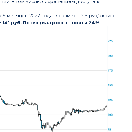
и, в том числе, сохранением доступа к
9 месяцев 2022 года в размере 2,6 руб/акцию.
141 руб. Потенциал роста – почти 24%.