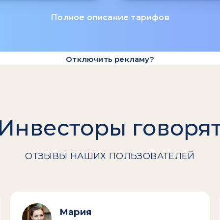
Полное описание тарифов
Отключить рекламу?
Инвесторы говоря
ОТЗЫВЫ НАШИХ ПОЛЬЗОВАТЕЛЕЙ
Мария