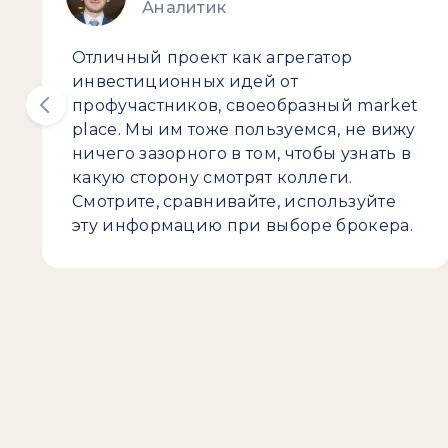
Аналитик
Отличный проект как агрегатор
инвестиционных идей от
профучастников, своеобразный market
place. Мы им тоже пользуемся, не вижу
ничего зазорного в том, чтобы узнать в
какую сторону смотрят коллеги.
Смотрите, сравнивайте, используйте
эту информацию при выборе брокера.