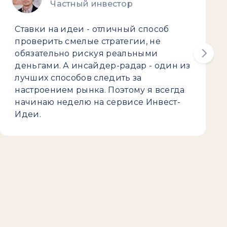
Частный инвестор
Ставки на идеи - отличный способ
проверить смелые стратегии, не
обязательно рискуя реальными
деньгами. А инсайдер-радар - один из
лучших способов следить за
настроением рынка. Поэтому я всегда
начинаю неделю на сервисе Инвест-
Идеи.