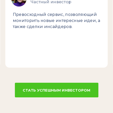
Частный инвестор
Превосходный сервис, позволяющий
мониторить новые интересные идеи, а
также сделки инсайдеров.
СТАТЬ УСПЕШНЫМ ИНВЕСТОРОМ