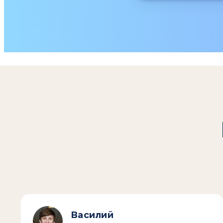
Василий