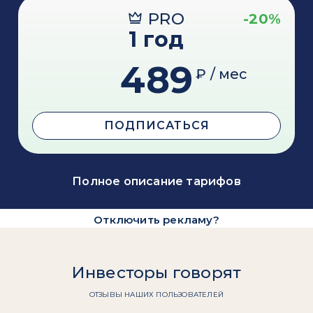
PRO
-20%
1 год
489
₽ / мес
ПОДПИСАТЬСЯ
Полное описание тарифов
Отключить рекламу?
Инвесторы говорят
ОТЗЫВЫ НАШИХ ПОЛЬЗОВАТЕЛЕЙ