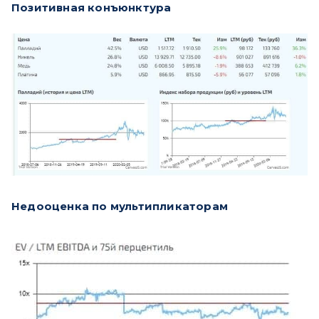
Позитивная конъюнктура
Недооценка по мультипликаторам