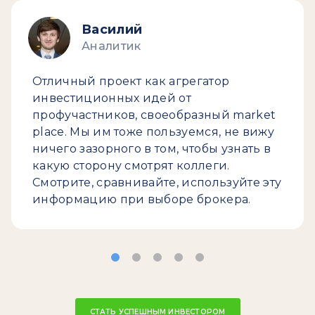
Василий
Аналитик
Отличный проект как агрегатор
инвестиционных идей от
профучастников, своеобразный market
place. Мы им тоже пользуемся, не вижу
ничего зазорного в том, чтобы узнать в
какую сторону смотрят коллеги.
Смотрите, сравнивайте, используйте эту
информацию при выборе брокера.
СТАТЬ УСПЕШНЫМ ИНВЕСТОРОМ