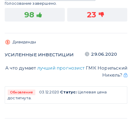
Голосование завершено.
98
23
Дивиденды
29.06.2020
УСИЛЕННЫЕ ИНВЕСТИЦИИ
А что думает
лучший прогнозист
ГМК Норильский
Никель?
03.12.2020
Статус:
Целевая цена
Обновление
достигнута.