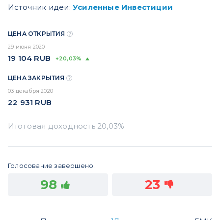
Источник идеи:
Усиленные Инвестиции
ЦЕНА ОТКРЫТИЯ
29 июня 2020
19 104
RUB
+20,03%
ЦЕНА ЗАКРЫТИЯ
03 декабря 2020
22 931
RUB
Голосование завершено.
98
23