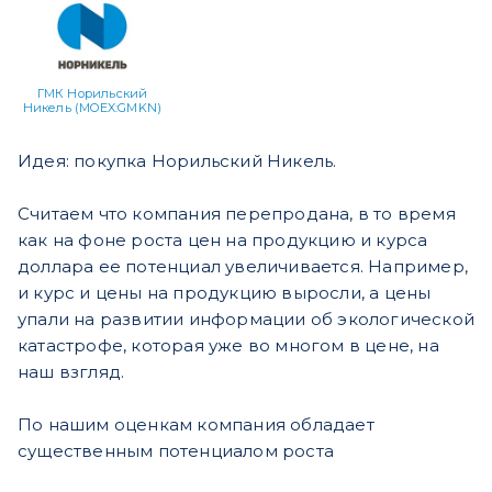
ГМК Норильский
Никель (MOEX:GMKN)
Идея: покупка Норильский Никель.
Считаем что компания перепродана, в то время
как на фоне роста цен на продукцию и курса
доллара ее потенциал увеличивается. Например,
и курс и цены на продукцию выросли, а цены
упали на развитии информации об экологической
катастрофе, которая уже во многом в цене, на
наш взгляд.
По нашим оценкам компания обладает
существенным потенциалом роста