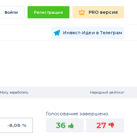
PRO версия
Войти
Регистрация
Инвест-Идеи в Телеграм
Могу заработать
Народный рейтинг
Голосование завершено.
36
27
-8,06 %