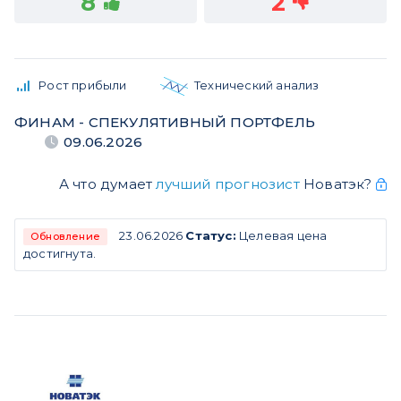
8
2
Рост прибыли
Технический анализ
ФИНАМ - СПЕКУЛЯТИВНЫЙ ПОРТФЕЛЬ
09.06.2026
А что думает
лучший прогнозист
Новатэк?
23.06.2026
Статус:
Целевая цена
Обновление
достигнута.