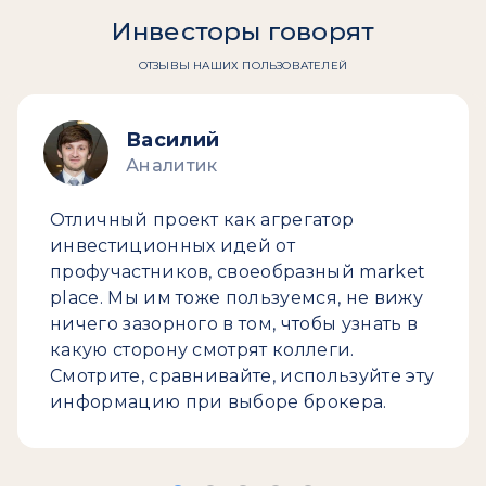
Инвесторы говорят
ОТЗЫВЫ НАШИХ ПОЛЬЗОВАТЕЛЕЙ
Василий
Аналитик
Отличный проект как агрегатор
инвестиционных идей от
профучастников, своеобразный market
place. Мы им тоже пользуемся, не вижу
ничего зазорного в том, чтобы узнать в
какую сторону смотрят коллеги.
Смотрите, сравнивайте, используйте эту
информацию при выборе брокера.