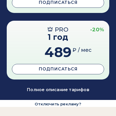
ПОДПИСАТЬСЯ
PRO
-20%
1 год
489
₽ / мес
ПОДПИСАТЬСЯ
Полное описание тарифов
Отключить рекламу?