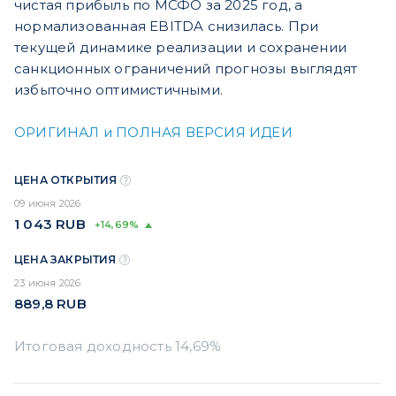
чистая прибыль по МСФО за 2025 год, а
нормализованная EBITDA снизилась. При
текущей динамике реализации и сохранении
санкционных ограничений прогнозы выглядят
избыточно оптимистичными.
ОРИГИНАЛ и ПОЛНАЯ ВЕРСИЯ ИДЕИ
ЦЕНА ОТКРЫТИЯ
09 июня 2026
1 043
RUB
+14,69%
ЦЕНА ЗАКРЫТИЯ
23 июня 2026
889,8
RUB