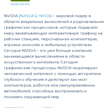
Nvidia (NVDA)
NVIDIA (
NASDAQ: NVDA
) – мировой лидер в
области визуальных вычислений и родоначальник
графических процессоров, которые подарили
миру захватывающую интерактивную графику на
рабочих станциях, персональных компьютерах,
игровых консолях и мобильных устройствах.
Сегодня NVIDIA – это уже больше компания,
занимающаяся вычислениями в области
искусственного интеллекта. Сегодня
графические процессоры NVIDIA моделируют
человеческий интеллект с помощью алгоритмов
глубокого обучения и действуют как мозг
компьютеров, роботов или самоуправляемых
автомобилей, способных воспринимать и
понимать окружающий мир.