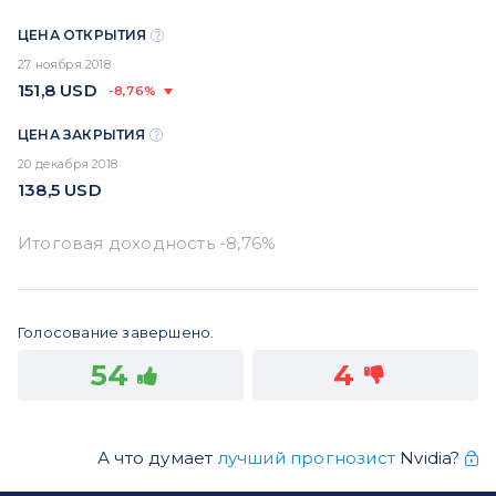
ЦЕНА ОТКРЫТИЯ
27 ноября 2018
151,8
USD
-8,76%
ЦЕНА ЗАКРЫТИЯ
20 декабря 2018
138,5
USD
Голосование завершено.
54
4
А что думает
лучший прогнозист
Nvidia?