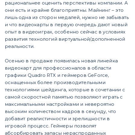
рациональнее оценить перспективы компании. А
они есть и крайне благоприятны. Майнинг – это
лишь одна из сторон медалей, нужно не забывать
и что видеокарты в первую очередь дают новый
опыт в видеоиграх, особенно сейчас в условиях
развития технологий виртуальной/дополненной
реальности.
Осенью в продаже появилась новая линейка
видеокарт для профессионалов в области
графики Quadro RTX и геймеров GeForce,
оснащенных более производительными
технологиями шейдинга, которые в сочетании с
самой скоростной памятью позволяют играть с
максимальными настройками и невероятно
высоким количеством кадров в секунду, что
добавит реалистичности и зрелищности в
игровой процесс. Геймеры позволят
абсорбировать запасы нераспроданных