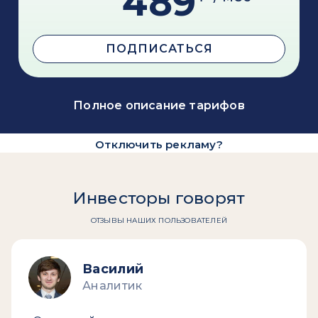
489
ПОДПИСАТЬСЯ
Полное описание тарифов
Отключить рекламу?
Инвесторы говорят
ОТЗЫВЫ НАШИХ ПОЛЬЗОВАТЕЛЕЙ
Василий
Аналитик