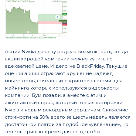
Акции Nvidia дают ту редкую возможность, когда
акции хорошей компании можно купить по
адекватной цене. И дело не BlackFriday. Текущие
оценки акций отражают крушение надежд
инвесторов, связанных с криптовалютами, для
майнинга которых используются видеокарты
компании. Бум позади, а вместе с этим и
ажиотажный спрос, который толкал котировки
Nvidia к новым рекордным вершинам. Снижение
стоимости на 50% всего за шесть недель является
достаточной платой за подобное «увлечение», но
теперь пришло время для того, чтобы