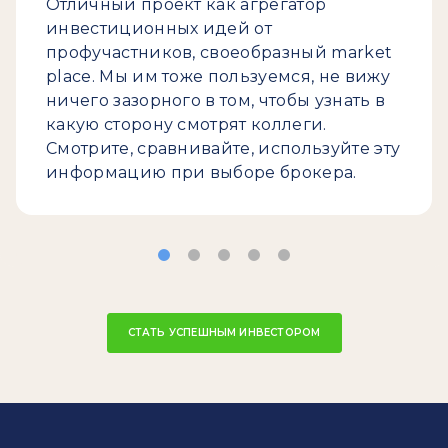
Отличный проект как агрегатор
инвестиционных идей от
профучастников, своеобразный market
place. Мы им тоже пользуемся, не вижу
ничего зазорного в том, чтобы узнать в
какую сторону смотрят коллеги.
Смотрите, сравнивайте, используйте эту
информацию при выборе брокера.
СТАТЬ УСПЕШНЫМ ИНВЕСТОРОМ