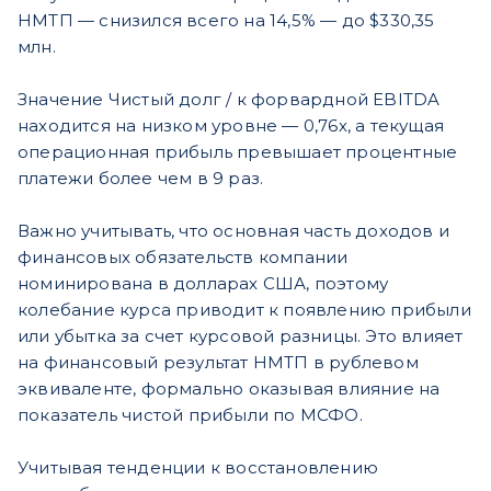
НМТП — снизился всего на 14,5% — до $330,35
млн.
Значение Чистый долг / к форвардной EBITDA
находится на низком уровне — 0,76х, а текущая
операционная прибыль превышает процентные
платежи более чем в 9 раз.
Важно учитывать, что основная часть доходов и
финансовых обязательств компании
номинирована в долларах США, поэтому
колебание курса приводит к появлению прибыли
или убытка за счет курсовой разницы. Это влияет
на финансовый результат НМТП в рублевом
эквиваленте, формально оказывая влияние на
показатель чистой прибыли по МСФО.
Учитывая тенденции к восстановлению