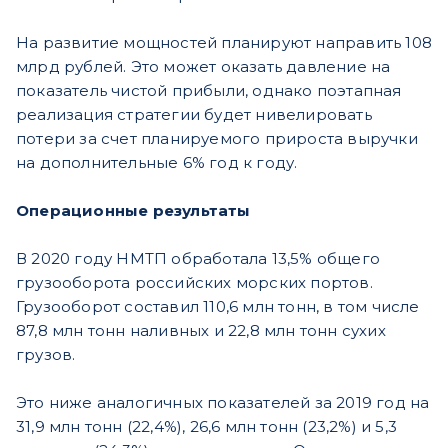
На развитие мощностей планируют направить 108
млрд рублей. Это может оказать давление на
показатель чистой прибыли, однако поэтапная
реализация стратегии будет нивелировать
потери за счет планируемого прироста выручки
на дополнительные 6% год к году.
Операционные результаты
В 2020 году НМТП обработала 13,5% общего
грузооборота российских морских портов.
Грузооборот составил 110,6 млн тонн, в том числе
87,8 млн тонн наливных и 22,8 млн тонн сухих
грузов.
Это ниже аналогичных показателей за 2019 год на
31,9 млн тонн (22,4%), 26,6 млн тонн (23,2%) и 5,3