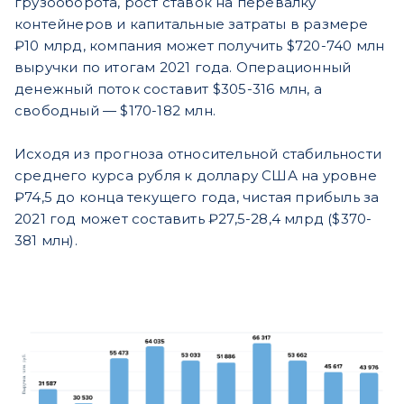
грузооборота, рост ставок на перевалку
контейнеров и капитальные затраты в размере
₽10 млрд, компания может получить $720-740 млн
выручки по итогам 2021 года. Операционный
денежный поток составит $305-316 млн, а
свободный — $170-182 млн.
Исходя из прогноза относительной стабильности
среднего курса рубля к доллару США на уровне
₽74,5 до конца текущего года, чистая прибыль за
2021 год может составить ₽27,5-28,4 млрд ($370-
381 млн).