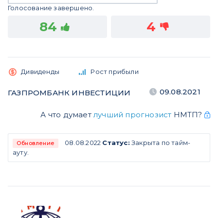
Голосование завершено.
84
4
Дивиденды
Рост прибыли
09.08.2021
ГАЗПРОМБАНК ИНВЕСТИЦИИ
А что думает
лучший прогнозист
НМТП?
08.08.2022
Статус:
Закрыта по тайм-
Обновление
ауту.