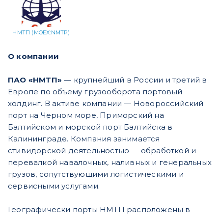
НМТП (MOEX:NMTP)
О компании
ПАО «НМТП»
— крупнейший в России и третий в
Европе по объему грузооборота портовый
холдинг. В активе компании — Новороссийский
порт на Черном море, Приморский на
Балтийском и морской порт Балтийска в
Калининграде. Компания занимается
стивидорской деятельностью — обработкой и
перевалкой навалочных, наливных и генеральных
грузов, сопутствующими логистическими и
сервисными услугами.
Географически порты НМТП расположены в