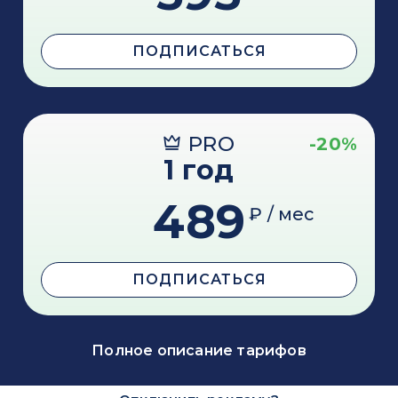
ПОДПИСАТЬСЯ
PRO
-20%
1 год
489
₽ / мес
ПОДПИСАТЬСЯ
Полное описание тарифов