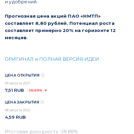
и удобрений.
Прогнозная цена акций ПАО «НМТП»
составляет 8,80 рублей. Потенциал роста
составляет примерно 20% на горизонте 12
месяцев.
ОРИГИНАЛ и ПОЛНАЯ ВЕРСИЯ ИДЕИ
ЦЕНА ОТКРЫТИЯ
09 августа 2021
7,51
RUB
-38,88%
ЦЕНА ЗАКРЫТИЯ
08 августа 2022
4,59
RUB