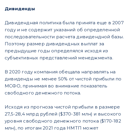
Дивиденды
Дивидендная политика была принята еще в 2007
году и не содержит указаний об определенной
последовательности расчета дивидендной базы.
Поэтому размер дивидендных выплат за
предыдущие годы определялся исходя из
субъективных представлений менеджмента.
В 2020 году компания обещала направлять на
дивиденды не менее 50% от чистой прибыли по
МСФО, принимая во внимание показатель
свободного денежного потока.
Исходя из прогноза чистой прибыли в размере
27,5-28,4 млрд рублей ($370-381 млн) и высокого
уровня свободного денежного потока ($170-182
млн), по итогам 2021 года НМТП может