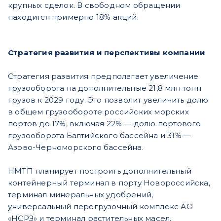
крупных сделок. В свободном обращении
находится примерно 18% акций.
Стратегия развития и перспективы компании
Стратегия развития предполагает увеличение
грузооборота на дополнительные 21,8 млн тонн
грузов к 2029 году. Это позволит увеличить долю
в общем грузообороте российских морских
портов до 17%, включая 22% — долю портового
грузооборота Балтийского бассейна и 31% —
Азово-Черноморского бассейна.
НМТП планирует построить дополнительный
контейнерный терминал в порту Новороссийска,
терминал минеральных удобрений,
универсальный перегрузочный комплекс АО
«НСРЗ» и терминал растительных масел.