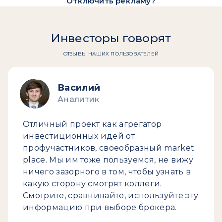
Отключить рекламу?
Инвесторы говорят
ОТЗЫВЫ НАШИХ ПОЛЬЗОВАТЕЛЕЙ
Василий
Аналитик
Отличный проект как агрегатор
инвестиционных идей от
профучастников, своеобразный market
place. Мы им тоже пользуемся, не вижу
ничего зазорного в том, чтобы узнать в
какую сторону смотрят коллеги.
Смотрите, сравнивайте, используйте эту
информацию при выборе брокера.