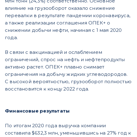
млн тонн (24,3%) соответственно. Основное
влияние на грузооборот оказало снижение
перевалки в результате пандемии коронавируса,
а также реализации соглашения ОПЕК+ о
снижении добычи нефти, начиная с 1 мая 2020
года.
В связи с вакцинацией и ослаблением
ограничений, спрос на нефть и нефтепродукты
активно растет. ОПЕК+ плавно снимает
ограничения на добычу жидких углеводородов.
С высокой вероятностью, грузооборот полностью
восстановится к концу 2022 года.
Финансовые результаты
По итогам 2020 года выручка компании
составила $632,3 млн, уменьшившись на 27% год к