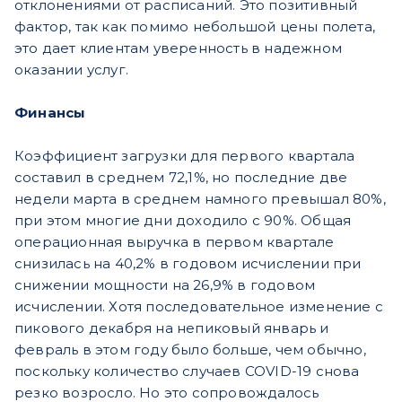
отклонениями от расписаний. Это позитивный
фактор, так как помимо небольшой цены полета,
это дает клиентам уверенность в надежном
оказании услуг.
Финансы
Коэффициент загрузки для первого квартала
составил в среднем 72,1%, но последние две
недели марта в среднем намного превышал 80%,
при этом многие дни доходило с 90%. Общая
операционная выручка в первом квартале
снизилась на 40,2% в годовом исчислении при
снижении мощности на 26,9% в годовом
исчислении. Хотя последовательное изменение с
пикового декабря на непиковый январь и
февраль в этом году было больше, чем обычно,
поскольку количество случаев COVID-19 снова
резко возросло. Но это сопровождалось