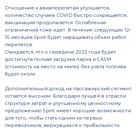
Отношение к авиаперелетам улучшается,
количество случаев COVID быстро сокращается,
вакцинация продолжается. Ослабление
ограничений тоже идет. В течение следующих 12–
15 месяцев Spirit будет наращивать объем работ
перелетов.
Ожидается, что к середине 2022 года будет
достигнута полная загрузка парка и CASM
(стоимость на место на милю) без учета топлива
будет около
Дополнительный доход на пассажирский сегмент
остается высоким. Благодаря лучшей в отрасли
структуре затрат и улучшенному ценностному
предложению Spirit имеет хорошие возможности
для того, чтобы стать одним из первых
перевозчиков, вернувшихся к прибыльности.