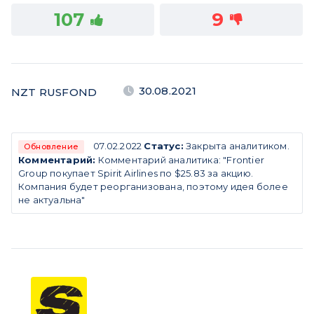
107
9
30.08.2021
NZT RUSFOND
07.02.2022
Статус:
Закрыта аналитиком.
Обновление
Комментарий:
Комментарий аналитика: "Frontier
Group покупает Spirit Airlines по $25.83 за акцию.
Компания будет реорганизована, поэтому идея более
не актуальна"