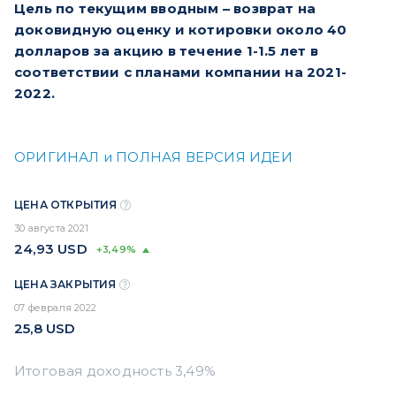
Цель по текущим вводным – возврат на
доковидную оценку и котировки около 40
долларов за акцию в течение 1-1.5 лет в
соответствии с планами компании на 2021-
2022.
ОРИГИНАЛ и ПОЛНАЯ ВЕРСИЯ ИДЕИ
ЦЕНА ОТКРЫТИЯ
30 августа 2021
24,93
USD
+3,49%
ЦЕНА ЗАКРЫТИЯ
07 февраля 2022
25,8
USD