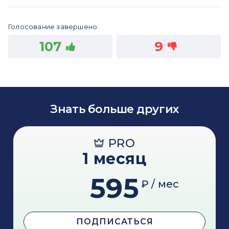
Голосование завершено.
107
9
Знать больше других
PRO
1 месяц
595
₽ / мес
ПОДПИСАТЬСЯ