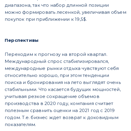
диапазона, так что набор длинной позиции
можно формировать лесенкой, увеличивая объем
покупок при приближении к 19,5$.
Перспективы
Переходим к прогнозу на второй квартал.
Международный спрос стабилизировался,
международные рынки отдыха чувствуют себя
относительно хорошо, при этом тенденции
поиска и бронирования на лето выглядят очень
стабильными. Что касается будущих мощностей,
учитывая резкое сокращение объемов
производства в 2020 году, компания считает
полезным сравнить оценки на 2021 год с 2019
годом. Т.е. бизнес ждет возврат к доковидным
показателям.