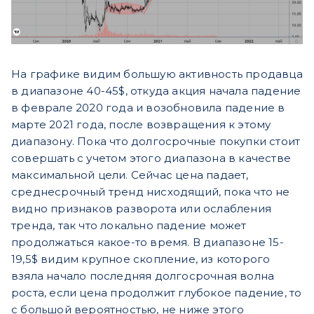
На графике видим большую активность продавца
в диапазоне 40-45$, откуда акция начала падение
в феврале 2020 года и возобновила падение в
марте 2021 года, после возвращения к этому
диапазону. Пока что долгосрочные покупки стоит
совершать с учетом этого диапазона в качестве
максимальной цели. Сейчас цена падает,
среднесрочный тренд нисходящий, пока что не
видно признаков разворота или ослабления
тренда, так что локально падение может
продолжаться какое-то время. В диапазоне 15-
19,5$ видим крупное скопление, из которого
взяла начало последняя долгосрочная волна
роста, если цена продолжит глубокое падение, то
с большой вероятностью, не ниже этого