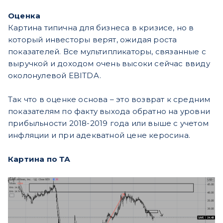
Оценка
Картина типична для бизнеса в кризисе, но в
который инвесторы верят, ожидая роста
показателей. Все мультипликаторы, связанные с
выручкой и доходом очень высоки сейчас ввиду
околонулевой EBITDA.
Так что в оценке основа – это возврат к средним
показателям по факту выхода обратно на уровни
прибыльности 2018-2019 года или выше с учетом
инфляции и при адекватной цене керосина.
Картина по ТА