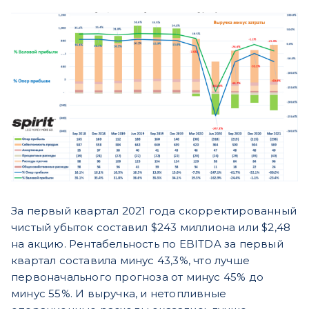
За первый квартал 2021 года скорректированный
чистый убыток составил $243 миллиона или $2,48
на акцию. Рентабельность по EBITDA за первый
квартал составила минус 43,3%, что лучше
первоначального прогноза от минус 45% до
минус 55%. И выручка, и нетопливные