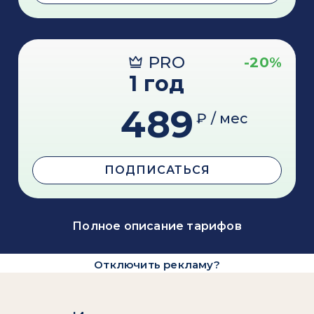
PRO
-20%
1 год
489
₽ / мес
ПОДПИСАТЬСЯ
Полное описание тарифов
Отключить рекламу?