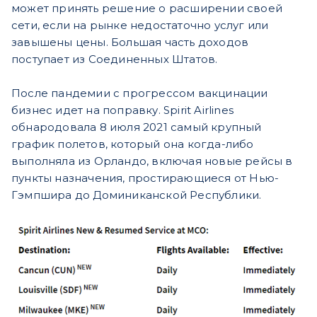
может принять решение о расширении своей
сети, если на рынке недостаточно услуг или
завышены цены. Большая часть доходов
поступает из Соединенных Штатов.
После пандемии с прогрессом вакцинации
бизнес идет на поправку. Spirit Airlines
обнародовала 8 июля 2021 самый крупный
график полетов, который она когда-либо
выполняла из Орландо, включая новые рейсы в
пункты назначения, простирающиеся от Нью-
Гэмпшира до Доминиканской Республики.