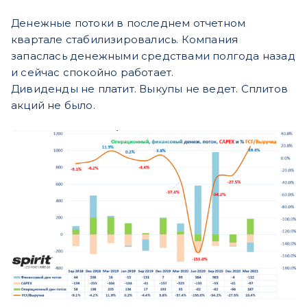
Денежные потоки в последнем отчетном
квартале стабилизировались. Компания
запаслась денежными средствами полгода назад
и сейчас спокойно работает.
Дивиденды не платит. Выкупы не ведет. Сплитов
акций не было.