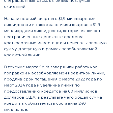
операционные расходы оказались лучше
ожиданий.
Начали первый квартал с $1,9 миллиардами
ликвидности и также закончили квартал с $1,9
миллиардами ликвидности, которая включает
неограниченные денежные средства,
краткосрочные инвестиции и неиспользованную
сумму, доступную в рамках возобновляемой
кредитной линии.
В течение марта Spirit завершили работу над
поправкой к возобновляемой кредитной линии,
продлив срок погашения с марта 2022 года по
март 2024 года и увеличив лимит по
предоставлению кредитов на 60 миллионов
долларов США, в результате чего общая сумма
кредитных обязательств составила 240
миллионов.