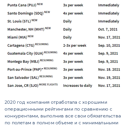
2020 год компания отработала с хорошими
операционными рейтингами по сравнению с
конкурентами, выполнив все свои обязательства
по полетам в полном объеме и с минимальными