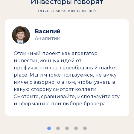
Инвесторы говорят
ОТЗЫВЫ НАШИХ ПОЛЬЗОВАТЕЛЕЙ
Василий
Аналитик
Отличный проект как агрегатор
инвестиционных идей от
профучастников, своеобразный market
place. Мы им тоже пользуемся, не вижу
ничего зазорного в том, чтобы узнать в
какую сторону смотрят коллеги.
Смотрите, сравнивайте, используйте эту
информацию при выборе брокера.