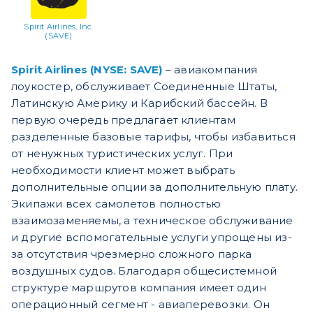
Spirit Airlines, Inc.
(SAVE)
Spirit Airlines (NYSE: SAVE)
– авиакомпания
лоукостер, обслуживает Соединенные Штаты,
Латинскую Америку и Карибский бассейн. В
первую очередь предлагает клиентам
разделенные базовые тарифы, чтобы избавиться
от ненужных туристических услуг. При
необходимости клиент может выбрать
дополнительные опции за дополнительную плату.
Экипажи всех самолетов полностью
взаимозаменяемы, а техническое обслуживание
и другие вспомогательные услуги упрощены из-
за отсутствия чрезмерно сложного парка
воздушных судов. Благодаря общесистемной
структуре маршрутов компания имеет один
операционный сегмент - авиаперевозки. Он