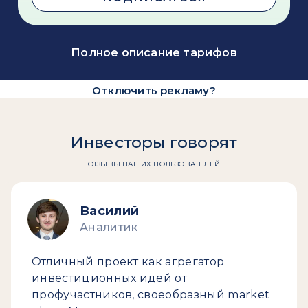
Полное описание тарифов
Отключить рекламу?
Инвесторы говорят
ОТЗЫВЫ НАШИХ ПОЛЬЗОВАТЕЛЕЙ
Василий
Аналитик
Отличный проект как агрегатор
инвестиционных идей от
профучастников, своеобразный market