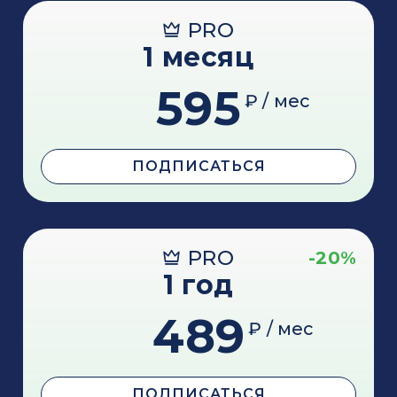
PRO
1 месяц
595
₽ / мес
ПОДПИСАТЬСЯ
PRO
-20%
1 год
489
₽ / мес
ПОДПИСАТЬСЯ