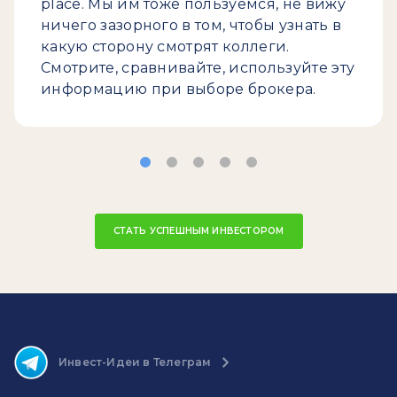
place. Мы им тоже пользуемся, не вижу
ничего зазорного в том, чтобы узнать в
какую сторону смотрят коллеги.
Смотрите, сравнивайте, используйте эту
информацию при выборе брокера.
СТАТЬ УСПЕШНЫМ ИНВЕСТОРОМ
Инвест-Идеи в Телеграм