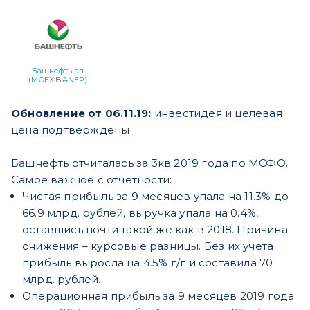
Башнефть-ап
(MOEX:BANEP)
Обновление от 06.11.19:
инвестидея и целевая
цена подтверждены
Башнефть отчиталась за 3кв 2019 года по МСФО.
Самое важное с отчетности:
Чистая прибыль за 9 месяцев упала на 11.3% до
66.9 млрд. рублей, выручка упала на 0.4%,
оставшись почти такой же как в 2018. Причина
снижения – курсовые разницы. Без их учета
прибыль выросла на 4.5% г/г и составила 70
млрд. рублей.
Операционная прибыль за 9 месяцев 2019 года