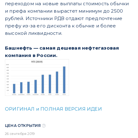
переходом на новые выплаты стоимость обычки
и префа компании вырастет минимум до 2500
рублей. Источники РДВ отдают предпочтение
префу из-за его дисконта к обычке и более
высокой ликвидности.
Башнефть — самая дешевая нефтегазовая
компания в России.
ОРИГИНАЛ и ПОЛНАЯ ВЕРСИЯ ИДЕИ
ЦЕНА ОТКРЫТИЯ
26 сентября 2019