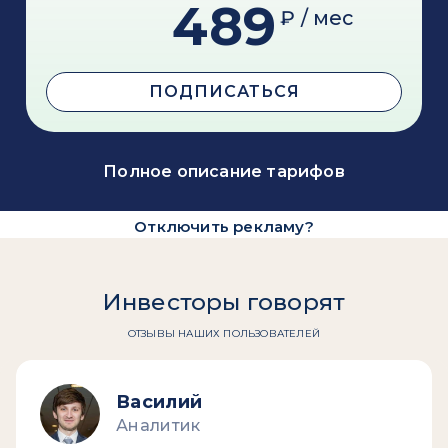
489
₽ / мес
ПОДПИСАТЬСЯ
Полное описание тарифов
Отключить рекламу?
Инвесторы говорят
ОТЗЫВЫ НАШИХ ПОЛЬЗОВАТЕЛЕЙ
Василий
Аналитик