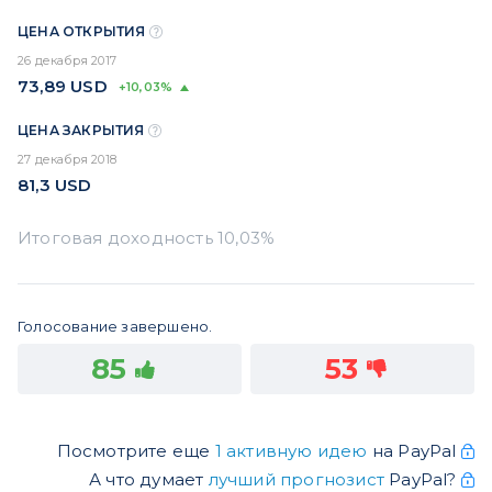
ЦЕНА ОТКРЫТИЯ
26 декабря 2017
73,89
USD
+10,03%
ЦЕНА ЗАКРЫТИЯ
27 декабря 2018
81,3
USD
Голосование завершено.
85
53
Посмотрите еще
1 активную идею
на PayPal
А что думает
лучший прогнозист
PayPal?