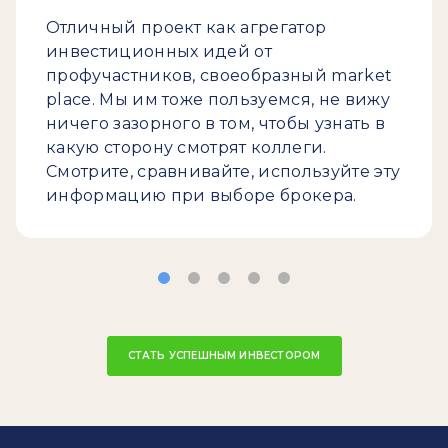
Отличный проект как агрегатор
инвестиционных идей от
профучастников, своеобразный market
place. Мы им тоже пользуемся, не вижу
ничего зазорного в том, чтобы узнать в
какую сторону смотрят коллеги.
Смотрите, сравнивайте, используйте эту
информацию при выборе брокера.
СТАТЬ УСПЕШНЫМ ИНВЕСТОРОМ