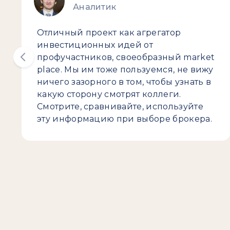
Аналитик
Отличный проект как агрегатор
инвестиционных идей от
профучастников, своеобразный market
place. Мы им тоже пользуемся, не вижу
ничего зазорного в том, чтобы узнать в
какую сторону смотрят коллеги.
Смотрите, сравнивайте, используйте
эту информацию при выборе брокера.