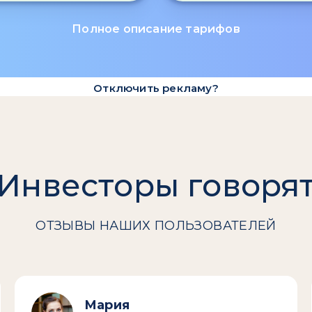
Полное описание тарифов
Отключить рекламу?
Инвесторы говоря
ОТЗЫВЫ НАШИХ ПОЛЬЗОВАТЕЛЕЙ
Мария