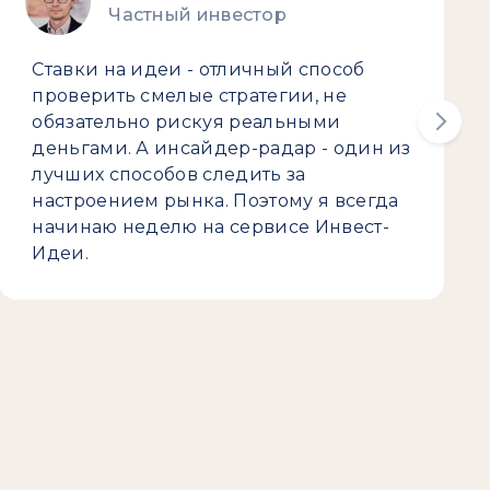
Частный инвестор
Ставки на идеи - отличный способ
проверить смелые стратегии, не
обязательно рискуя реальными
деньгами. А инсайдер-радар - один из
лучших способов следить за
настроением рынка. Поэтому я всегда
начинаю неделю на сервисе Инвест-
Идеи.