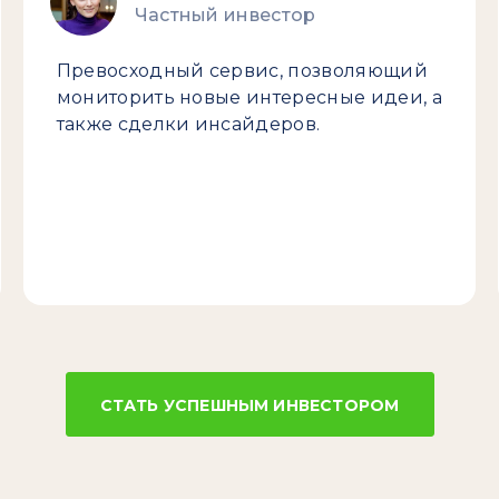
Частный инвестор
Превосходный сервис, позволяющий
мониторить новые интересные идеи, а
также сделки инсайдеров.
СТАТЬ УСПЕШНЫМ ИНВЕСТОРОМ