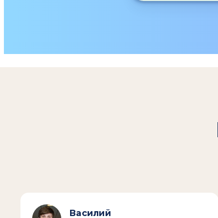
Василий