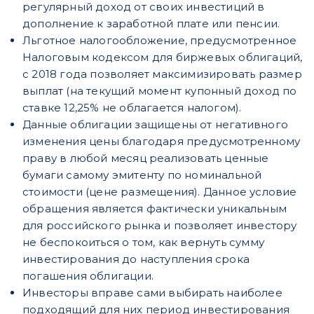
регулярный доход от своих инвестиций в
дополнение к заработной плате или пенсии.
Льготное налогообложение, предусмотренное
Налоговым кодексом для биржевых облигаций,
с 2018 года позволяет максимизировать размер
выплат (на текущий момент купонный доход по
ставке 12,25% не облагается налогом).
Данные облигации защищены от негативного
изменения цены благодаря предусмотренному
праву в любой месяц реализовать ценные
бумаги самому эмитенту по номинальной
стоимости (цене размещения). Данное условие
обращения является фактически уникальным
для российского рынка и позволяет инвестору
не беспокоиться о том, как вернуть сумму
инвестирования до наступления срока
погашения облигации.
Инвесторы вправе сами выбирать наиболее
подходящий для них период инвестирования