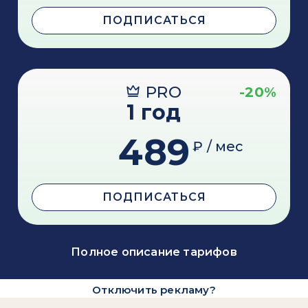
ПОДПИСАТЬСЯ
PRO
-20%
1 год
489
₽ / мес
ПОДПИСАТЬСЯ
Полное описание тарифов
Отключить рекламу?