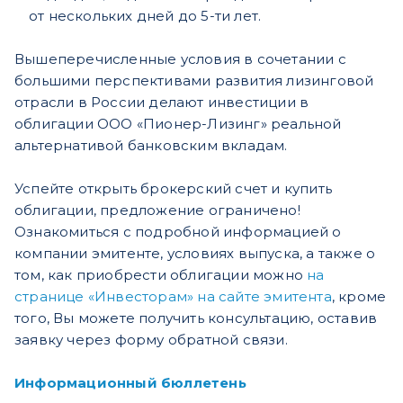
от нескольких дней до 5-ти лет.
Вышеперечисленные условия в сочетании с
большими перспективами развития лизинговой
отрасли в России делают инвестиции в
облигации ООО «Пионер-Лизинг» реальной
альтернативой банковским вкладам.
Успейте открыть брокерский счет и купить
облигации, предложение ограничено!
Ознакомиться с подробной информацией о
компании эмитенте, условиях выпуска, а также о
том, как приобрести облигации можно
на
странице «Инвесторам» на сайте эмитента
, кроме
того, Вы можете получить консультацию, оставив
заявку через форму обратной связи.
Информационный бюллетень