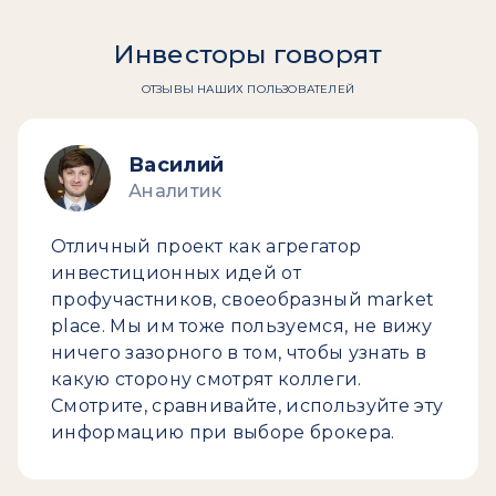
Инвесторы говорят
ОТЗЫВЫ НАШИХ ПОЛЬЗОВАТЕЛЕЙ
Василий
Аналитик
Отличный проект как агрегатор
инвестиционных идей от
профучастников, своеобразный market
place. Мы им тоже пользуемся, не вижу
ничего зазорного в том, чтобы узнать в
какую сторону смотрят коллеги.
Смотрите, сравнивайте, используйте эту
информацию при выборе брокера.