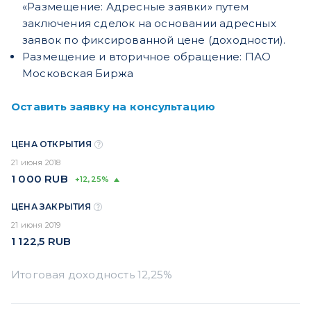
«Размещение: Адресные заявки» путем
заключения сделок на основании адресных
заявок по фиксированной цене (доходности).
Размещение и вторичное обращение: ПАО
Московская Биржа
Оставить заявку на консультацию
ЦЕНА ОТКРЫТИЯ
21 июня 2018
1 000
RUB
+12,25%
ЦЕНА ЗАКРЫТИЯ
21 июня 2019
1 122,5
RUB