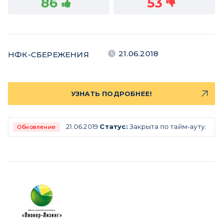
86
53
21.06.2018
НФК-СБЕРЕЖЕНИЯ
УЗНАТЬ ПОДРОБНЕЕ!
21.06.2019
Статус:
Закрыта по тайм-ауту.
Обновление