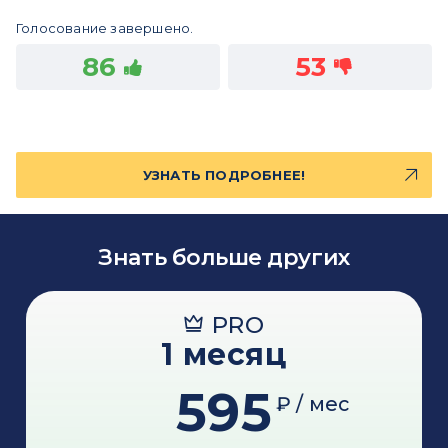
Голосование завершено.
86
53
УЗНАТЬ ПОДРОБНЕЕ!
Знать больше других
PRO
1 месяц
595
₽ / мес