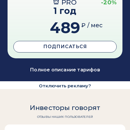
PRO
-20%
1 год
489
₽ / мес
ПОДПИСАТЬСЯ
Полное описание тарифов
Отключить рекламу?
Инвесторы говорят
ОТЗЫВЫ НАШИХ ПОЛЬЗОВАТЕЛЕЙ