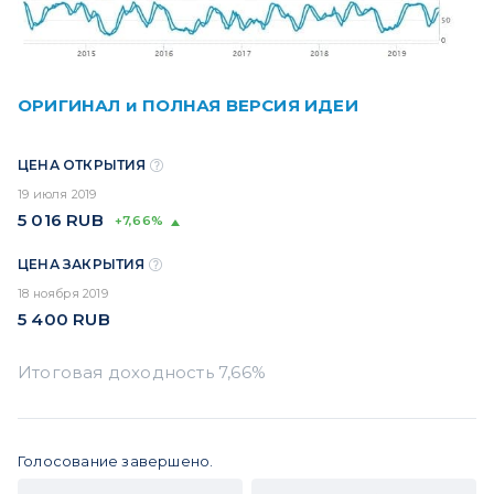
ОРИГИНАЛ и ПОЛНАЯ ВЕРСИЯ ИДЕИ
ЦЕНА ОТКРЫТИЯ
19 июля 2019
5 016
RUB
+7,66%
ЦЕНА ЗАКРЫТИЯ
18 ноября 2019
5 400
RUB
Голосование завершено.