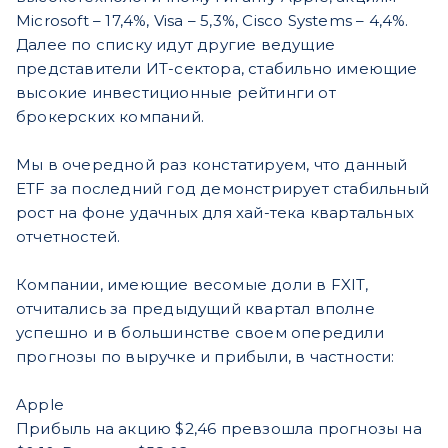
Microsoft – 17,4%, Visa – 5,3%, Cisco Systems – 4,4%.
Далее по списку идут другие ведущие
представители ИТ-сектора, стабильно имеющие
высокие инвестиционные рейтинги от
брокерских компаний.
Мы в очередной раз констатируем, что данный
ETF за последний год демонстрирует стабильный
рост на фоне удачных для хай-тека квартальных
отчетностей.
Компании, имеющие весомые доли в FXIT,
отчитались за предыдущий квартал вполне
успешно и в большинстве своем опередили
прогнозы по выручке и прибыли, в частности:
Apple
Прибыль на акцию $2,46 превзошла прогнозы на