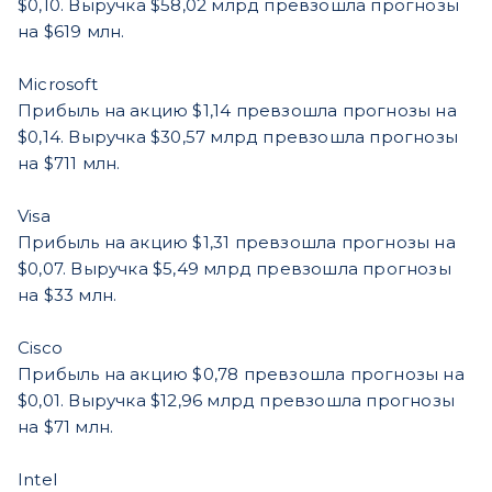
$0,10. Выручка $58,02 млрд превзошла прогнозы
на $619 млн.
Microsoft
Прибыль на акцию $1,14 превзошла прогнозы на
$0,14. Выручка $30,57 млрд превзошла прогнозы
на $711 млн.
Visa
Прибыль на акцию $1,31 превзошла прогнозы на
$0,07. Выручка $5,49 млрд превзошла прогнозы
на $33 млн.
Cisco
Прибыль на акцию $0,78 превзошла прогнозы на
$0,01. Выручка $12,96 млрд превзошла прогнозы
на $71 млн.
Intel