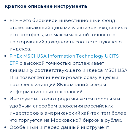
Краткое описание инструмента
ETF – это биржевой инвестиционный фонд,
отслеживающий динамику активов, входящих в
его портфель, и с максимальной точностью
повторяющий доходность соответствующего
индекса.
FinEx MSCI USA Information Technology UCITS
ETF
с высокой точностью отслеживает
динамику соответствующего индекса MSCI USA
IT и позволяет инвестировать сразу в целый
портфель из акций 86 компаний сферы
информационных технологий.
Инструмент такого рода является простым и
удобным способом вложения российских
инвесторов в американский хай-тек, тем более
что торгуется на Московской бирже в рублях.
Особенный интерес данный инструмент