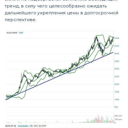
тренд, в силу чего целесообразно ожидать
дальнейшего укрепления цены в долгосрочной
перспективе.