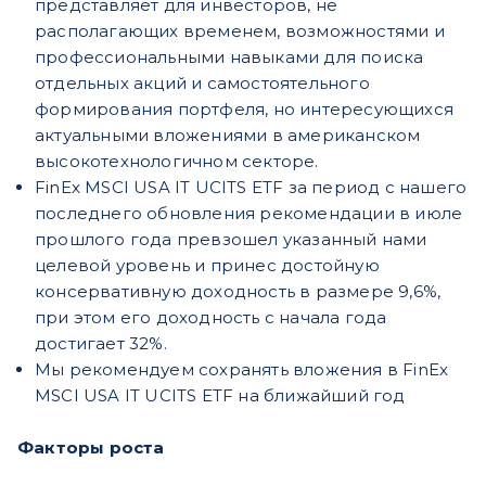
представляет для инвесторов, не
располагающих временем, возможностями и
профессиональными навыками для поиска
отдельных акций и самостоятельного
формирования портфеля, но интересующихся
актуальными вложениями в американском
высокотехнологичном секторе.
FinEx MSCI USA IT UCITS ETF за период с нашего
последнего обновления рекомендации в июле
прошлого года превзошел указанный нами
целевой уровень и принес достойную
консервативную доходность в размере 9,6%,
при этом его доходность с начала года
достигает 32%.
Мы рекомендуем сохранять вложения в FinEx
MSCI USA IT UCITS ETF на ближайший год
Факторы роста