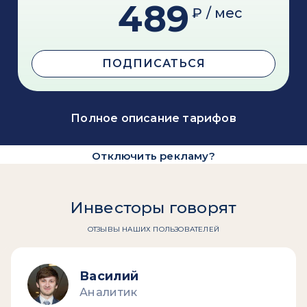
489
₽ / мес
ПОДПИСАТЬСЯ
Полное описание тарифов
Отключить рекламу?
Инвесторы говорят
ОТЗЫВЫ НАШИХ ПОЛЬЗОВАТЕЛЕЙ
Василий
Аналитик