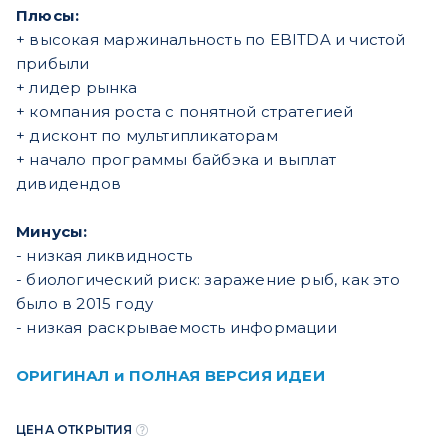
Плюсы:
+ высокая маржинальность по EBITDA и чистой
прибыли
+ лидер рынка
+ компания роста с понятной стратегией
+ дисконт по мультипликаторам
+ начало программы байбэка и выплат
дивидендов
Минусы:
- низкая ликвидность
- биологический риск: заражение рыб, как это
было в 2015 году
- низкая раскрываемость информации
ОРИГИНАЛ и ПОЛНАЯ ВЕРСИЯ ИДЕИ
ЦЕНА ОТКРЫТИЯ