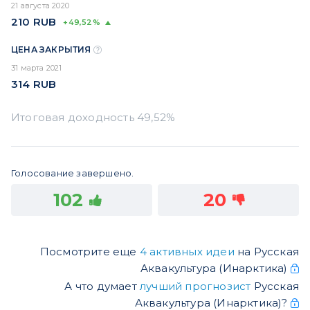
21 августа 2020
210
RUB
+49,52%
ЦЕНА ЗАКРЫТИЯ
31 марта 2021
314
RUB
Голосование завершено.
102
20
Посмотрите еще
4 активных идеи
на Русская
Аквакультура (Инарктика)
А что думает
лучший прогнозист
Русская
Аквакультура (Инарктика)?