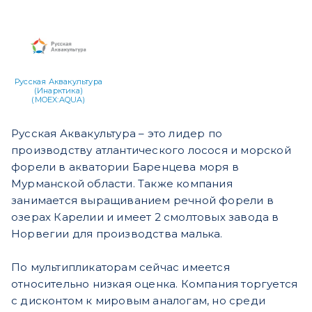
Русская Аквакультура
(Инарктика)
(MOEX:AQUA)
Русская Аквакультура – это лидер по
производству атлантического лосося и морской
форели в акватории Баренцева моря в
Мурманской области. Также компания
занимается выращиванием речной форели в
озерах Карелии и имеет 2 смолтовых завода в
Норвегии для производства малька.
По мультипликаторам сейчас имеется
относительно низкая оценка. Компания торгуется
с дисконтом к мировым аналогам, но среди