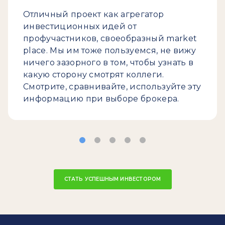
Отличный проект как агрегатор
инвестиционных идей от
профучастников, своеобразный market
place. Мы им тоже пользуемся, не вижу
ничего зазорного в том, чтобы узнать в
какую сторону смотрят коллеги.
Смотрите, сравнивайте, используйте эту
информацию при выборе брокера.
СТАТЬ УСПЕШНЫМ ИНВЕСТОРОМ