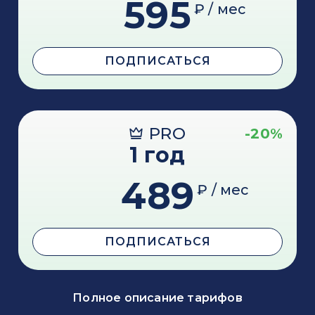
595
₽ / мес
ПОДПИСАТЬСЯ
PRO
-20%
1 год
489
₽ / мес
ПОДПИСАТЬСЯ
Полное описание тарифов