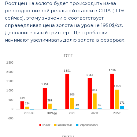
Рост цен на золото будет происходить из-за
рекордно низкой реальной ставки в США (-1.1%
сейчас), этому значению соответствует
справедливая цена золота на уровне 1950$/oz.
Дополнительный триггер - Центробанки
начинают увеличивать долю золота в резервах.