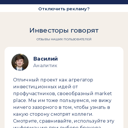
Отключить рекламу?
Инвесторы говорят
ОТЗЫВЫ НАШИХ ПОЛЬЗОВАТЕЛЕЙ
Василий
Аналитик
Отличный проект как агрегатор
инвестиционных идей от
профучастников, своеобразный market
place. Мы им тоже пользуемся, не вижу
ничего зазорного в том, чтобы узнать в
какую сторону смотрят коллеги.
Смотрите, сравнивайте, используйте эту
информацию при выборе брокера.