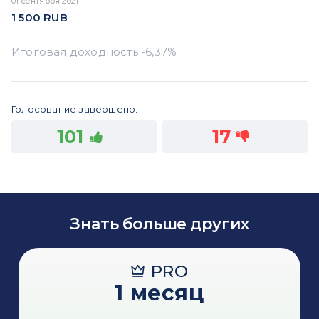
01 сентября 2021
1 500
RUB
Голосование завершено.
101
17
Знать больше других
PRO
1 месяц