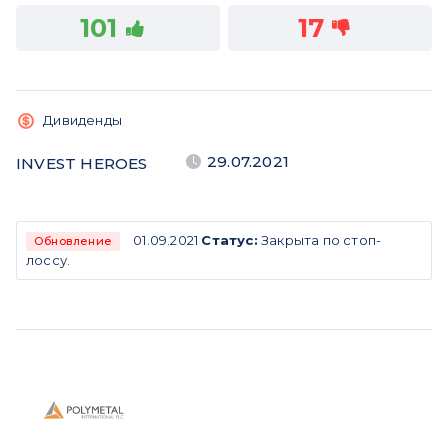
101
17
Дивиденды
29.07.2021
INVEST HEROES
01.09.2021
Статус:
Закрыта по стоп-
Обновление
лоссу.