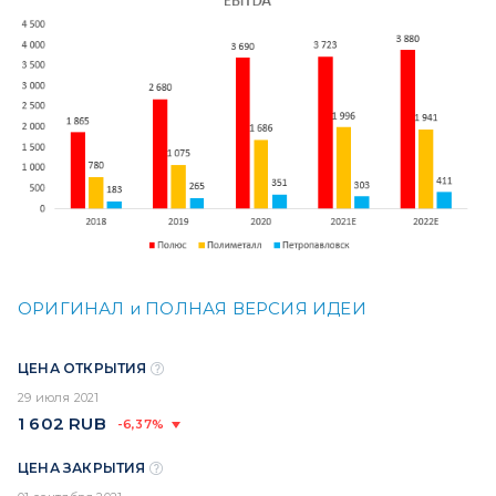
ОРИГИНАЛ и ПОЛНАЯ ВЕРСИЯ ИДЕИ
ЦЕНА ОТКРЫТИЯ
29 июля 2021
1 602
RUB
-6,37%
ЦЕНА ЗАКРЫТИЯ