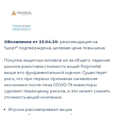
Полиметалл
(MOEX:POLY)
Обновление от 23.04.20:
рекомендация на
"шорт" подтверждена, целевая цена повышена
Покупка защитных активов из-за общего падения
рынков разогнала стоимость акций Polymetal
выше его фундаментальной оценки. Существует
риск, что при первых признаках оживления
экономики после пика COVID-19 инвесторы
сделают переоценку рисков, и это может снизить
стоимость акций компании.
Игроки рассматривают акции