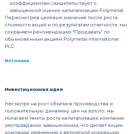
коэффициентам свидетельствует о
завышенной оценке капитализации Polymetal.
Пересмотрев целевые значения после роста
стоимости акций и по результатам отчетности, мы
сохраняем рекомендацию "Продавать" по
обыкновенным акциям Polymetal International
PLC.
Источник
Инвестиционная идея
Несмотря на рост объемов производства и
положительную динамику цен на золото, мы
полагаем темпы роста капитализации компании
неоправданно завышенными, что делает акции
компании уязвимыми к вероятной коррекции