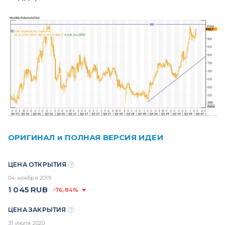
ОРИГИНАЛ и ПОЛНАЯ ВЕРСИЯ ИДЕИ
ЦЕНА ОТКРЫТИЯ
04 ноября 2019
1 045
RUB
-76,84%
ЦЕНА ЗАКРЫТИЯ
31 июля 2020