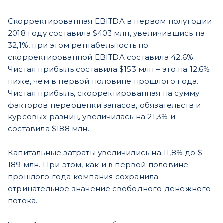
Скорректированная EBITDA в первом полугодии
2018 году составила $403 млн, увеличившись на
32,1%, при этом рентабельность по
скорректированной EBITDA составила 42,6%.
Чистая прибыль составила $153 млн – это на 12,6%
ниже, чем в первой половине прошлого года.
Чистая прибыль, скорректированная на сумму
факторов переоценки запасов, обязательств и
курсовых разниц, увеличилась на 21,3% и
составила $188 млн.
Капитальные затраты увеличились на 11,8% до $
189 млн. При этом, как и в первой половине
прошлого года компания сохранила
отрицательное значение свободного денежного
потока.