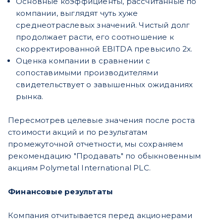
Основные коэффициенты, рассчитанные по
компании, выглядят чуть хуже
среднеотраслевых значений. Чистый долг
продолжает расти, его соотношение к
скорректированной EBITDA превысило 2x.
Оценка компании в сравнении с
сопоставимыми производителями
свидетельствует о завышенных ожиданиях
рынка.
Пересмотрев целевые значения после роста
стоимости акций и по результатам
промежуточной отчетности, мы сохраняем
рекомендацию "Продавать" по обыкновенным
акциям Polymetal International PLC.
Финансовые результаты
Компания отчитывается перед акционерами