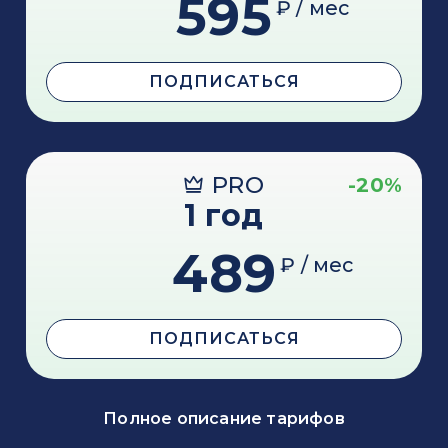
595
₽ / мес
ПОДПИСАТЬСЯ
PRO
-20%
1 год
489
₽ / мес
ПОДПИСАТЬСЯ
Полное описание тарифов