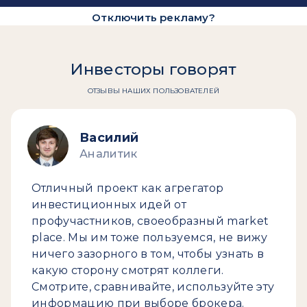
Отключить рекламу?
Инвесторы говорят
ОТЗЫВЫ НАШИХ ПОЛЬЗОВАТЕЛЕЙ
Василий
Аналитик
Отличный проект как агрегатор
инвестиционных идей от
профучастников, своеобразный market
place. Мы им тоже пользуемся, не вижу
ничего зазорного в том, чтобы узнать в
какую сторону смотрят коллеги.
Смотрите, сравнивайте, используйте эту
информацию при выборе брокера.