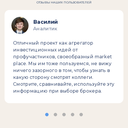
ОТЗЫВЫ НАШИХ ПОЛЬЗОВАТЕЛЕЙ
Василий
Аналитик
Отличный проект как агрегатор
инвестиционных идей от
профучастников, своеобразный market
place. Мы им тоже пользуемся, не вижу
ничего зазорного в том, чтобы узнать в
какую сторону смотрят коллеги.
Смотрите, сравнивайте, используйте эту
информацию при выборе брокера.