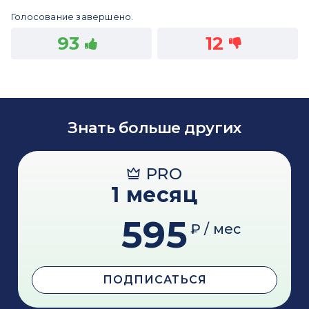
Голосование завершено.
93
12
Знать больше других
PRO
1 месяц
595
₽ / мес
ПОДПИСАТЬСЯ