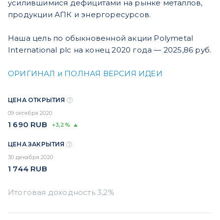
усилившимися дефицитами на рынке металлов,
продукции АПК и энергоресурсов.
Наша цель по обыкновенной акции Polymetal
International plc на конец 2020 года — 2025,86 руб.
ОРИГИНАЛ и ПОЛНАЯ ВЕРСИЯ ИДЕИ
ЦЕНА ОТКРЫТИЯ
09 октября 2020
1 690
RUB
+3,2%
ЦЕНА ЗАКРЫТИЯ
30 декабря 2020
1 744
RUB