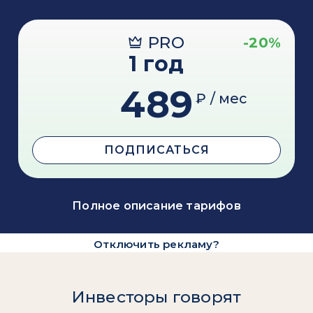
PRO
-20%
1 год
489
₽ / мес
ПОДПИСАТЬСЯ
Полное описание тарифов
Отключить рекламу?
Инвесторы говорят