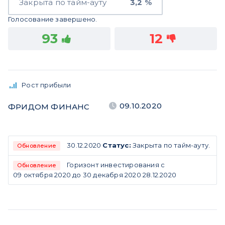
Закрыта по тайм-ауту
3,2 %
Голосование завершено.
93
12
Рост прибыли
09.10.2020
ФРИДОМ ФИНАНС
30.12.2020
Статус:
Закрыта по тайм-ауту.
Обновление
Горизонт инвестирования с
Обновление
09 октября 2020 до 30 декабря 2020 28.12.2020