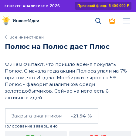
2026
Призовой фонд: 5 400 000 ₽
КОНКУРС АНАЛИТИКОВ
Все инвестидеи
Полюс на Полюс дает Плюс
Финам считают, что пришло время покупать
Полюс. С начала года акции Полюса упали на 7%
при том, что Индекс Мосбиржи вырос на 5%.
Полюс - фаворит аналитиков среди
золотодобытчиков. Сейчас на него есть 6
активных идей.
Закрыта аналитиком
-21,94 %
Голосование завершено.