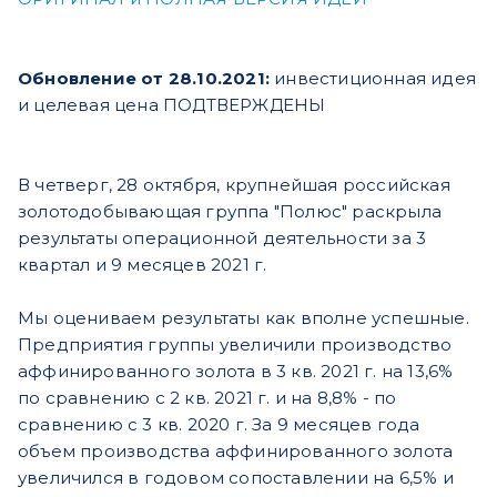
Обновление от 28.10.2021:
инвестиционная идея
и целевая цена ПОДТВЕРЖДЕНЫ
В четверг, 28 октября, крупнейшая российская
золотодобывающая группа "Полюс" раскрыла
результаты операционной деятельности за 3
квартал и 9 месяцев 2021 г.
Мы оцениваем результаты как вполне успешные.
Предприятия группы увеличили производство
аффинированного золота в 3 кв. 2021 г. на 13,6%
по сравнению с 2 кв. 2021 г. и на 8,8% - по
сравнению с 3 кв. 2020 г. За 9 месяцев года
объем производства аффинированного золота
увеличился в годовом сопоставлении на 6,5% и