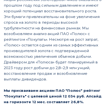
прошлом году под сильным давлением и имеют
хороший потенциал восстановительного роста.
Эти бумаги привлекательны на фоне увеличения
спроса на золото в периоды высокой
турбулентности на финансовых рынках. Мы
возобновляем анализ акций ПАО «Полюс» с
рейтингом «Покупать». Несмотря на рост затрат,
«Полюс» остается одним из самых эффективных
производителей золота с подтвержденной
возможностью увеличения объемов добычи.
Драйвером для «Полюса» будет планируемый в
2023 году рост добычи до 2,8–2,9 млн унций,
восстановление продаж и возобновление
выплаты дивидендов.
Мы присваиваем акциям ПАО "Полюс" рейтинг
"Покупать" с целевой ценой 12 034 руб. Апсайд
на горизонте 12 мес. составляет 26,8%.