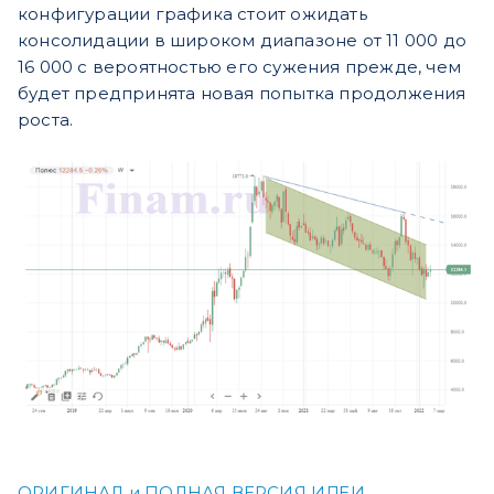
конфигурации графика стоит ожидать
консолидации в широком диапазоне от 11 000 до
16 000 с вероятностью его сужения прежде, чем
будет предпринята новая попытка продолжения
роста.
ОРИГИНАЛ и ПОЛНАЯ ВЕРСИЯ ИДЕИ