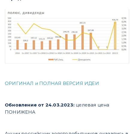
ОРИГИНАЛ и ПОЛНАЯ ВЕРСИЯ ИДЕИ
Обновление от 24.03.2023:
целевая цена
ПОНИЖЕНА
Акции российских золотодобытчиков оказались в