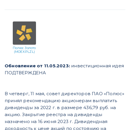
Полюс Золото
(MOEX:PLZL)
Обновление от 11.05.2023:
инвестиционная идея
ПОДТВЕРЖДЕНА
В четверг, 11 мая, совет директоров ПАО «Полюс»
принял рекомендацию акционерам выплатить
дивиденды за 2022 г. в размере 436,79 руб. на
акцию. Закрытие реестра на дивиденды
назначено на 16 июня 2023 г. Дивидендная
доходность к цене акций по состоянию на