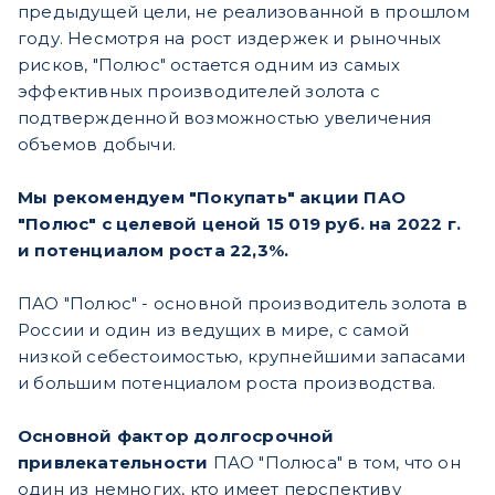
предыдущей цели, не реализованной в прошлом
году. Несмотря на рост издержек и рыночных
рисков, "Полюс" остается одним из самых
эффективных производителей золота с
подтвержденной возможностью увеличения
объемов добычи.
Мы рекомендуем "Покупать" акции ПАО
"Полюс" с целевой ценой 15 019 руб. на 2022 г.
и потенциалом роста 22,3%.
ПАО "Полюс" - основной производитель золота в
России и один из ведущих в мире, с самой
низкой себестоимостью, крупнейшими запасами
и большим потенциалом роста производства.
Основной фактор долгосрочной
привлекательности
ПАО "Полюса" в том, что он
один из немногих, кто имеет перспективу