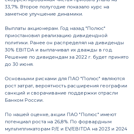
33,7%. Второе полугодие показало курс на
заметное улучшение динамики.
Выплаты акционерам. Год назад "Полюс"
приостановил реализацию дивидендной
политики. Ранее он распределял на дивиденды
30% EBITDA и выплачивал их дважды в год.
Решение по дивидендам за 2022 г. будет принято
до 30 июня.
Основными рисками для ПАО "Полюс" являются
рост затрат, вероятность расширения географии
санкций и сворачивание поддержки отрасли
Банком России.
По нашей оценке, акции ПАО "Полюс" имеют
потенциал роста на 26,8%. По форвардным
мультипликаторам P/E и EV/EBITDA на 2023 и 2024