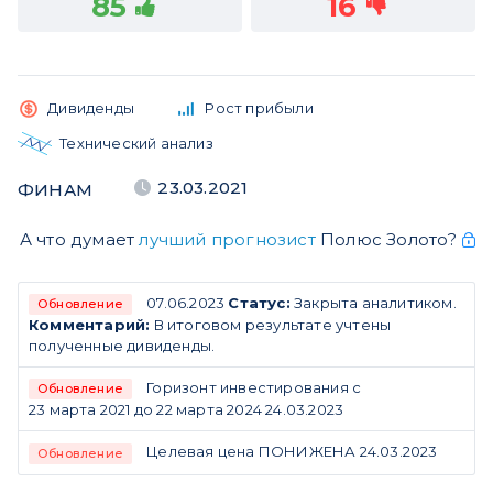
85
16
Дивиденды
Рост прибыли
Технический анализ
23.03.2021
ФИНАМ
А что думает
лучший прогнозист
Полюс Золото?
07.06.2023
Статус:
Закрыта аналитиком.
Обновление
Комментарий:
В итоговом результате учтены
полученные дивиденды.
Горизонт инвестирования с
Обновление
23 марта 2021 до 22 марта 2024 24.03.2023
Целевая цена ПОНИЖЕНА 24.03.2023
Обновление