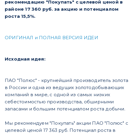
рекомендацию "Покупать" с целевой ценой в
районе 17 360 руб. за акцию и потенциалом
роста 15,5%.
ОРИГИНАЛ и ПОЛНАЯ ВЕРСИЯ ИДЕИ
Исходная идея:
ПАО "Полюс" - крупнейший производитель золота
в России и одна из ведущих золотодобывающих
компаний в мире, с одной из самых низких
себестоимостью производства, обширными
запасами и большим потенциалом роста добычи.
Мы рекомендуем "Покупать" акции ПАО "Полюс" с
целевой ценой 17 363 руб. Потенциал роста в