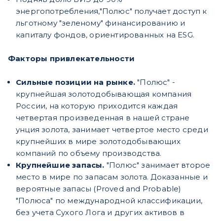
энергопотребления,"Полюс" получает доступ к
льготному "зеленому" финансированию и
капиталу фондов, ориентированных на ESG.
Факторы привлекательности
Сильные позиции на рынке.
"Полюс" -
крупнейшая золотодобывающая компания
России, на которую приходится каждая
четвертая произведенная в нашей стране
унция золота, занимает четвертое место среди
крупнейших в мире золотодобывающих
компаний по объему производства.
Крупнейшие запасы.
"Полюс" занимает второе
место в мире по запасам золота. Доказанные и
вероятные запасы (Proved and Probable)
"Полюса" по международной классификации,
без учета Сухого Лога и других активов в