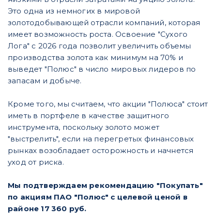
Это одна из немногих в мировой
золотодобывающей отрасли компаний, которая
имеет возможность роста. Освоение "Сухого
Лога" с 2026 года позволит увеличить объемы
производства золота как минимум на 70% и
выведет "Полюс" в число мировых лидеров по
запасам и добыче.
Кроме того, мы считаем, что акции "Полюса" стоит
иметь в портфеле в качестве защитного
инструмента, поскольку золото может
"выстрелить", если на перегретых финансовых
рынках возобладает осторожность и начнется
уход от риска.
Мы подтверждаем рекомендацию "Покупать"
по акциям ПАО "Полюс" с целевой ценой в
районе 17 360 руб.