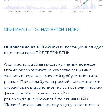
ОРИГИНАЛ и ПОЛНАЯ ВЕРСИЯ ИДЕИ
Обновление от 15.02.2022:
инвестиционная идея
и целевая цена ПОДТВЕРЖДЕНЫ
Акции золотодобывающих компаний все еще
можно рассматривать в качестве защитных
активов в периоды высокой турбулентности на
рынках. При этом бумаги российских эмитентов
оказались под давлением из-за геополитических
факторов. Мы сохранили на 2022 г.
рекомендацию "Покупать" по акциям ПАО
"Полюс", но снизили целевую цену относительно