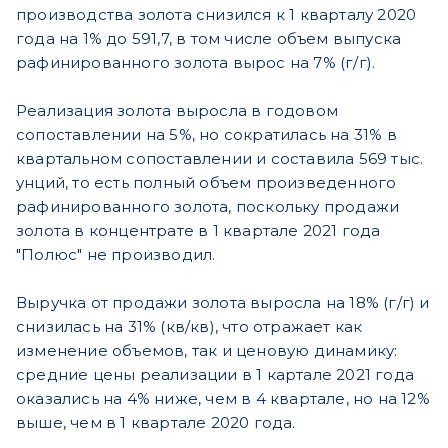
производства золота снизился к 1 кварталу 2020
года на 1% до 591,7, в том числе объем выпуска
рафинированного золота вырос на 7% (г/г).
Реализация золота выросла в годовом
сопоставлении на 5%, но сократилась на 31% в
квартальном сопоставлении и составила 569 тыс.
унций, то есть полный объем произведенного
рафинированного золота, поскольку продажи
золота в концентрате в 1 квартале 2021 года
"Полюс" не производил.
Выручка от продажи золота выросла на 18% (г/г) и
снизилась на 31% (кв/кв), что отражает как
изменение объемов, так и ценовую динамику:
средние цены реализации в 1 картале 2021 года
оказались на 4% ниже, чем в 4 квартале, но на 12%
выше, чем в 1 квартале 2020 года.