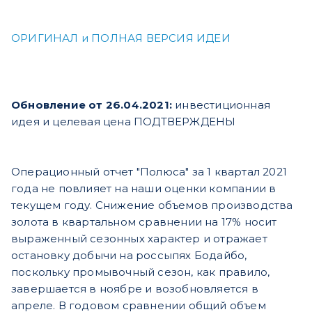
ОРИГИНАЛ и ПОЛНАЯ ВЕРСИЯ ИДЕИ
Обновление от 26.04.2021:
инвестиционная
идея и целевая цена ПОДТВЕРЖДЕНЫ
Операционный отчет "Полюса" за 1 квартал 2021
года не повлияет на наши оценки компании в
текущем году. Снижение объемов производства
золота в квартальном сравнении на 17% носит
выраженный сезонных характер и отражает
остановку добычи на россыпях Бодайбо,
поскольку промывочный сезон, как правило,
завершается в ноябре и возобновляется в
апреле. В годовом сравнении общий объем