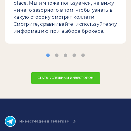
place. Мы им тоже пользуемся, не вижу
ничего зазорного в том, чтобы узнать в
какую сторону смотрят коллеги.
Смотрите, сравнивайте, используйте эту
информацию при выборе брокера.
СТАТЬ УСПЕШНЫМ ИНВЕСТОРОМ
Инвест-Идеи в Телеграм