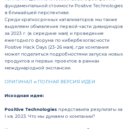
фундаментальной стоимости Positive Technologies
в ближайшей перспективе.
Среди краткосрочных катализаторов мы также
выделяем объявление первой части дивидендов
за 2023 г. (в середине мая) и проведение
ежегодного форума по кибербезопасности
Positive Hack Days (23-26 мая), где компания
может поделиться подробностями запуска новых
продуктов и первых проектов в рамках
международной экспансии.
ОРИГИНАЛ и ПОЛНАЯ ВЕРСИЯ ИДЕИ
Исходная идея:
Positive Technologies
представила результаты за
I кв. 2023. Что мы думаем о компании?