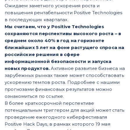
Ожидаем заметного ускорения роста и
повышения рентабельности Positive Technologies
в последующих кварталах.
Мы считаем, что у Positive Technologies
сохраняются перспективы высокого роста – в
среднем около 40% в год на горизонте
ближайших 5 лет на фоне растущего спроса на
российские решения в сфере
информационной безопасности и запуска
новых продуктов.
Активное развитие бизнеса на
зарубежных рынках также может способствовать
ускорению темпов роста. Подробнее с нашими
прогнозами финансовых результатов можно
ознакомиться по ссылке.
В более краткосрочной перспективе
потенциальным триггером для акций может стать
проведение ежегодного киберфестиваля
Positive Hack Days, в рамках которого 19 мая