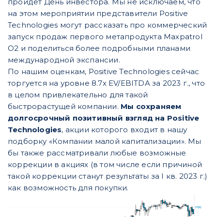
пройдет День инвестора. Мы не исключаем, что
на этом мероприятии представители Positive
Technologies могут рассказать про коммерческий
запуск продаж первого метапродукта Maxpatrol
O2 и поделиться более подробными планами
международной экспансии.
По нашим оценкам, Positive Technologies сейчас
торгуется на уровне 8.7x EV/EBITDA за 2023 г., что
в целом привлекательно для такой
быстрорастущей компании.
Мы сохраняем
долгосрочный позитивный взгляд на Positive
Technologies
, акции которого входит в нашу
подборку «Компании малой капитализации». Мы
бы также рассматривали любые возможные
коррекции в акциях (в том числе если причиной
такой коррекции станут результаты за I кв. 2023 г.)
как возможность для покупки.