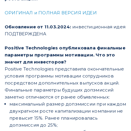
ОРИГИНАЛ и ПОЛНАЯ ВЕРСИЯ ИДЕИ
Обновление от 11.03.2024:
инвестиционная идея
ПОДТВЕРЖДЕНА
Positive Technologies опубликовала финальные
параметры программы мотивации. Что это
значит для инвесторов?
Positive Technologies представила окончательные
условия программы мотивации сотрудников
посредством дополнительных выпусков акций.
Финальные параметры будущих допэмиссий
заметно отличаются от ранее объявленных:
максимальный размер допэмиссии при каждом
двукратном росте капитализации компании не
превысит 15%. Ранее планировалась
допэмиссия до 25%;