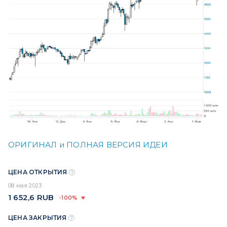
ОРИГИНАЛ и ПОЛНАЯ ВЕРСИЯ ИДЕИ
ЦЕНА ОТКРЫТИЯ
08 мая 2023
1 652,6
RUB
-100%
ЦЕНА ЗАКРЫТИЯ