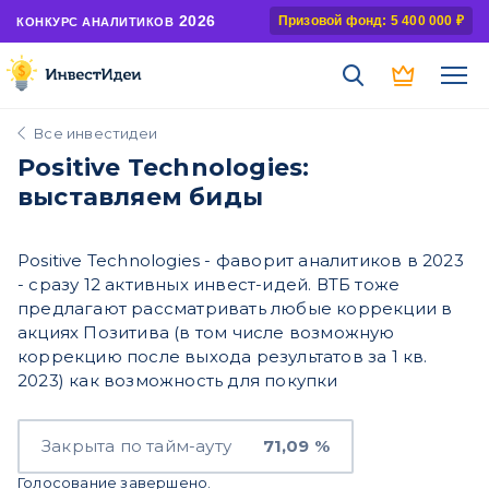
2026
Призовой фонд: 5 400 000 ₽
КОНКУРС АНАЛИТИКОВ
Все инвестидеи
Positive Technologies:
выставляем биды
Positive Technologies - фаворит аналитиков в 2023
- сразу 12 активных инвест-идей. ВТБ тоже
предлагают рассматривать любые коррекции в
акциях Позитива (в том числе возможную
коррекцию после выхода результатов за 1 кв.
2023) как возможность для покупки
Закрыта по тайм-ауту
71,09 %
Голосование завершено.