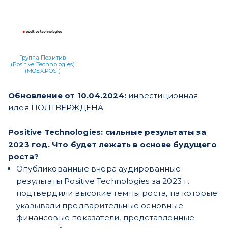
Группа Позитив
(Positive Technologies)
(MOEX:POSI)
Обновление от 10.04.2024:
инвестиционная
идея ПОДТВЕРЖДЕНА
Positive Technologies: сильные результаты за
2023 год. Что будет лежать в основе будущего
роста?
Опубликованные вчера аудированные
результаты Positive Technologies за 2023 г.
подтвердили высокие темпы роста, на которые
указывали предварительные основные
финансовые показатели, представленные