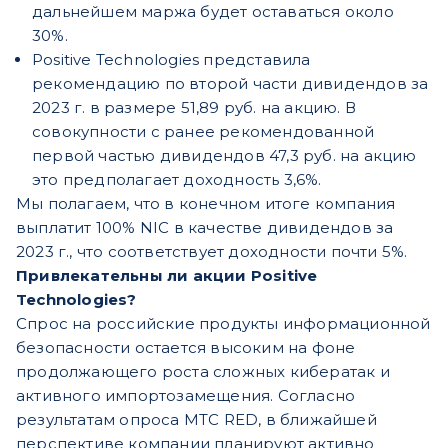
дальнейшем маржа будет оставаться около
30%.
Positive Technologies представила
рекомендацию по второй части дивидендов за
2023 г. в размере 51,89 руб. на акцию. В
совокупности с ранее рекомендованной
первой частью дивидендов 47,3 руб. на акцию
это предполагает доходность 3,6%.
Мы полагаем, что в конечном итоге компания
выплатит 100% NIC в качестве дивидендов за
2023 г., что соответствует доходности почти 5%.
Привлекательны ли акции Positive
Technologies?
Спрос на российские продукты информационной
безопасности остается высоким на фоне
продолжающего роста сложных кибератак и
активного импортозамещения. Согласно
результатам опроса МТС RED, в ближайшей
перспективе компании планируют активно