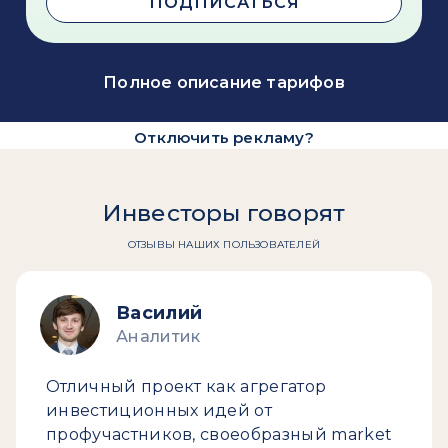
ПОДПИСАТЬСЯ
Полное описание тарифов
Отключить рекламу?
Инвесторы говорят
ОТЗЫВЫ НАШИХ ПОЛЬЗОВАТЕЛЕЙ
Василий
Аналитик
Отличный проект как агрегатор
инвестиционных идей от
профучастников, своеобразный market