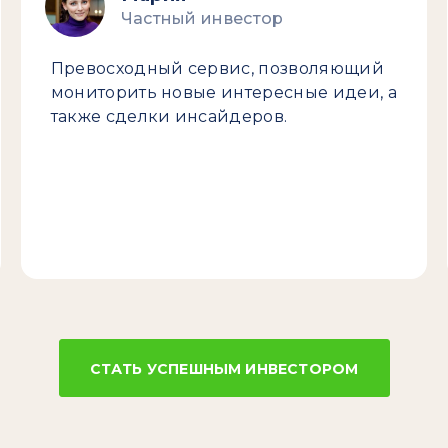
Частный инвестор
Превосходный сервис, позволяющий
мониторить новые интересные идеи, а
также сделки инсайдеров.
СТАТЬ УСПЕШНЫМ ИНВЕСТОРОМ