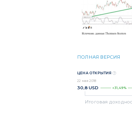
ПОЛНАЯ ВЕРСИЯ
ЦЕНА ОТКРЫТИЯ
22 мая 2018
30,8
USD
+31,49%