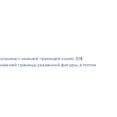
ольника с нижней границей около 30$.
 нижней границы указанной фигуры, а потом