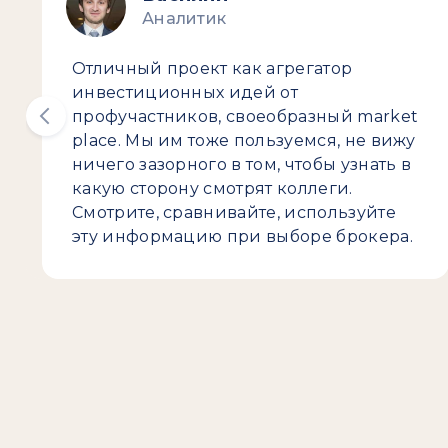
Аналитик
Отличный проект как агрегатор
инвестиционных идей от
профучастников, своеобразный market
place. Мы им тоже пользуемся, не вижу
ничего зазорного в том, чтобы узнать в
какую сторону смотрят коллеги.
Смотрите, сравнивайте, используйте
эту информацию при выборе брокера.