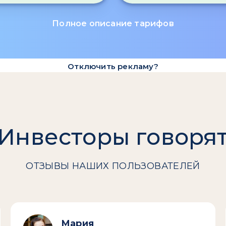
Полное описание тарифов
Отключить рекламу?
Инвесторы говоря
ОТЗЫВЫ НАШИХ ПОЛЬЗОВАТЕЛЕЙ
Мария