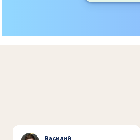
Василий