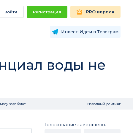
PRO версия
Войти
Регистрация
Инвест-Идеи в Телеграм
енциал воды не
Могу заработать
Народный рейтинг
Голосование завершено.