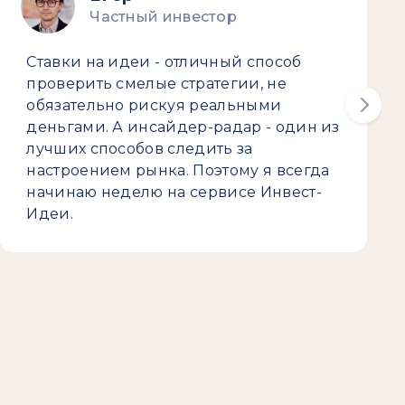
Частный инвестор
Ставки на идеи - отличный способ
проверить смелые стратегии, не
обязательно рискуя реальными
деньгами. А инсайдер-радар - один из
лучших способов следить за
настроением рынка. Поэтому я всегда
начинаю неделю на сервисе Инвест-
Идеи.