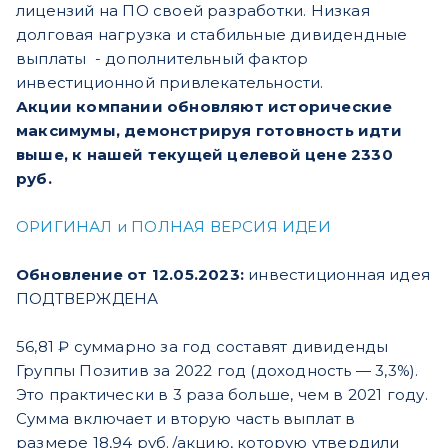
лицензий на ПО своей разработки. Низкая
долговая нагрузка и стабильные дивидендные
выплаты - дополнительный фактор
инвестиционной привлекательности.
Акции компании обновляют исторические
максимумы, демонстрируя готовность идти
выше, к нашей текущей целевой цене 2330
руб.
ОРИГИНАЛ и ПОЛНАЯ ВЕРСИЯ ИДЕИ
Обновление от 12.05.2023:
инвестиционная идея
ПОДТВЕРЖДЕНА
56,81 ₽
суммарно за год составят дивиденды
Группы Позитив за 2022 год (доходность — 3,3%).
Это практически в 3 раза больше, чем в 2021 году.
Сумма включает и вторую часть выплат в
размере 18,94 руб./акцию, которую утвердили