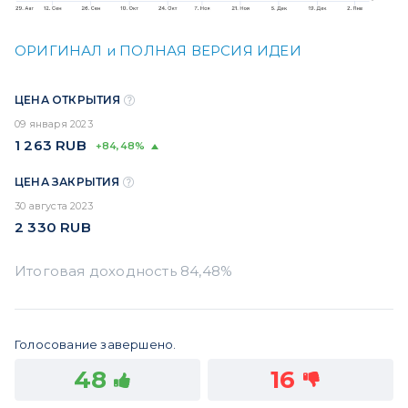
ОРИГИНАЛ и ПОЛНАЯ ВЕРСИЯ ИДЕИ
ЦЕНА ОТКРЫТИЯ
09 января 2023
1 263
RUB
+84,48%
ЦЕНА ЗАКРЫТИЯ
30 августа 2023
2 330
RUB
Голосование завершено.
48
16