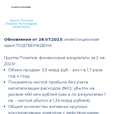
Группа Позитив
(Positive Technologies)
(MOEX:POSI)
Обновление от 28.07.2023:
инвестиционная
идея ПОДТВЕРЖДЕНА
Группа Позитив: финансовые результаты за 2 кв.
2023г.
Объем продаж: 3,3 млрд руб. - рост в 1,7 раза
год к году.
Показатель чистой прибыли без учета
капитализации расходов (NIC): убыток на
уровне 460 млн рублей (как и по результатам 1
кв. - чистый убыток в 1,34 млрд рублей).
Общее количество активных крупных
корпоративных клиентов с действующими