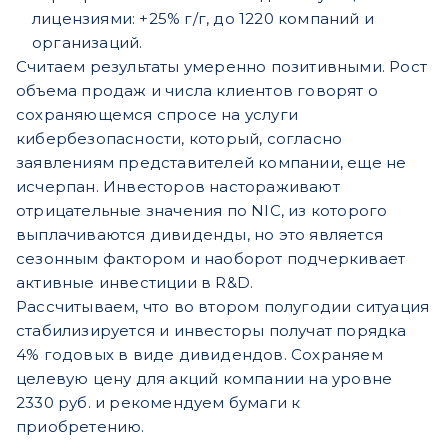
лицензиями: +25% г/г, до 1220 компаний и
организаций.
Считаем результаты умеренно позитивными. Рост
объема продаж и числа клиентов говорят о
сохраняющемся спросе на услуги
кибербезопасности, который, согласно
заявлениям представителей компании, еще не
исчерпан. Инвесторов настораживают
отрицательные значения по NIC, из которого
выплачиваются дивиденды, но это является
сезонным фактором и наоборот подчеркивает
активные инвестиции в R&D.
Рассчитываем, что во втором полугодии ситуация
стабилизируется и инвесторы получат порядка
4% годовых в виде дивидендов. Сохраняем
целевую цену для акций компании на уровне
2330 руб. и рекомендуем бумаги к
приобретению.