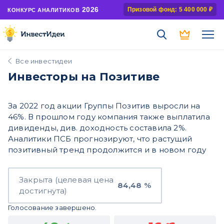
2026
Призовой фонд: 5 400 000 ₽
КОНКУРС АНАЛИТИКОВ
Все инвестидеи
Инвесторы на Позитиве
За 2022 год акции Группы Позитив выросли на
46%. В прошлом году компания также выплатила
дивиденды, див. доходность составила 2%.
Аналитики ПСБ прогнозируют, что растущий
позитивный тренд продолжится и в новом году
Закрыта (целевая цена
84,48 %
достигнута)
Голосование завершено.