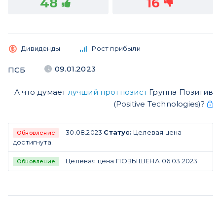
48
16
Дивиденды
Рост прибыли
09.01.2023
ПСБ
А что думает
лучший прогнозист
Группа Позитив
(Positive Technologies)?
30.08.2023
Статус:
Целевая цена
Обновление
достигнута.
Целевая цена ПОВЫШЕНА 06.03.2023
Обновление