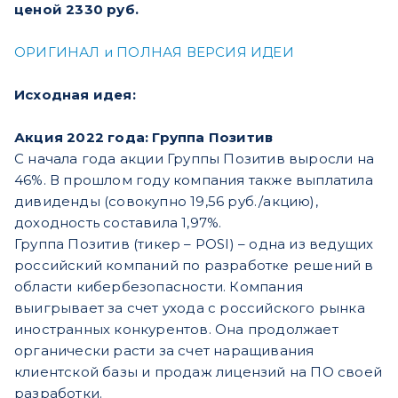
ценой 2330 руб.
ОРИГИНАЛ и ПОЛНАЯ ВЕРСИЯ ИДЕИ
Исходная идея:
Акция 2022 года: Группа Позитив
С начала года акции Группы Позитив выросли на
46%. В прошлом году компания также выплатила
дивиденды (совокупно 19,56 руб./акцию),
доходность составила 1,97%.
Группа Позитив (тикер – POSI) – одна из ведущих
российский компаний по разработке решений в
области кибербезопасности. Компания
выигрывает за счет ухода с российского рынка
иностранных конкурентов. Она продолжает
органически расти за счет наращивания
клиентской базы и продаж лицензий на ПО своей
разработки.