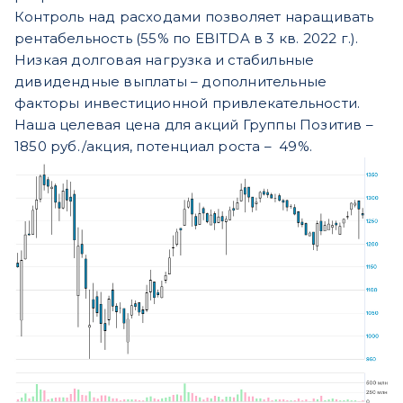
Контроль над расходами позволяет наращивать
рентабельность (55% по EBITDA в 3 кв. 2022 г.).
Низкая долговая нагрузка и стабильные
дивидендные выплаты – дополнительные
факторы инвестиционной привлекательности.
Наша целевая цена для акций Группы Позитив –
1850 руб./акция, потенциал роста – 49%.