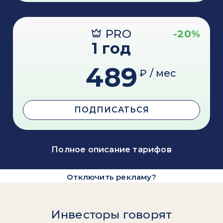
PRO
-20%
1 год
489
₽ / мес
ПОДПИСАТЬСЯ
Полное описание тарифов
Отключить рекламу?
Инвесторы говорят