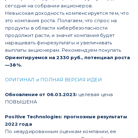
сегодня на собрании акционеров.
Невысокая доходность компенсируется тем, что
это компания роста. Полагаем, что спрос на
продукты в области кибербезопасности
продолжит расти, и значит компания будет
наращивать финрезультаты и увеличивать
выплаты акционерам. Рекомендуем покупать.
Ориентируемся на 2330 руб., потенциал роста
—38%.
ОРИГИНАЛ и ПОЛНАЯ ВЕРСИЯ ИДЕИ
Обновление от 06.03.2023:
целевая цена
ПОВЫШЕНА
Positive Technologies: прогнозные результаты
2022 года
По неаудированным оценкам компании, ее