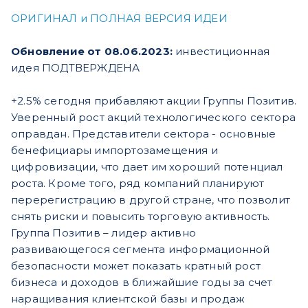
ОРИГИНАЛ и ПОЛНАЯ ВЕРСИЯ ИДЕИ
Обновление от 08.06.2023:
инвестиционная
идея ПОДТВЕРЖДЕНА
+2.5%
сегодня прибавляют акции Группы Позитив.
Уверенный рост акций технологического сектора
оправдан. Представители сектора - основные
бенефициары импортозамещения и
цифровизации, что дает им хороший потенциал
роста. Кроме того, ряд компаний планируют
перерегистрацию в другой стране, что позволит
снять риски и повысить торговую активность.
Группа Позитив – лидер активно
развивающегося сегмента информационной
безопасности может показать кратный рост
бизнеса и доходов в ближайшие годы за счет
наращивания клиентской базы и продаж