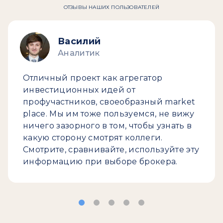
ОТЗЫВЫ НАШИХ ПОЛЬЗОВАТЕЛЕЙ
Василий
Аналитик
Отличный проект как агрегатор
инвестиционных идей от
профучастников, своеобразный market
place. Мы им тоже пользуемся, не вижу
ничего зазорного в том, чтобы узнать в
какую сторону смотрят коллеги.
Смотрите, сравнивайте, используйте эту
информацию при выборе брокера.