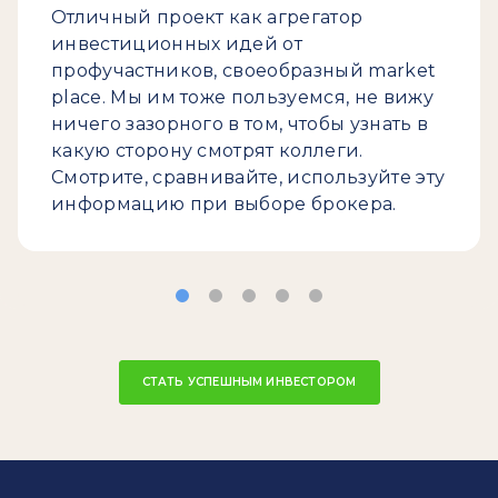
Отличный проект как агрегатор
инвестиционных идей от
профучастников, своеобразный market
place. Мы им тоже пользуемся, не вижу
ничего зазорного в том, чтобы узнать в
какую сторону смотрят коллеги.
Смотрите, сравнивайте, используйте эту
информацию при выборе брокера.
СТАТЬ УСПЕШНЫМ ИНВЕСТОРОМ