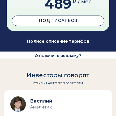
489
₽ / мес
ПОДПИСАТЬСЯ
Полное описание тарифов
Отключить рекламу?
Инвесторы говорят
ОТЗЫВЫ НАШИХ ПОЛЬЗОВАТЕЛЕЙ
Василий
Аналитик