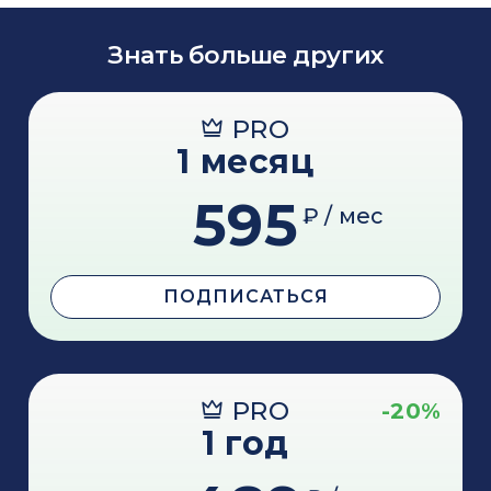
Знать больше других
PRO
1 месяц
595
₽ / мес
ПОДПИСАТЬСЯ
PRO
-20%
1 год