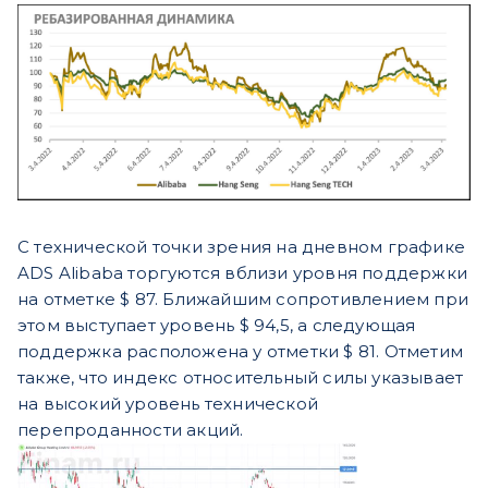
С технической точки зрения на дневном графике
ADS Alibaba торгуются вблизи уровня поддержки
на отметке $ 87. Ближайшим сопротивлением при
этом выступает уровень $ 94,5, а следующая
поддержка расположена у отметки $ 81. Отметим
также, что индекс относительный силы указывает
на высокий уровень технической
перепроданности акций.