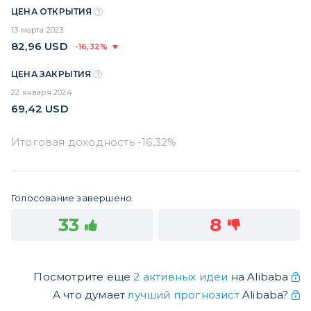
ЦЕНА ОТКРЫТИЯ
13 марта 2023
82,96
USD
-16,32%
ЦЕНА ЗАКРЫТИЯ
22 января 2024
69,42
USD
Голосование завершено.
33
8
Посмотрите еще
2 активных идеи
на Alibaba
А что думает
лучший прогнозист
Alibaba?