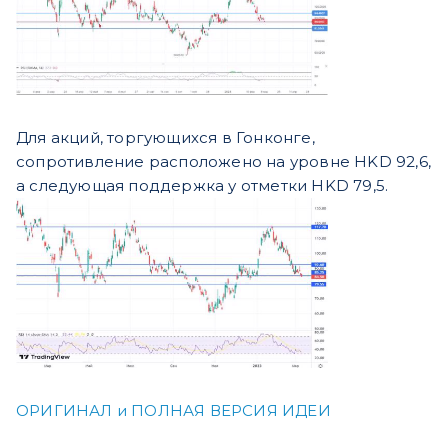
Для акций, торгующихся в Гонконге,
сопротивление расположено на уровне HKD 92,6,
а следующая поддержка у отметки HKD 79,5.
ОРИГИНАЛ и ПОЛНАЯ ВЕРСИЯ ИДЕИ