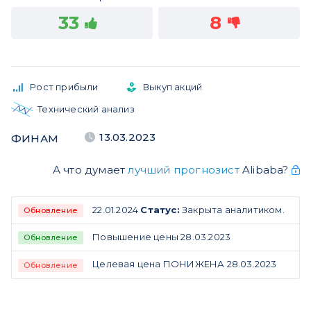
33
8
Рост прибыли
Выкуп акций
Технический анализ
13.03.2023
ФИНАМ
А что думает
лучший прогнозист
Alibaba?
22.01.2024
Статус:
Закрыта аналитиком.
Обновление
Повышение цены 28.03.2023
Обновление
Целевая цена ПОНИЖЕНА 28.03.2023
Обновление