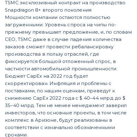
TSMC эксклюзивный контракт на производство
Snapdragon 8+ второго поколения
Мощности компании остаются полностью
загруженными. Уровень спроса на чипы по-
прежнему превышает предложение, и, по словам
CEO, TSMC даже в случае падения количества
заказов сможет провести ребалансировку
производства в пользу отраслей, где
фиксируется большой отложенный спрос, в
частности автомобильной промышленности.
Бюджет CapEx на 2022 год будет
скорректирован. Инфляция и проблемы с
поставками, по нашим оценкам, приведут к
снижению CapEx 2022 года с $ 40–44 млрд до $
35–40 млрд. Тем не менее менеджмент заверил
инвесторов, что основные проекты, в том числе
комплекс в Аризоне, будут реализованы в
соответствии с изначально обозначенными
сроками.