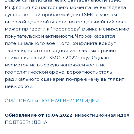
скажется на показателях рентабельности TSMC.
Инфляция до настоящего момента не выглядела
существенной проблемой для TSMC с учетом
высокой ценовой власти, но ее дальнейший рост
может привести к "перегреву" рынка и снижению
покупательской активности. Что же касается
потенциального военного конфликта вокруг
Тайваня, то он стал одной из главных причин
снижения акций TSMC в 2022 году. Однако,
несмотря на высокую напряженность на
геополитической арене, вероятность столь
радикального сценария по-прежнему выглядит
невысокой.
ОРИГИНАЛ и ПОЛНАЯ ВЕРСИЯ ИДЕИ
Обновление от 19.04.2022:
инвестиционная идея
ПОДТВЕРЖДЕНА