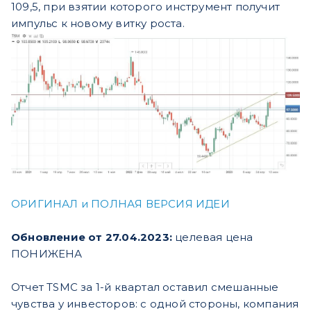
109,5, при взятии которого инструмент получит
импульс к новому витку роста.
ОРИГИНАЛ и ПОЛНАЯ ВЕРСИЯ ИДЕИ
Обновление от 27.04.2023:
целевая цена
ПОНИЖЕНА
Отчет TSMC за 1-й квартал оставил смешанные
чувства у инвесторов: с одной стороны, компания