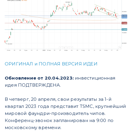
ОРИГИНАЛ и ПОЛНАЯ ВЕРСИЯ ИДЕИ
Обновление от 20.04.2023:
инвестиционная
идея ПОДТВЕРЖДЕНА.
В четверг, 20 апреля, свои результаты за 1-й
квартал 2023 года представит TSMC, крупнейший
мировой фаундри-производитель чипов.
Конференц-звонок запланирован на 9:00 по
московскому времени.