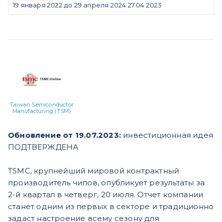
19 января 2022 до 29 апреля 2024 27.04.2023
Taiwan Semiconductor
Manufacturing (TSM)
Обновление от 19.07.2023:
инвестиционная идея
ПОДТВЕРЖДЕНА
TSMC, крупнейший мировой контрактный
производитель чипов, опубликует результаты за
2-й квартал в четверг, 20 июля. Отчет компании
станет одним из первых в секторе и традиционно
задаст настроение всему сезону для