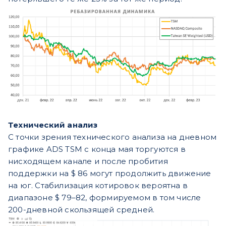
Технический анализ
С точки зрения технического анализа на дневном
графике ADS TSM с конца мая торгуются в
нисходящем канале и после пробития
поддержки на $ 86 могут продолжить движение
на юг. Стабилизация котировок вероятна в
диапазоне $ 79–82, формируемом в том числе
200-дневной скользящей средней.