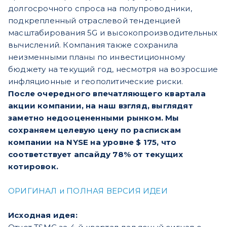
долгосрочного спроса на полупроводники,
подкрепленный отраслевой тенденцией
масштабирования 5G и высокопроизводительных
вычислений. Компания также сохранила
неизменными планы по инвестиционному
бюджету на текущий год, несмотря на возросшие
инфляционные и геополитические риски.
После очередного впечатляющего квартала
акции компании, на наш взгляд, выглядят
заметно недооцененными рынком. Мы
сохраняем целевую цену по распискам
компании на NYSE на уровне $ 175, что
соответствует апсайду 78% от текущих
котировок.
ОРИГИНАЛ и ПОЛНАЯ ВЕРСИЯ ИДЕИ
Исходная идея: