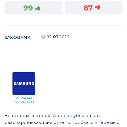
99
87
12.07.2016
SAXOBANK
SMSNAAPL
(SMSNAAPL)
Во втором квартале Apple опубликовала
разочаровывающий отчет о прибыли. Впервые с