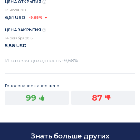
ЦЕНА ОТКРЫТИЯ
12 июля 2016
6,51
USD
-9,68%
ЦЕНА ЗАКРЫТИЯ
14 октября 2016
5,88
USD
Голосование завершено.
99
87
Знать больше других