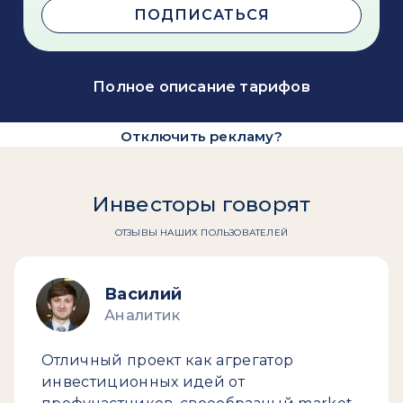
ПОДПИСАТЬСЯ
Полное описание тарифов
Отключить рекламу?
Инвесторы говорят
ОТЗЫВЫ НАШИХ ПОЛЬЗОВАТЕЛЕЙ
Василий
Аналитик
Отличный проект как агрегатор
инвестиционных идей от