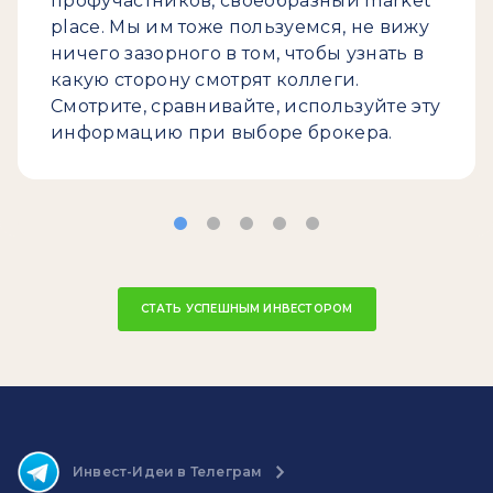
профучастников, своеобразный market
place. Мы им тоже пользуемся, не вижу
ничего зазорного в том, чтобы узнать в
какую сторону смотрят коллеги.
Смотрите, сравнивайте, используйте эту
информацию при выборе брокера.
СТАТЬ УСПЕШНЫМ ИНВЕСТОРОМ
Инвест-Идеи в Телеграм