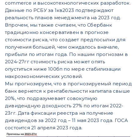
commerce и высокотехнологических разработок.
Данные по РСБУ за 1кв2023 подтверждают
реальность планов менеджмента на 2023 год.
Впрочем, мы также считаем, что Сбербанк
традиционно консервативен в прогнозе
стоимости риска, что создает предпосылки для
получения большей, чем ожидалось вначале,
прибыли по итогам года. По нашим прогнозам в
2024-27гг стоимость риска может опять
опуститься ниже 100бп по мере стабилизации
макроэкономических условий.
Мы прогнозируем, что в прогнозируемый период
банк вернется к рентабельности капитала свыше
20%, что подразумевает совокупную
дивидендную доходность 27% по итогам 2022-
23гг. Дата фиксации реестра на получение
дивидендов за 2022 год – 11 мая 2023 года. ГОСА
состоится 21 апреля 2023 года.