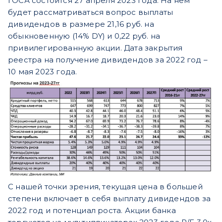
ГОСА состоится 27 апреля 2023 года.
На нем
будет рассматриваться вопрос выплаты
дивидендов в размере 21,16 руб. на
обыкновенную (14% DY) и 0,22 руб. на
привилегированную акции. Дата закрытия
реестра на получение дивидендов за 2022 год –
10 мая 2023 года.
С нашей точки зрения, текущая цена в большей
степени включает в себя выплату дивидендов за
2022 год и потенциал роста. Акции банка