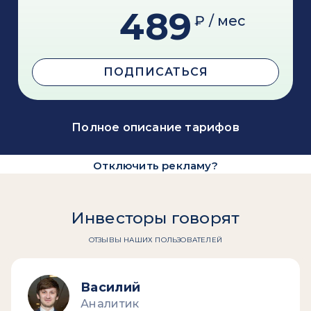
489
₽ / мес
ПОДПИСАТЬСЯ
Полное описание тарифов
Отключить рекламу?
Инвесторы говорят
ОТЗЫВЫ НАШИХ ПОЛЬЗОВАТЕЛЕЙ
Василий
Аналитик