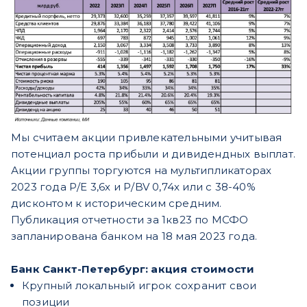
Мы считаем акции привлекательными учитывая
потенциал роста прибыли и дивидендных выплат.
Акции группы торгуются на мультипликаторах
2023 года Р/Е 3,6х и Р/BV 0,74х или с 38-40%
дисконтом к историческим средним.
Публикация отчетности за 1кв23 по МСФО
запланирована банком на 18 мая 2023 года.
Банк Санкт-Петербург: акция стоимости
Крупный локальный игрок сохранит свои
позиции