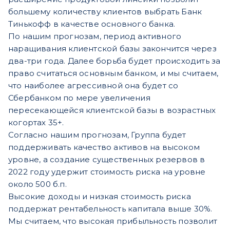
большему количеству клиентов выбрать Банк
Тинькофф в качестве основного банка.
По нашим прогнозам, период активного
наращивания клиентской базы закончится через
два-три года. Далее борьба будет происходить за
право считаться основным банком, и мы считаем,
что наиболее агрессивной она будет со
Сбербанком по мере увеличения
пересекающейся клиентской базы в возрастных
когортах 35+.
Согласно нашим прогнозам, Группа будет
поддерживать качество активов на высоком
уровне, а создание существенных резервов в
2022 году удержит стоимость риска на уровне
около 500 б.п.
Высокие доходы и низкая стоимость риска
поддержат рентабельность капитала выше 30%.
Мы считаем, что высокая прибыльность позволит