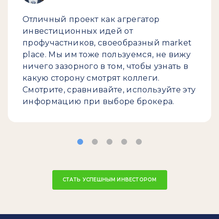
Отличный проект как агрегатор
инвестиционных идей от
профучастников, своеобразный market
place. Мы им тоже пользуемся, не вижу
ничего зазорного в том, чтобы узнать в
какую сторону смотрят коллеги.
Смотрите, сравнивайте, используйте эту
информацию при выборе брокера.
СТАТЬ УСПЕШНЫМ ИНВЕСТОРОМ