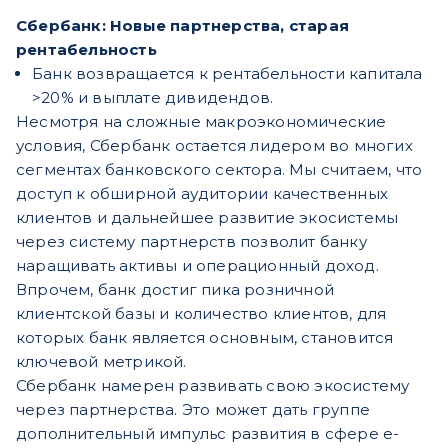
Сбербанк: Новые партнерства, старая
рентабельность
Банк возвращается к рентабельности капитала
>20% и выплате дивидендов.
Несмотря на сложные макроэкономические
условия, Сбербанк остается лидером во многих
сегментах банковского сектора. Мы считаем, что
доступ к обширной аудитории качественных
клиентов и дальнейшее развитие экосистемы
через систему партнерств позволит банку
наращивать активы и операционный доход.
Впрочем, банк достиг пика розничной
клиентской базы и количество клиентов, для
которых банк является основным, становится
ключевой метрикой.
Сбербанк намерен развивать свою экосистему
через партнерства. Это может дать группе
дополнительный импульс развития в сфере e-