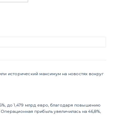
или исторический максимум на новостях вокруг
,6%, до 1,479 млрд евро, благодаря повышению
 Операционная прибыль увеличилась на 46,8%,