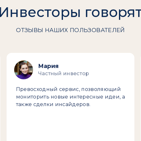
Инвесторы говоря
ОТЗЫВЫ НАШИХ ПОЛЬЗОВАТЕЛЕЙ
Мария
Частный инвестор
Превосходный сервис, позволяющий
мониторить новые интересные идеи, а
также сделки инсайдеров.