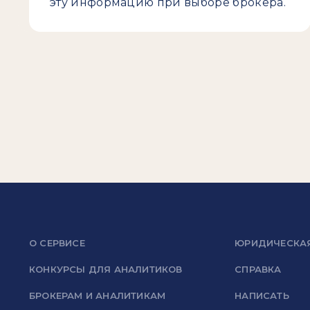
эту информацию при выборе брокера.
О СЕРВИСЕ
ЮРИДИЧЕСКА
КОНКУРСЫ ДЛЯ АНАЛИТИКОВ
СПРАВКА
БРОКЕРАМ И АНАЛИТИКАМ
НАПИСАТЬ