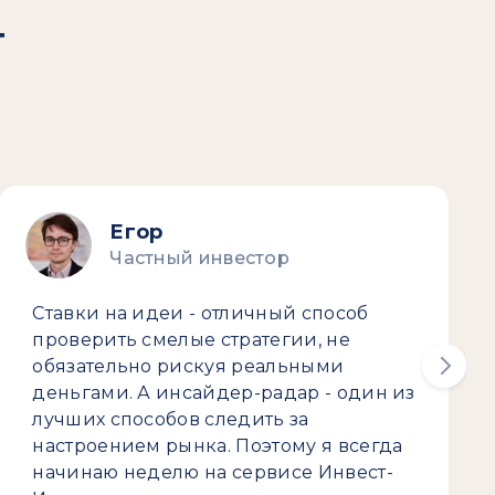
т
Егор
Частный инвестор
Ставки на идеи - отличный способ
проверить смелые стратегии, не
обязательно рискуя реальными
деньгами. А инсайдер-радар - один из
лучших способов следить за
настроением рынка. Поэтому я всегда
начинаю неделю на сервисе Инвест-