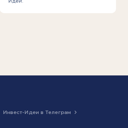
Идеи.
Инвест-Идеи в Телеграм