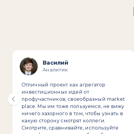
Василий
Аналитик
Отличный проект как агрегатор
инвестиционных идей от
профучастников, своеобразный market
place. Мы им тоже пользуемся, не вижу
ничего зазорного в том, чтобы узнать в
какую сторону смотрят коллеги.
Смотрите, сравнивайте, используйте