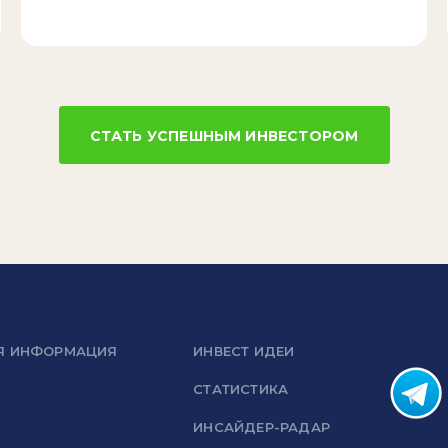
СТАТЬ УСПЕШНЫМ ИНВЕСТОРОМ
Я ИНФОРМАЦИЯ
ИНВЕСТ ИДЕИ
СТАТИСТИКА
ИНСАЙДЕР-РАДАР