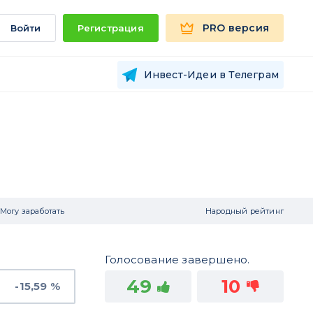
PRO версия
Войти
Регистрация
Инвест-Идеи в Телеграм
Могу заработать
Народный рейтинг
Голосование завершено.
49
10
-15,59 %