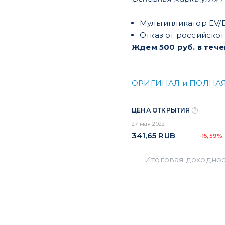
​Мультипликатор EV/
Отказ от российског
Ждем 500 руб. в тече
ОРИГИНАЛ и ПОЛНАЯ
ЦЕНА ОТКРЫТИЯ
27 мая 2022
341,65
RUB
-15,59%