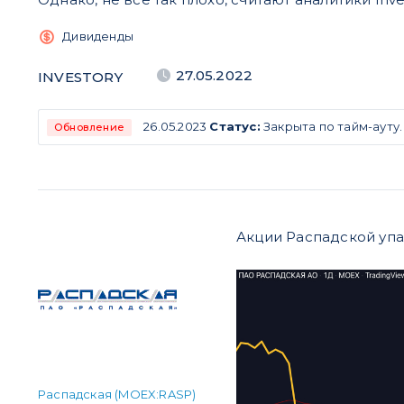
Дивиденды
27.05.2022
INVESTORY
26.05.2023
Статус:
Закрыта по тайм-ауту.
Обновление
​Акции Распадской упа
Распадская (MOEX:RASP)