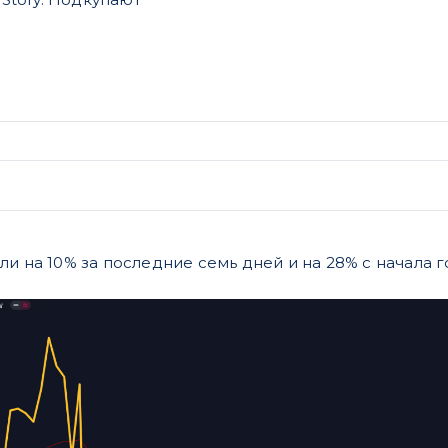
ли на 10% за последние cемь дней и на 28% с начала г