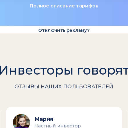
Полное описание тарифов
Отключить рекламу?
Инвесторы говоря
ОТЗЫВЫ НАШИХ ПОЛЬЗОВАТЕЛЕЙ
Мария
Частный инвестор