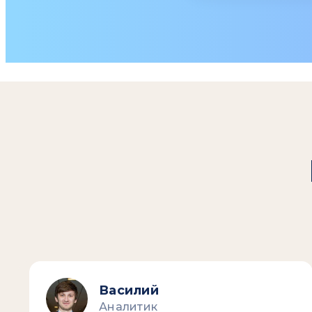
Василий
Аналитик