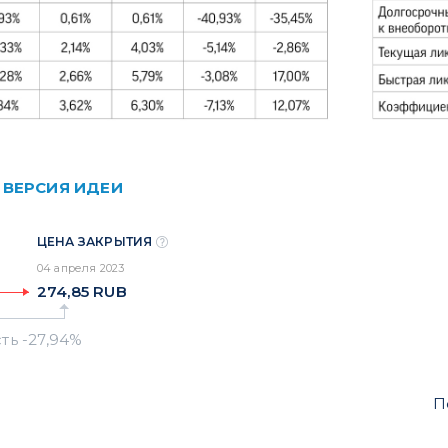
 ВЕРСИЯ ИДЕИ
ЦЕНА ЗАКРЫТИЯ
04 апреля 2023
274,85
RUB
П