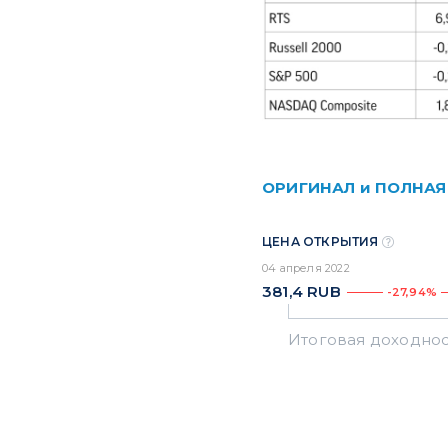
ОРИГИНАЛ и ПОЛНАЯ
ЦЕНА ОТКРЫТИЯ
04 апреля 2022
381,4
RUB
-27,94%