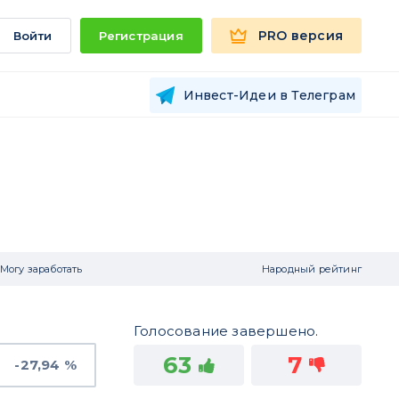
PRO версия
Войти
Регистрация
Инвест-Идеи в Телеграм
Могу заработать
Народный рейтинг
Голосование завершено.
63
7
-27,94 %