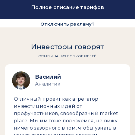
Полное описание тарифов
Отключить рекламу?
Инвесторы говорят
ОТЗЫВЫ НАШИХ ПОЛЬЗОВАТЕЛЕЙ
Василий
Аналитик
Отличный проект как агрегатор
инвестиционных идей от
профучастников, своеобразный market
place. Мы им тоже пользуемся, не вижу
ничего зазорного в том, чтобы узнать в