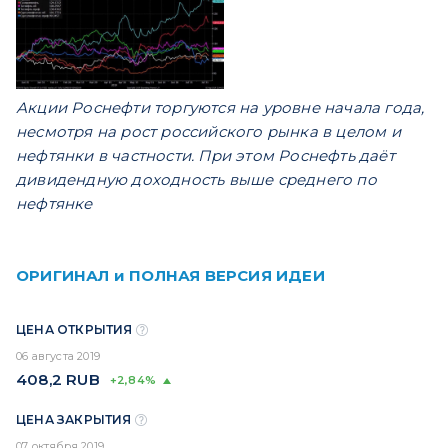
Акции Роснефти торгуются на уровне начала года,
несмотря на рост российского рынка в целом и
нефтянки в частности. При этом Роснефть даёт
дивидендную доходность выше среднего по
нефтянке
ОРИГИНАЛ и ПОЛНАЯ ВЕРСИЯ ИДЕИ
ЦЕНА ОТКРЫТИЯ
06 августа 2019
408,2
RUB
+2,84%
ЦЕНА ЗАКРЫТИЯ
07 октября 2019