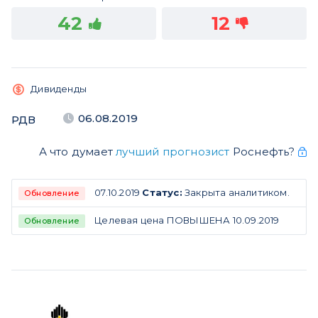
42
12
Дивиденды
06.08.2019
РДВ
А что думает
лучший прогнозист
Роснефть?
07.10.2019
Статус:
Закрыта аналитиком.
Обновление
Целевая цена ПОВЫШЕНА 10.09.2019
Обновление