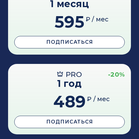
1 месяц
595
₽ / мес
ПОДПИСАТЬСЯ
PRO
-20%
1 год
489
₽ / мес
ПОДПИСАТЬСЯ