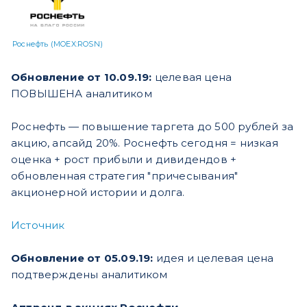
Роснефть (MOEX:ROSN)
Обновление от 10.09.19:
целевая цена
ПОВЫШЕНА аналитиком
Роснефть — повышение таргета до 500 рублей за
акцию, апсайд 20%. Роснефть сегодня = низкая
оценка + рост прибыли и дивидендов +
обновленная стратегия "причесывания"
акционерной истории и долга.
Источник
Обновление от 05.09.19:
идея и целевая цена
подтверждены аналитиком