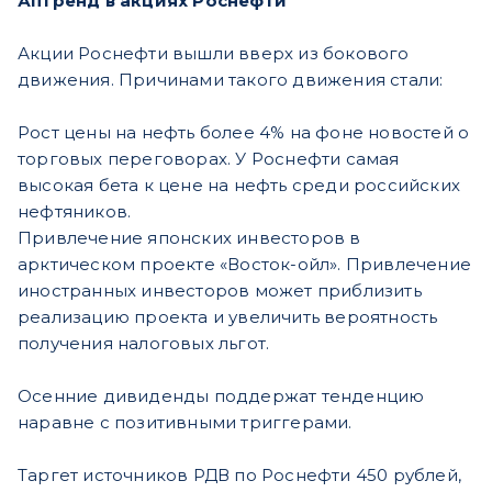
Аптренд в акциях Роснефти
Акции Роснефти вышли вверх из бокового
движения. Причинами такого движения стали:
Рост цены на нефть более 4% на фоне новостей о
торговых переговорах. У Роснефти самая
высокая бета к цене на нефть среди российских
нефтяников.
Привлечение японских инвесторов в
арктическом проекте «Восток-ойл». Привлечение
иностранных инвесторов может приблизить
реализацию проекта и увеличить вероятность
получения налоговых льгот.
Осенние дивиденды поддержат тенденцию
наравне с позитивными триггерами.
Таргет источников РДВ по Роснефти 450 рублей,