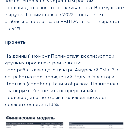
компенсировано умеренным ростом
производства золотого эквивалента. В результате
выручка Полиметалла в 2022 г. останется
стабильна, так же как и EBITDA, а FCFF вырастет
на 54%.
Проекты
На данный момент Полиметалл реализует три
крупных проекта: строительство
перерабатывающего центра Амурский ГМК-2 и
разработка месторождений Ведуга (золото) и
Прогноз (серебро). Таким образом, Полиметалл
планирует обеспечить непрерывный рост
производства, который в ближайшие 5 лет
должен составить 13 %.