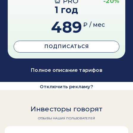
PRO
-20%
1 год
489
₽ / мес
ПОДПИСАТЬСЯ
Полное описание тарифов
Отключить рекламу?
Инвесторы говорят
ОТЗЫВЫ НАШИХ ПОЛЬЗОВАТЕЛЕЙ