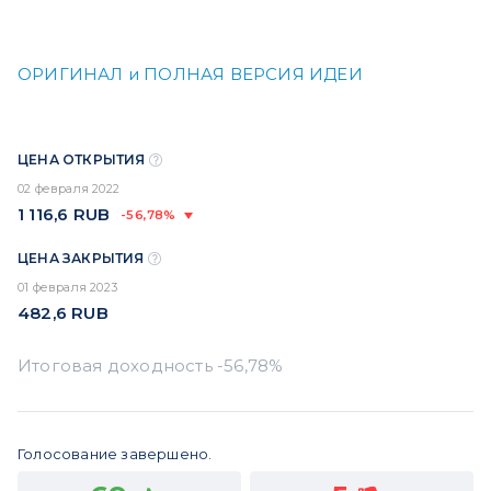
ОРИГИНАЛ и ПОЛНАЯ ВЕРСИЯ ИДЕИ
ЦЕНА ОТКРЫТИЯ
02 февраля 2022
1 116,6
RUB
-56,78%
ЦЕНА ЗАКРЫТИЯ
01 февраля 2023
482,6
RUB
Голосование завершено.