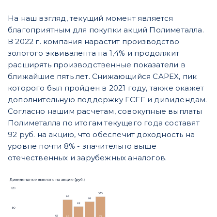
На наш взгляд, текущий момент является
благоприятным для покупки акций Полиметалла.
В 2022 г. компания нарастит производство
золотого эквивалента на 1,4% и продолжит
расширять производственные показатели в
ближайшие пять лет. Снижающийся CAPEX, пик
которого был пройден в 2021 году, также окажет
дополнительную поддержку FCFF и дивидендам.
Согласно нашим расчетам, совокупные выплаты
Полиметалла по итогам текущего года составят
92 руб. на акцию, что обеспечит доходность на
уровне почти 8% - значительно выше
отечественных и зарубежных аналогов.