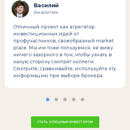
Василий
Аналитик
Отличный проект как агрегатор
инвестиционных идей от
профучастников, своеобразный market
place. Мы им тоже пользуемся, не вижу
ничего зазорного в том, чтобы узнать в
какую сторону смотрят коллеги.
Смотрите, сравнивайте, используйте эту
информацию при выборе брокера.
СТАТЬ УСПЕШНЫМ ИНВЕСТОРОМ