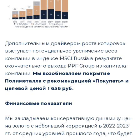
Дополнительным драйвером роста котировок
выступает потенциальное увеличение веса
компании в индексе MSCI Russia в результате
окончательного выхода PPF Group из капитала
компании.
Мы возобновляем покрытие
Полиметалла с рекомендацией «Покупать» и
целевой ценой 1 656 руб.
Финансовые показатели
Мы закладываем консервативную динамику цен
на золото с небольшой коррекцией в 2022-2023
гг. от средних уровней прошлого года, что будет