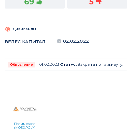
69
5
Дивиденды
02.02.2022
ВЕЛЕС КАПИТАЛ
01.02.2023
Статус:
Закрыта по тайм-ауту.
Обновление
Полиметалл
(MOEX:POLY)