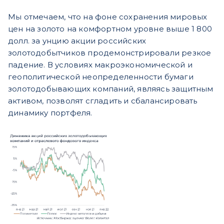
Мы отмечаем, что на фоне сохранения мировых
цен на золото на комфортном уровне выше 1 800
долл. за унцию акции российских
золотодобытчиков продемонстрировали резкое
падение. В условиях макроэкономической и
геополитической неопределенности бумаги
золотодобывающих компаний, являясь защитным
активом, позволят сгладить и сбалансировать
динамику портфеля.