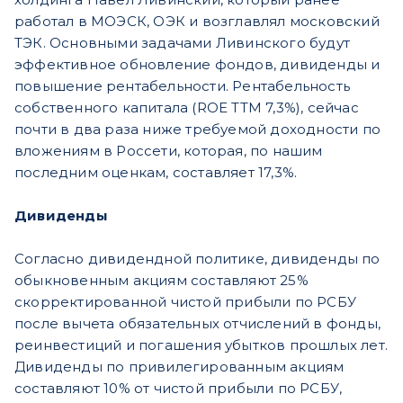
работал в МОЭСК, ОЭК и возглавлял московский
ТЭК. Основными задачами Ливинского будут
эффективное обновление фондов, дивиденды и
повышение рентабельности. Рентабельность
собственного капитала (ROE TTM 7,3%), сейчас
почти в два раза ниже требуемой доходности по
вложениям в Россети, которая, по нашим
последним оценкам, составляет 17,3%.
Дивиденды
Согласно дивидендной политике, дивиденды по
обыкновенным акциям составляют 25%
скорректированной чистой прибыли по РСБУ
после вычета обязательных отчислений в фонды,
реинвестиций и погашения убытков прошлых лет.
Дивиденды по привилегированным акциям
составляют 10% от чистой прибыли по РСБУ,