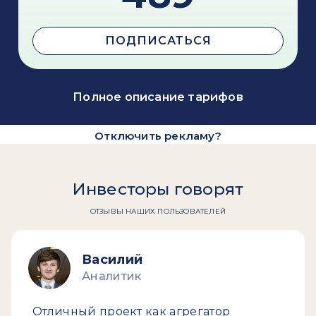
ПОДПИСАТЬСЯ
Полное описание тарифов
Отключить рекламу?
Инвесторы говорят
ОТЗЫВЫ НАШИХ ПОЛЬЗОВАТЕЛЕЙ
Василий
Аналитик
Отличный проект как агрегатор