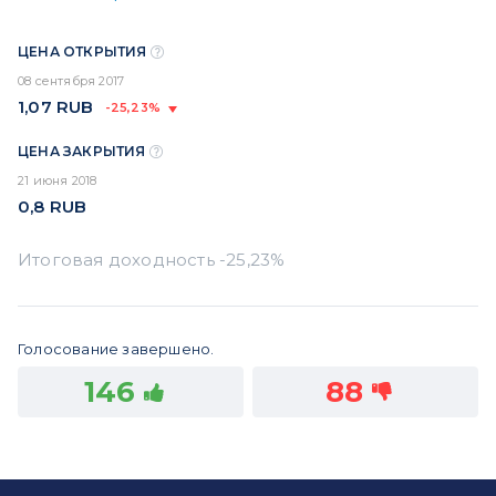
ЦЕНА ОТКРЫТИЯ
08 сентября 2017
1,07
RUB
-25,23%
ЦЕНА ЗАКРЫТИЯ
21 июня 2018
0,8
RUB
Голосование завершено.
146
88