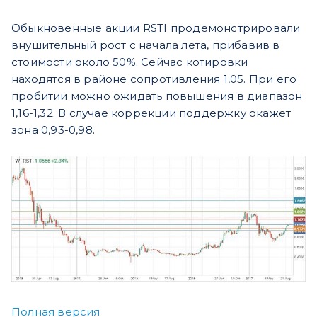
Обыкновенные акции RSTI продемонстрировали
внушительный рост с начала лета, прибавив в
стоимости около 50%. Сейчас котировки
находятся в районе сопротивления 1,05. При его
пробитии можно ожидать повышения в диапазон
1,16-1,32. В случае коррекции поддержку окажет
зона 0,93-0,98.
Полная версия