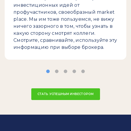
инвестиционных идей от
профучастников, своеобразный market
place. Мы им тоже пользуемся, не вижу
ничего зазорного в том, чтобы узнать в
какую сторону смотрят коллеги.
Смотрите, сравнивайте, используйте эту
информацию при выборе брокера.
СТАТЬ УСПЕШНЫМ ИНВЕСТОРОМ