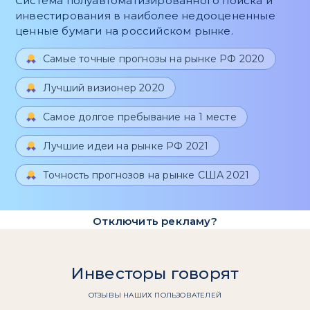
Система полуавтоматизированного поиска и
инвестирования в наиболее недооцененные
ценные бумаги на российском рынке.
Самые точные прогнозы на рынке РФ 2020
Лучший визионер 2020
Самое долгое пребывание на 1 месте
Лучшие идеи на рынке РФ 2021
Точность прогнозов на рынке США 2021
Отключить рекламу?
Инвесторы говорят
ОТЗЫВЫ НАШИХ ПОЛЬЗОВАТЕЛЕЙ