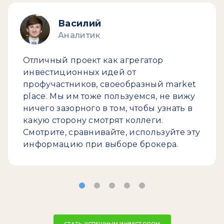
Василий
Аналитик
Отличный проект как агрегатор
инвестиционных идей от
профучастников, своеобразный market
place. Мы им тоже пользуемся, не вижу
ничего зазорного в том, чтобы узнать в
какую сторону смотрят коллеги.
Смотрите, сравнивайте, используйте эту
информацию при выборе брокера.