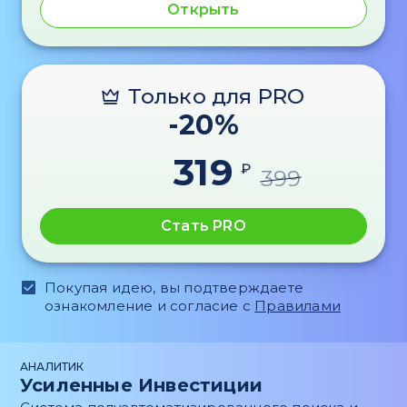
Открыть
Только для PRO
-20%
319
₽
399
Стать PRO
Покупая идею, вы подтверждаете
ознакомление и согласие с
Правилами
АНАЛИТИК
Усиленные Инвестиции