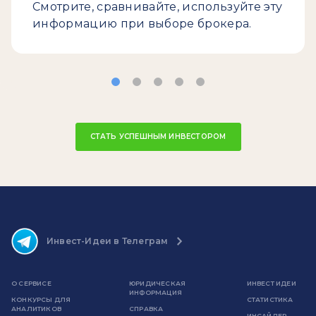
Смотрите, сравнивайте, используйте эту
информацию при выборе брокера.
СТАТЬ УСПЕШНЫМ ИНВЕСТОРОМ
Инвест-Идеи в Телеграм
О СЕРВИСЕ
ЮРИДИЧЕСКАЯ
ИНВЕСТ ИДЕИ
ИНФОРМАЦИЯ
КОНКУРСЫ ДЛЯ
СТАТИСТИКА
АНАЛИТИКОВ
СПРАВКА
ИНСАЙДЕР-