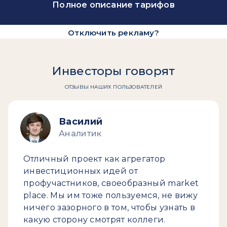
Полное описание тарифов
Отключить рекламу?
Инвесторы говорят
ОТЗЫВЫ НАШИХ ПОЛЬЗОВАТЕЛЕЙ
Василий
Аналитик
Отличный проект как агрегатор
инвестиционных идей от
профучастников, своеобразный market
place. Мы им тоже пользуемся, не вижу
ничего зазорного в том, чтобы узнать в
какую сторону смотрят коллеги.