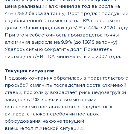
цена реализации алюминия за год выросла на
41% (2553 бакса за тонну). Рост продаж продукции
с добавленной стоимостью на 18% с ростом ее
доли в общих продажах до 52% с 44% в 2020 году.
При этом себестоимость производства тонны
алюминия выросла на 9,9% (до 1661$ за тонну).
Удалось сильно сократить долг. Показатель
чистый долг/EBITDA минимальный с 2007 года.
Текущая ситуация:
Недавно компания обратилась в правительство с
просьбой смягчить последствия роста ключевой
ставки, поскольку возрастает риск недозагрузки
заводов в РФ в связи с возможными
остановками поставок сырья с зарубежных
активов, а также перебоями поставок
оборудования на фоне текущей
внешнеполитической ситуации.