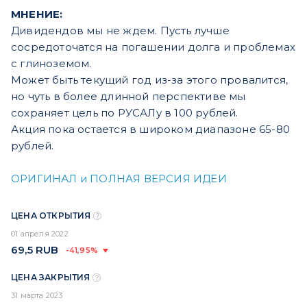
МНЕНИЕ:
Дивидендов мы не ждем. Пусть лучше
сосредоточатся на погашении долга и проблемах
с глиноземом.
Может быть текущий год из-за этого провалится,
но чуть в более длинной перспективе мы
сохраняет цель по РУСАЛу в 100 рублей.
Акция пока остается в широком диапазоне 65-80
рублей.
ОРИГИНАЛ и ПОЛНАЯ ВЕРСИЯ ИДЕИ
ЦЕНА ОТКРЫТИЯ
01 апреля 2022
69,5
RUB
-41,95%
ЦЕНА ЗАКРЫТИЯ
31 марта 2023