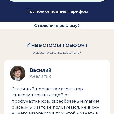
Полное описание тарифов
Отключить рекламу?
Инвесторы говорят
ОТЗЫВЫ НАШИХ ПОЛЬЗОВАТЕЛЕЙ
Василий
Аналитик
Отличный проект как агрегатор
инвестиционных идей от
профучастников, своеобразный market
place. Мы им тоже пользуемся, не вижу
ничего зазорного в том, чтобы узнать в