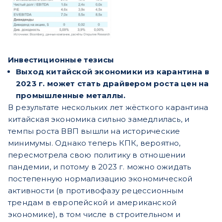
Инвестиционные тезисы
Выход китайской экономики из карантина в
2023 г. может стать драйвером роста цен на
промышленные металлы.
В результате нескольких лет жёсткого карантина
китайская экономика сильно замедлилась, и
темпы роста ВВП вышли на исторические
минимумы. Однако теперь КПК, вероятно,
пересмотрела свою политику в отношении
пандемии, и потому в 2023 г. можно ожидать
постепенную нормализацию экономической
активности (в противофазу рецессионным
трендам в европейской и американской
экономике), в том числе в строительном и