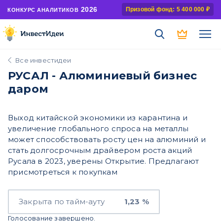
2026
Призовой фонд: 5 400 000 ₽
КОНКУРС АНАЛИТИКОВ
Все инвестидеи
РУСАЛ - Алюминиевый бизнес
даром
Выход китайской экономики из карантина и
увеличение глобального спроса на металлы
может способствовать росту цен на алюминий и
стать долгосрочным драйвером роста акций
Русала в 2023, уверены Открытие. Предлагают
присмотреться к покупкам
Закрыта по тайм-ауту
1,23 %
Голосование завершено.