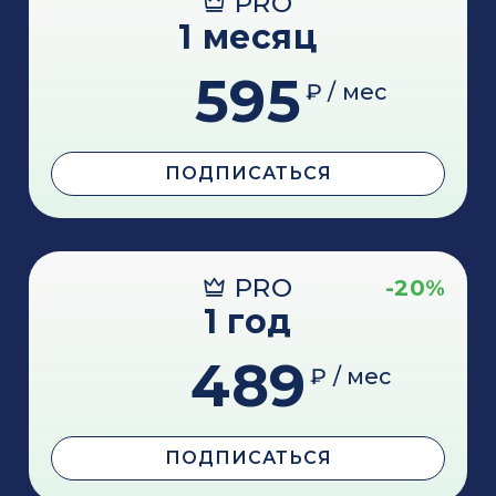
PRO
1 месяц
595
₽ / мес
ПОДПИСАТЬСЯ
PRO
-20%
1 год
489
₽ / мес
ПОДПИСАТЬСЯ