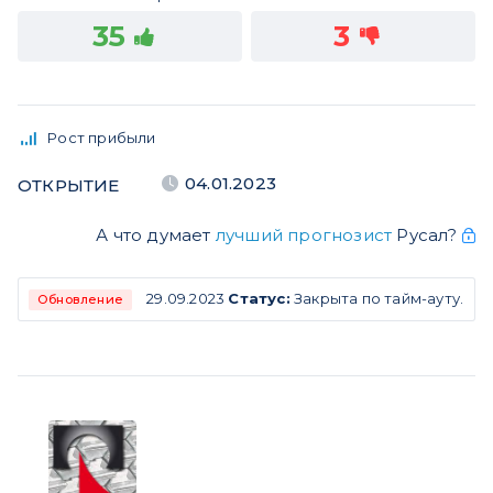
35
3
Рост прибыли
04.01.2023
ОТКРЫТИЕ
А что думает
лучший прогнозист
Русал?
29.09.2023
Статус:
Закрыта по тайм-ауту.
Обновление