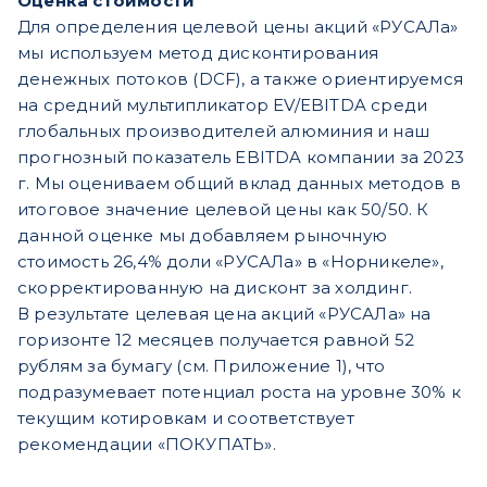
Оценка стоимости
Для определения целевой цены акций «РУСАЛа»
мы используем метод дисконтирования
денежных потоков (DCF), а также ориентируемся
на средний мультипликатор EV/EBITDA среди
глобальных производителей алюминия и наш
прогнозный показатель EBITDA компании за 2023
г. Мы оцениваем общий вклад данных методов в
итоговое значение целевой цены как 50/50. К
данной оценке мы добавляем рыночную
стоимость 26,4% доли «РУСАЛа» в «Норникеле»,
скорректированную на дисконт за холдинг.
В результате целевая цена акций «РУСАЛа» на
горизонте 12 месяцев получается равной 52
рублям за бумагу (см. Приложение 1), что
подразумевает потенциал роста на уровне 30% к
текущим котировкам и соответствует
рекомендации «ПОКУПАТЬ».