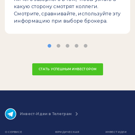
какую сторону смотрят коллеги.
Смотрите, сравнивайте, используйте эту
информацию при выборе брокера.
СТАТЬ УСПЕШНЫМ ИНВЕСТОРОМ
Инвест-Идеи в Телеграм
О СЕРВИСЕ
ЮРИДИЧЕСКАЯ
ИНВЕСТ ИДЕИ