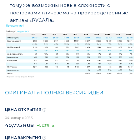
тому же возможны новые сложности с
поставками глинозёма на производственные
активы «РУСАЛа».
ОРИГИНАЛ и ПОЛНАЯ ВЕРСИЯ ИДЕИ
ЦЕНА ОТКРЫТИЯ
04 января 2023
40,775
RUB
+1,23%
ЦЕНА ЗАКРЫТИЯ