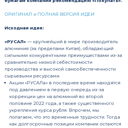
бумагам компании рекомендацию «Покупать».
ОРИГИНАЛ и ПОЛНАЯ ВЕРСИЯ ИДЕИ
Исходная идея:
«РУСАЛ»
— крупнейший в мире производитель
алюминия (за пределами Китая), обладающий
сильными конкурентными преимуществами из-за
сравнительно низкой себестоимости
производства и высокой самообеспеченности
сырьевыми ресурсами.
Акции «РУСАЛа» в последнее время находятся
под давлением в первую очередь из-за
коррекции цен на алюминий во второй
половине 2022 года, а также существенного
укрепления курса рубля. Впрочем, мы
полагаем, что это временные трудности. Тогда
как долгосрочные позиции компании остаются