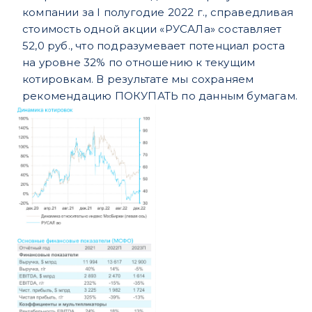
компании за I полугодие 2022 г., справедливая
стоимость одной акции «РУСАЛа» составляет
52,0 руб., что подразумевает потенциал роста
на уровне 32% по отношению к текущим
котировкам. В результате мы сохраняем
рекомендацию ПОКУПАТЬ по данным бумагам.