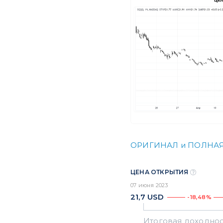
ОРИГИНАЛ и ПОЛНАЯ
ЦЕНА ОТКРЫТИЯ
07 июня 2023
21,7
USD
-18,48%