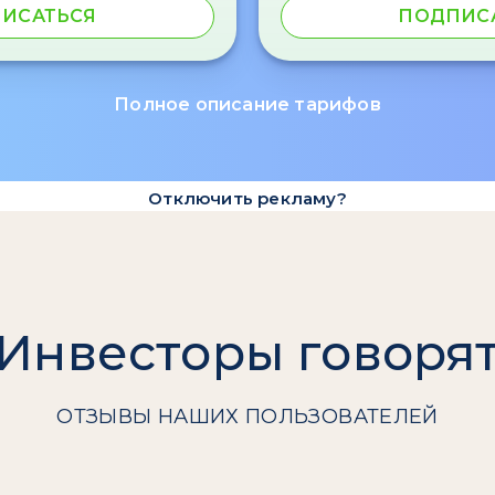
ИСАТЬСЯ
ПОДПИС
Полное описание тарифов
Отключить рекламу?
Инвесторы говоря
ОТЗЫВЫ НАШИХ ПОЛЬЗОВАТЕЛЕЙ