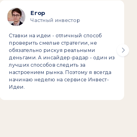
Егор
Частный инвестор
Ставки на идеи - отличный способ
проверить смелые стратегии, не
обязательно рискуя реальными
деньгами. А инсайдер-радар - один из
лучших способов следить за
настроением рынка. Поэтому я всегда
начинаю неделю на сервисе Инвест-
Идеи.