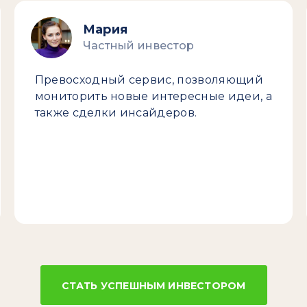
Мария
Частный инвестор
Превосходный сервис, позволяющий
мониторить новые интересные идеи, а
также сделки инсайдеров.
СТАТЬ УСПЕШНЫМ ИНВЕСТОРОМ