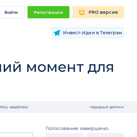
PRO версия
Войти
Регистрация
Инвест-Идеи в Телеграм
ший момент для
Могу заработать
Народный рейтинг
Голосование завершено.