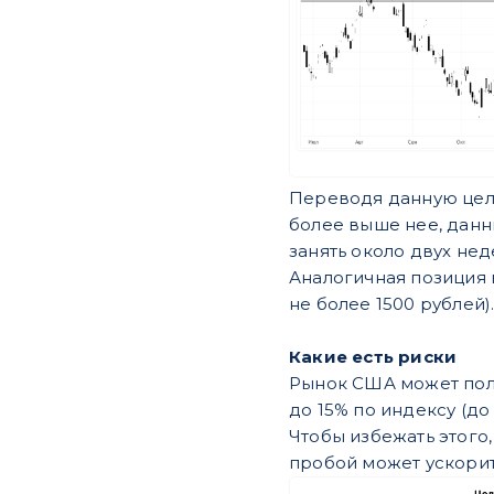
Переводя данную цель
более выше нее, данн
занять около двух нед
Аналогичная позиция 
не более 1500 рублей
Какие есть риски
Рынок США может полу
до 15% по индексу (д
Чтобы избежать этого
пробой может ускорить