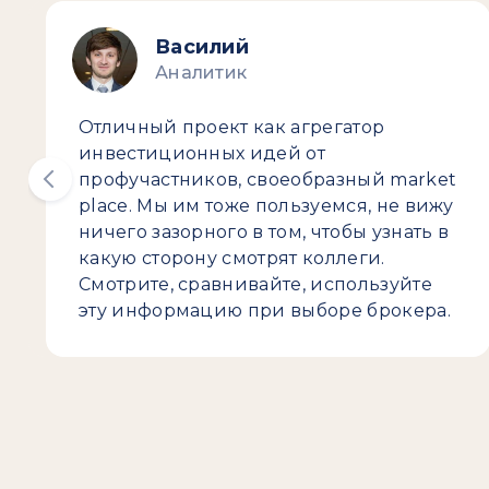
Василий
Аналитик
Отличный проект как агрегатор
инвестиционных идей от
профучастников, своеобразный market
place. Мы им тоже пользуемся, не вижу
ничего зазорного в том, чтобы узнать в
какую сторону смотрят коллеги.
Смотрите, сравнивайте, используйте
эту информацию при выборе брокера.