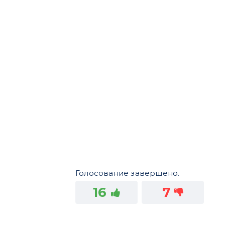
Голосование завершено.
16
7