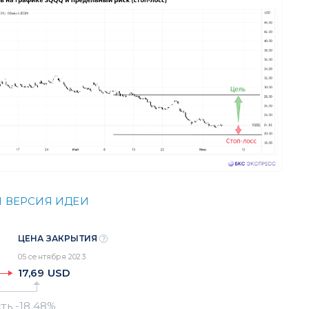
 ВЕРСИЯ ИДЕИ
ЦЕНА ЗАКРЫТИЯ
05 сентября 2023
17,69
USD