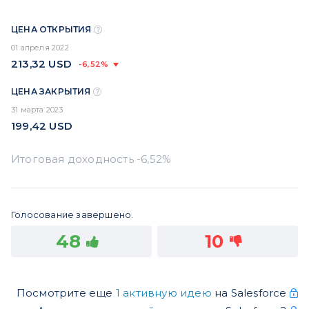
ЦЕНА ОТКРЫТИЯ
01 апреля 2022
213,32
USD
-6,52%
ЦЕНА ЗАКРЫТИЯ
31 марта 2023
199,42
USD
Голосование завершено.
48
10
Посмотрите еще
1 активную идею
на Salesforce