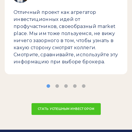
Отличный проект как агрегатор
инвестиционных идей от
профучастников, своеобразный market
place. Мы им тоже пользуемся, не вижу
ничего зазорного в том, чтобы узнать в
какую сторону смотрят коллеги.
Смотрите, сравнивайте, используйте эту
информацию при выборе брокера.
СТАТЬ УСПЕШНЫМ ИНВЕСТОРОМ