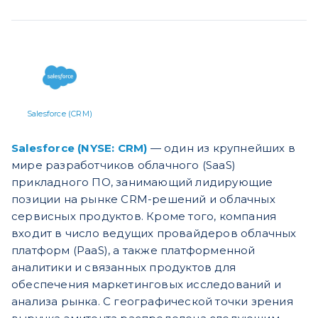
Salesforce (CRM)
Salesforce (NYSE: CRM)
— один из крупнейших в
мире разработчиков облачного (SaaS)
прикладного ПО, занимающий лидирующие
позиции на рынке CRM-решений и облачных
сервисных продуктов. Кроме того, компания
входит в число ведущих провайдеров облачных
платформ (PaaS), а также платформенной
аналитики и связанных продуктов для
обеспечения маркетинговых исследований и
анализа рынка. С географической точки зрения