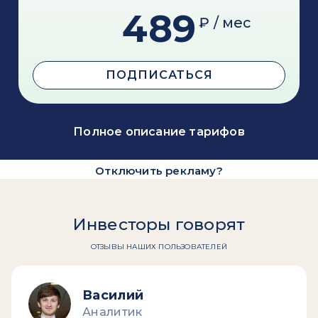
489
₽ / мес
ПОДПИСАТЬСЯ
Полное описание тарифов
Отключить рекламу?
Инвесторы говорят
ОТЗЫВЫ НАШИХ ПОЛЬЗОВАТЕЛЕЙ
Василий
Аналитик