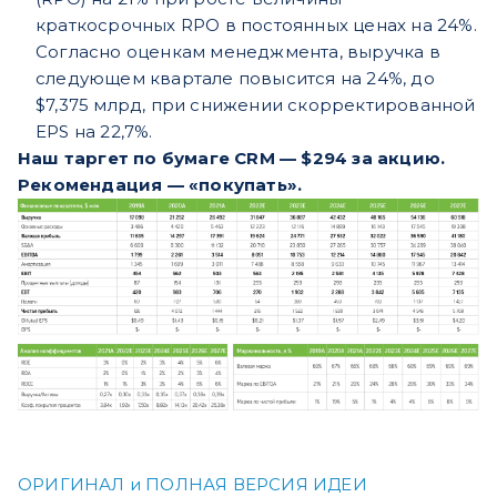
краткосрочных RPO в постоянных ценах на 24%.
Согласно оценкам менеджмента, выручка в
следующем квартале повысится на 24%, до
$7,375 млрд, при снижении скорректированной
EPS на 22,7%.
Наш таргет по бумаге CRM — $294 за акцию.
Рекомендация — «покупать».
ОРИГИНАЛ и ПОЛНАЯ ВЕРСИЯ ИДЕИ