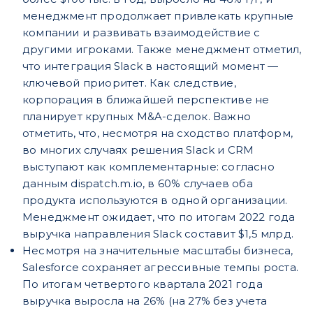
менеджмент продолжает привлекать крупные
компании и развивать взаимодействие с
другими игроками. Также менеджмент отметил,
что интеграция Slack в настоящий момент —
ключевой приоритет. Как следствие,
корпорация в ближайшей перспективе не
планирует крупных M&A-сделок. Важно
отметить, что, несмотря на сходство платформ,
во многих случаях решения Slack и CRM
выступают как комплементарные: согласно
данным dispatch.m.io, в 60% случаев оба
продукта используются в одной организации.
Менеджмент ожидает, что по итогам 2022 года
выручка направления Slack составит $1,5 млрд.
Несмотря на значительные масштабы бизнеса,
Salesforce сохраняет агрессивные темпы роста.
По итогам четвертого квартала 2021 года
выручка выросла на 26% (на 27% без учета