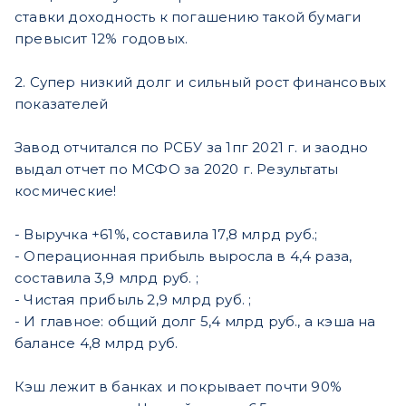
ставки доходность к погашению такой бумаги
превысит 12% годовых.
2. Супер низкий долг и сильный рост финансовых
показателей
Завод отчитался по РСБУ за 1пг 2021 г. и заодно
выдал отчет по МСФО за 2020 г. Результаты
космические!
- Выручка +61%, составила 17,8 млрд руб.;
- Операционная прибыль выросла в 4,4 раза,
составила 3,9 млрд руб. ;
- Чистая прибыль 2,9 млрд руб. ;
- И главное: общий долг 5,4 млрд руб., а кэша на
балансе 4,8 млрд руб.
Кэш лежит в банках и покрывает почти 90%