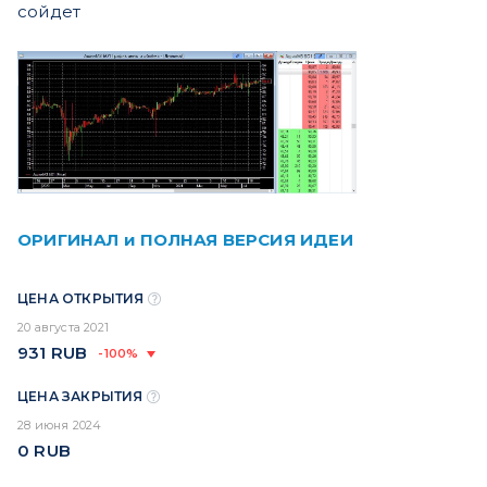
сойдет
ОРИГИНАЛ и ПОЛНАЯ ВЕРСИЯ ИДЕИ
ЦЕНА ОТКРЫТИЯ
20 августа 2021
931
RUB
-100%
ЦЕНА ЗАКРЫТИЯ
28 июня 2024
0
RUB