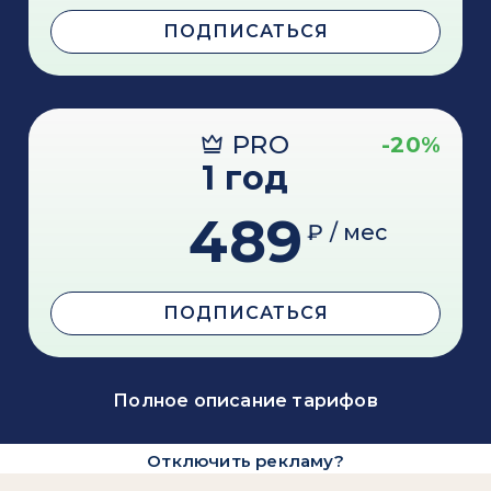
ПОДПИСАТЬСЯ
PRO
-20%
1 год
489
₽ / мес
ПОДПИСАТЬСЯ
Полное описание тарифов
Отключить рекламу?