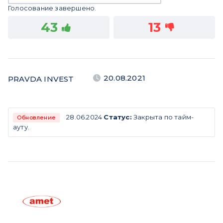
Голосование завершено.
43
13
20.08.2021
PRAVDA INVEST
28.06.2024
Статус:
Закрыта по тайм-
Обновление
ауту.