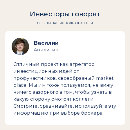
Инвесторы говорят
ОТЗЫВЫ НАШИХ ПОЛЬЗОВАТЕЛЕЙ
Василий
Аналитик
Отличный проект как агрегатор
инвестиционных идей от
профучастников, своеобразный market
place. Мы им тоже пользуемся, не вижу
ничего зазорного в том, чтобы узнать в
какую сторону смотрят коллеги.
Смотрите, сравнивайте, используйте эту
информацию при выборе брокера.